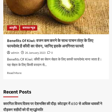
आयुर्वेद
वायरल न्यूज़
Benefits Of Kiwi: वजन कम करने के साथ पाचन तंत्र के लिए
फायदेमंद है कीवी का सेवन, जानिए इसके अनगिनत फायदे
admin
26 January 2023
0
Benefits Of Kiwi: कीवी का सेवन सेहत के लिए काफी फायदेमंद माना जाता है।
यह सेहत के लिए किसी वरदान से...
Read More
Recent Posts
कारगिल विजय दिवस पर देशभक्ति की दौड़: कोटद्वार में 650 से अधिक धावकों ने
दौड़कर शहीदों को दी श्रद्धांजलि