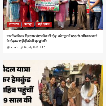
उत्तराखण्ड
देहरादून
पौड़ी गढ़वाल
कारगिल विजय दिवस पर देशभक्ति की दौड़: कोटद्वार में 650 से अधिक धावकों
ने दौड़कर शहीदों को दी श्रद्धांजलि
admin
26 July 2026
0