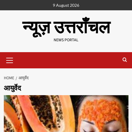
9 August 2026
न्यूज़ उत्तराँचल
NEWS PORTAL
HOME
आयुर्वेद
आयुर्वेद