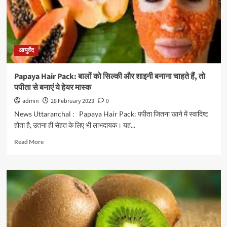
आयुर्वेद
Papaya Hair Pack: बालों को सिल्की और शाइनी बनाना चाहते हैं, तो
पपीता से बनाएं ये हेयर मास्क
admin
28 February 2023
0
News Uttaranchal : Papaya Hair Pack: पपीता जितना खाने में स्वादिष्ट
होता है, उतना ही सेहत के लिए भी लाभदायक। यह...
Read More