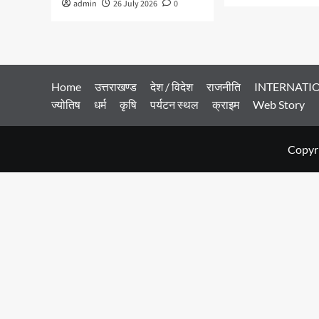
admin
26 July 2026
0
Home
उत्तराखण्ड
देश / विदेश
राजनीति
INTERNATI
ज्योतिष
धर्म
कृषि
पर्यटन स्थल
क्राइम
Web Story
Copyri