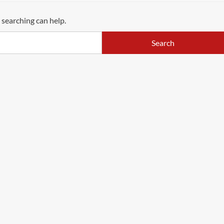
 searching can help.