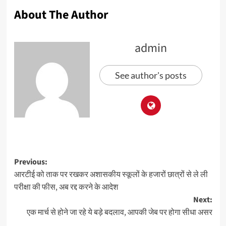
About The Author
admin
See author's posts
Previous:
आरटीई को ताक पर रखकर अशासकीय स्कूलों के हजारों छात्रों से ले ली
परीक्षा की फीस, अब रद्द करने के आदेश
Next:
एक मार्च से होने जा रहे ये बड़े बदलाव, आपकी जेब पर होगा सीधा असर