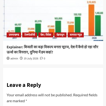
उत्तराखण्ड
टेक्नोलॉजी
देश / विदेश
देहरादून
वायरल न्यूज़
Explainer: बिजली का बड़ा विकल्प बनता सूरज, देश में कैसे हो रहा सौर
ऊर्जा का विस्तार, दुनिया में हम कहां?
admin
19 July 2026
0
Leave a Reply
Your email address will not be published.
Required fields
are marked
*