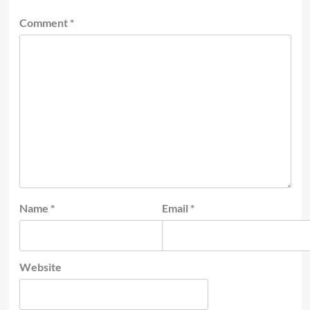
Comment
*
Name
*
Email
*
Website