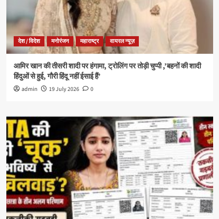
देश / विदेश
मनोरंजन
महाराष्ट्र
वायरल न्यूज़
आमिर खान की तीसरी शादी पर हंगामा, ट्रोलिंग पर तोड़ी चुप्पी ,’बहनों की शादी
हिंदुओं से हुई, गौरी हिंदू नहीं ईसाई हैं’
admin
19 July 2026
0