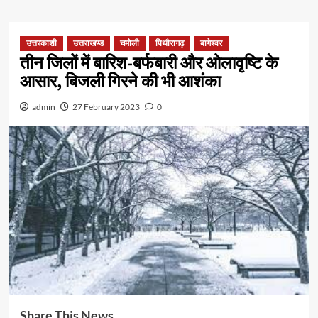
उत्तरकाशी
उत्तराखण्ड
चमोली
पिथौरागढ़
बागेश्वर
तीन जिलों में बारिश-बर्फबारी और ओलावृष्टि के
आसार, बिजली गिरने की भी आशंका
admin
27 February 2023
0
Share This News