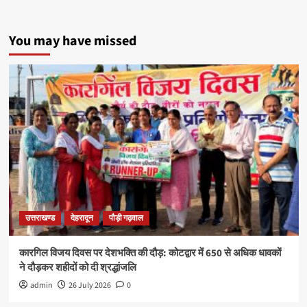
You may have missed
उत्तराखण्ड
देहरादून
पौड़ी गढ़वाल
कारगिल विजय दिवस पर देशभक्ति की दौड़: कोटद्वार में 650 से अधिक धावकों
ने दौड़कर शहीदों को दी श्रद्धांजलि
admin
26 July 2026
0