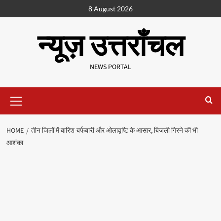
8 August 2026
न्यूज़ उत्तराँचल
NEWS PORTAL
HOME
तीन जिलों में बारिश-बर्फबारी और ओलावृष्टि के आसार, बिजली गिरने की भी
आशंका