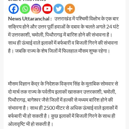
News Uttaranchal :
उत्तराखंड में पश्चिमी विक्षोभ के एक बार
सक्रिय होने और उत्तर पूर्वी हवाओं के दबाव के चलते अगले 24 घंटे
में उत्तरकाशी, चमोली, पिथौरागढ़ में बारिश होने की संभावना है।
साथ ही ऊंचाई वाले इलाकों में बर्फबारी व बिजली गिरने की संभावना
है। जबकि राज्य के शेष जिलों में फिलहाल मौसम शुष्क रहेगा।
मौसम विज्ञान केंद्र के निदेशक विक्रम सिंह के मुताबिक सोमवार से
दो मार्च तक राज्य के पर्वतीय इलाकों खासकर उत्तरकाशी, चमोली,
पिथौरागढ़, बागेश्वर जैसे जिलों में हल्की से मध्यम बारिश होने की
संभावना है। साथ ही 2500 मीटर से अधिक ऊंचाई वाले इलाकों में
बर्फबारी भी हो सकती है। कुछ इलाकों में बिजली गिरने के साथ ही
ओलावृष्टि भी हो सकती है।