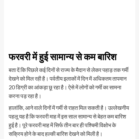
फरवरी में हुई सामान्य से कम बारिश
बता दें कि पिछले कई दिनों से राज्य के मैदान से लेकर पहाड़ तक गर्मी
देखने को मिल रही है। पर्वतीय इलाकों में दिन में अधिकतम तापमान
20 डिग्री का आंकड़ा छू रहा है। ऐसे में लोगों को गर्मी का सामना
करना पड़ रहा है।
हालांकि, आने वाले दिनों में गर्मी से राहत मिल सकती है। उल्लेखनीय
पहलू यह है कि फरवरी माह में इस साल सामान्य से बेहत कम बारिश
हुई है। पूरे फरवरी माह में सिर्फ तीन बार ही पश्चिमी विक्षोभ के
सक्रिय होने के बाद हल्की बारिश देखने को मिली है।