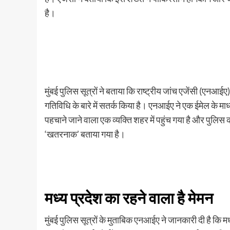
है।
मुंबई पुलिस सूत्रों ने बताया कि राष्ट्रीय जांच एजेंसी (एनआईए)
गतिविधि के बारे में सतर्क किया है। एनआईए ने एक ईमेल के म
पहचाने जाने वाला एक व्यक्ति शहर में पहुंच गया है और पुलिस
‘खतरनाक’ बताया गया है।
मध्य प्रदेश का रहने वाला है मेमन
मुंबई पुलिस सूत्रों के मुताबिक
एनआईए
ने जानकारी दी है कि मध