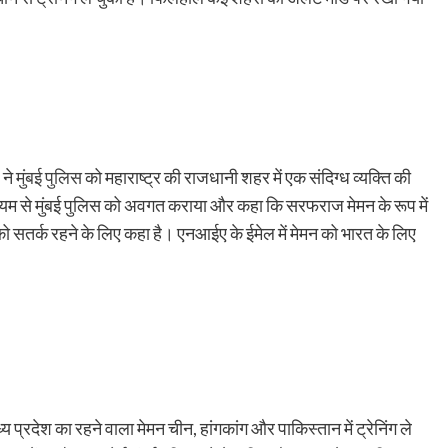
 ने
मुंबई पुलिस
को महाराष्ट्र की राजधानी शहर में एक संदिग्ध व्यक्ति की
ाध्यम से मुंबई पुलिस को अवगत कराया और कहा कि सरफराज मेमन के रूप में
 को सतर्क रहने के लिए कहा है। एनआईए के ईमेल में मेमन को भारत के लिए
्य प्रदेश का रहने वाला मेमन चीन, हांगकांग और पाकिस्तान में ट्रेनिंग ले