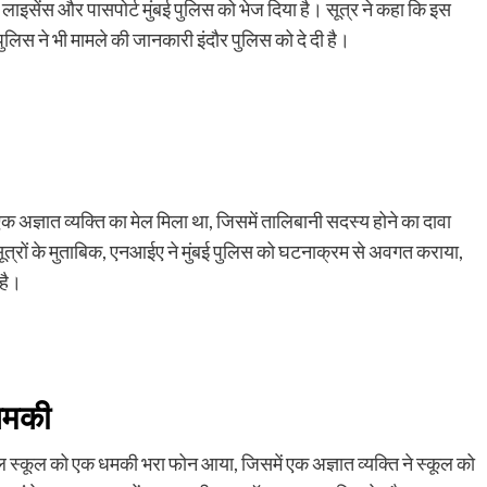
लाइसेंस और पासपोर्ट मुंबई पुलिस को भेज दिया है। सूत्र ने कहा कि इस
 पुलिस ने भी मामले की जानकारी इंदौर पुलिस को दे दी है।
क अज्ञात व्यक्ति का मेल मिला था, जिसमें तालिबानी सदस्य होने का दावा
ूत्रों के मुताबिक, एनआईए ने मुंबई पुलिस को घटनाक्रम से अवगत कराया,
 है।
धमकी
नल स्कूल को एक धमकी भरा फोन आया, जिसमें एक अज्ञात व्यक्ति ने स्कूल को