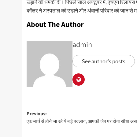
उड़ाने की धमकी दी। पिछले साल अक्टूबर में, एचएन रिलायं
कॉलर ने अस्पताल को उड़ाने और अंबानी परिवार को जान से 
About The Author
admin
See author's posts
Previous:
एक मार्च से होने जा रहे ये बड़े बदलाव, आपकी जेब पर होगा सीधा अ