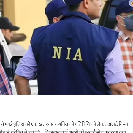
ए ने मुंबई पुलिस को एक खतरनाक व्यक्ति की गतिविधि को लेकर अलर्ट किया
चीन से ट्रेनिंग ले चुका है। फिलहाल कई शहरों को अलर्ट मोड पर रखा गया