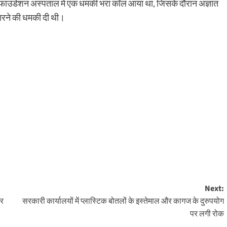
स फाउंडेशन अस्पताल में एक धमकी भरा कॉल आया था, जिसके दौरान अज्ञात
मारने की धमकी दी थी।
Next:
सर
सरकारी कार्यालयों में प्लास्टिक बोतलों के इस्तेमाल और कागज के दुरुपयोग
पर लगी रोक