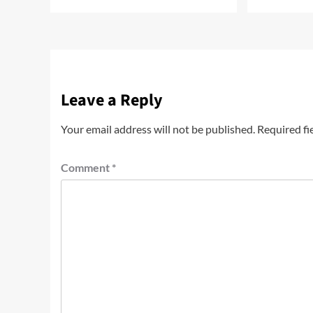
Leave a Reply
Your email address will not be published.
Required fi
Comment
*