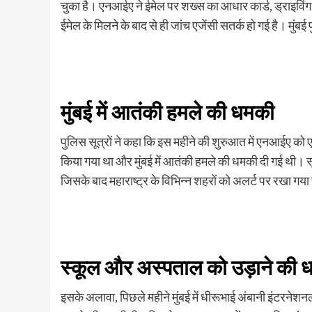
चुका है। एनआईए ने ईमेल पर शख्स का आधार कार्ड, ड्राइविंग 
ईमेल के मिलने के बाद से ही जांच एजेंसी सतर्क हो गई है। मुंबई
मुंबई में आतंकी हमले की धमकी
पुलिस सूत्रों ने कहा कि इस महीने की शुरुआत में एनआईए को ए
किया गया था और मुंबई में आतंकी हमले की धमकी दी गई थी। स
जिसके बाद महाराष्ट्र के विभिन्न शहरों को अलर्ट पर रखा गया
स्कूल और अस्पताल को उड़ाने की 
इसके अलावा, पिछले महीने मुंबई में धीरूभाई अंबानी इंटरनेश