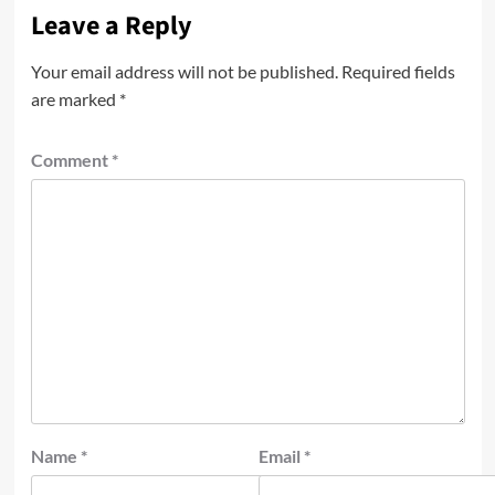
Leave a Reply
Your email address will not be published.
Required fields
are marked
*
Comment
*
Name
*
Email
*