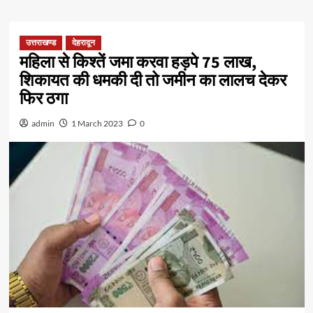
उत्तराखण्ड
देहरादून
महिला से किश्तें जमा करवा हड़पे 75 लाख,
शिकायत की धमकी दी तो जमीन का लालच देकर
फिर ठगा
admin
1 March 2023
0