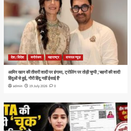
देश / विदेश
मनोरंजन
महाराष्ट्र
वायरल न्यूज़
आमिर खान की तीसरी शादी पर हंगामा, ट्रोलिंग पर तोड़ी चुप्पी ,’बहनों की शादी
हिंदुओं से हुई, गौरी हिंदू नहीं ईसाई हैं’
admin
19 July 2026
0