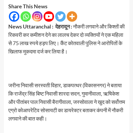
Share This News
News Uttaranchal :
देहरादून :
नौकरी लगवाने और किश्तों की
रिकवरी कर कमीशन देने का लालच देकर दो व्यक्तियों ने एक महिला
से 75 लाख रुपये हड़प लिए। कैंट कोतवाली पुलिस ने आरोपितों के
खिलाफ मुकदमा दर्ज कर लिया है।
जरीना निवासी सरस्वती विहार, डाकपत्थर (विकासनगर) ने बताया
कि राजेंद्र सिंह बिष्ट निवासी शारदा सदन, गुमानीवाला, ऋषिकेश
और पीतांबर पाल निवासी बैरागीवाला, जस्सोवाला ने खुद को सर्वोत्तम
एग्रो कोआपरेटिव सोसायटी का डायरेक्टर बताकर कंपनी में नौकरी
लगवाने की बात कही।