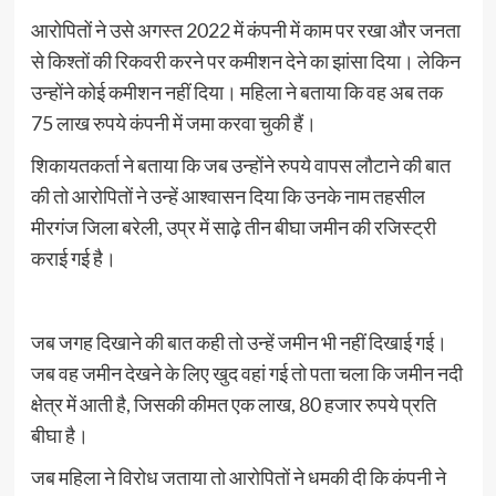
आरोपितों ने उसे अगस्त 2022 में कंपनी में काम पर रखा और जनता
से किश्तों की रिकवरी करने पर कमीशन देने का झांसा दिया। लेकिन
उन्होंने कोई कमीशन नहीं दिया। महिला ने बताया कि वह अब तक
75 लाख रुपये कंपनी में जमा करवा चुकी हैं।
शिकायतकर्ता ने बताया कि जब उन्होंने रुपये वापस लौटाने की बात
की तो आरोपितों ने उन्हें आश्वासन दिया कि उनके नाम तहसील
मीरगंज जिला बरेली, उप्र में साढ़े तीन बीघा जमीन की रजिस्ट्री
कराई गई है।
जब जगह दिखाने की बात कही तो उन्हें जमीन भी नहीं दिखाई गई।
जब वह जमीन देखने के लिए खुद वहां गई तो पता चला कि जमीन नदी
क्षेत्र में आती है, जिसकी कीमत एक लाख, 80 हजार रुपये प्रति
बीघा है।
जब महिला ने विरोध जताया तो आरोपितों ने धमकी दी कि कंपनी ने