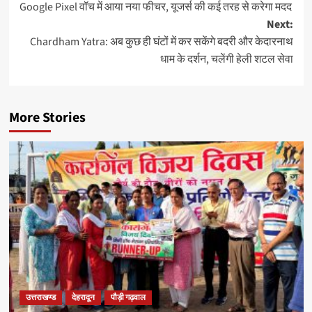
Google Pixel वॉच में आया नया फीचर, यूजर्स की कई तरह से करेगा मदद
Next:
Chardham Yatra: अब कुछ ही घंटों में कर सकेंगे बदरी और केदारनाथ
धाम के दर्शन, चलेंगी हेली शटल सेवा
More Stories
उत्तराखण्ड
देहरादून
पौड़ी गढ़वाल