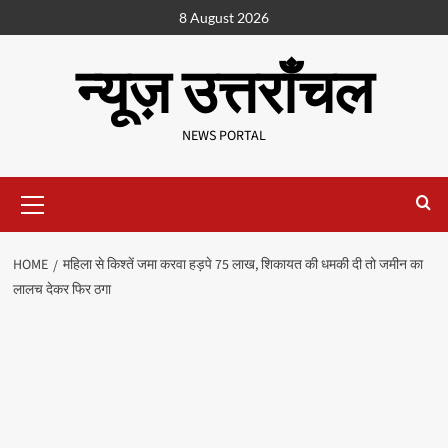
8 August 2026
न्यूज़ उत्तराँचल
NEWS PORTAL
HOME
महिला से किश्तें जमा करवा हड़पे 75 लाख, शिकायत की धमकी दी तो जमीन का
लालच देकर फिर ठगा