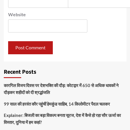
Website
Recent Posts
कारगिल विजय दिवस पर देशभक्ति की दौड़: कोटद्वार में 650 से अधिक धावकों ने
दौड़कर शहीदों को दी श्रद्धांजलि
99 साल की हरवंत कौर पहुंचीं हेमकुंड साहिब, 14 किलोमीटर पैदल चलकर
Explainer: बिजली का बड़ा विकल्प बनता सूरज, देश में कैसे हो रहा सौर ऊर्जा का
विस्तार, दुनिया में हम कहां?