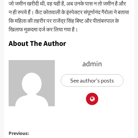
जो जमीन खरीदी थी, वह यही है, अब उनके पास न तो जमीन है और
न ही रुपये हैं। कैंट कोतवाली के इंस्पेक्टर संपूर्णानंद गैरोला ने बताया
कि महिला की तहरीर पर राजेंद्र सिंह बिष्ट और पीतांबरपाल के
खिलाफ मुकदमा दर्ज कर लिया गया है।
About The Author
admin
See author's posts
Previous: