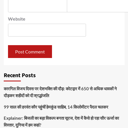
Website
Recent Posts
कारगिल विजय दिवस पर देशभक्ति की दौड़: कोटद्वार में 650 से अधिक धावकों ने
दौड़कर शहीदों को दी श्रद्धांजलि
99 साल की हरवंत कौर पहुंचीं हेमकुंड साहिब, 14 किलोमीटर पैदल चलकर
Explainer: बिजली का बड़ा विकल्प बनता सूरज, देश में कैसे हो रहा सौर ऊर्जा का
विस्तार, दुनिया में हम कहां?