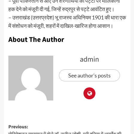
– पूर्वी पाकिस्तान से आए उन शरणार्थियों को पट्टों पर मालिकाना
हक देने को मंजूरी दी गई, जिन्हें रुद्रपुर से पट्टे आवंटित हुए।
– उत्तराखंड (उत्तरप्रदेश) भू राजस्व अधिनियम 1901 की धारा एक
में संशोधन को मंजूरी, शहरों में दाखिल-खारिज होगा आसान।
About The Author
admin
See author's posts
Previous: