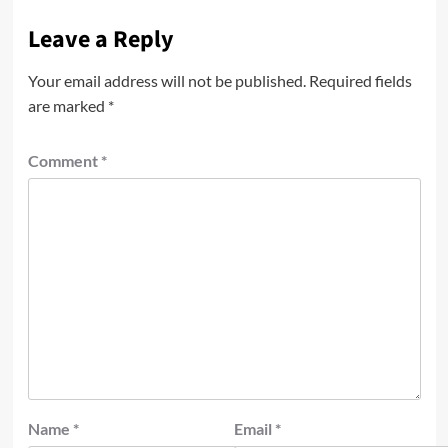
Leave a Reply
Your email address will not be published.
Required fields
are marked
*
Comment
*
Name
*
Email
*