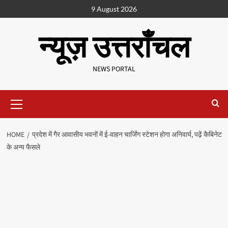
9 August 2026
न्यूज़ उत्तराँचल
NEWS PORTAL
HOME
प्रदेश में गैर आवासीय भवनों में ई-वाहन चार्जिंग स्टेशन होगा अनिवार्य, पढ़ें कैबिनेट
के अन्य फैसले