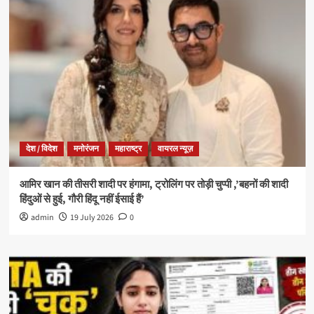
देश / विदेश
मनोरंजन
महाराष्ट्र
वायरल न्यूज़
आमिर खान की तीसरी शादी पर हंगामा, ट्रोलिंग पर तोड़ी चुप्पी ,’बहनों की शादी
हिंदुओं से हुई, गौरी हिंदू नहीं ईसाई हैं’
admin
19 July 2026
0