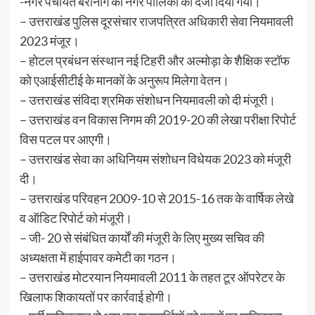
-नगर पंचायत बेरीनाग को नगर पालिका का दर्जा दिया गया।
– उत्तराखंड पुलिस दूरसंचार राजपत्रित अधिकारी सेवा नियमावली
2023 मंजूर।
– होटल प्रबंधन संस्थान नई टिहरी और अल्मोड़ा के शैक्षिक स्टॉफ
को एआईसीटीई के मानकों के अनुरूप मिलेगा वेतन।
– उत्तराखंड संविदा श्रमिक संशोधन नियमावली को दी मंजूरी।
– उत्तराखंड वन विकास निगम की 2019-20 की लेखा परीक्षा रिपोर्ट
विस पटल पर आएगी।
– उत्तराखंड सेवा का अधिनियम संशोधन विधेयक 2023 को मंजूरी
दी।
– उत्तराखंड परिवहन 2009-10 से 2015-16 तक के वार्षिक लेखे
व ऑडिट रिपोर्ट को मंजूरी।
– जी- 20 से संबंधित कार्यों की मंजूरी के लिए मुख्य सचिव की
अध्यक्षता में हाईपावर कमेटी का गठन।
– उत्तराखंड मोटरयान नियमावली 2011 के तहत टूर ऑपरेटर के
खिलाफ शिकायतों पर कार्रवाई होगी।