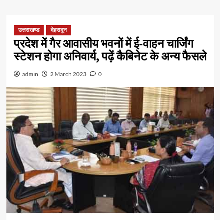
उत्तराखण्ड
देहरादून
प्रदेश में गैर आवासीय भवनों में ई-वाहन चार्जिंग
स्टेशन होगा अनिवार्य, पढ़ें कैबिनेट के अन्य फैसले
admin
2 March 2023
0