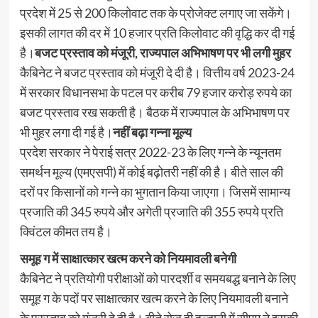
प्रदेश में 25 से 200 किलोवाट तक के प्रोजेक्ट लगाए जा सकेंगे।
इसकी लागत की दर में 10 हजार प्रति किलोवाट की वृद्धि कर दी गई
है।
बजट प्रस्ताव को मंजूरी, राज्यपाल अभिभाषण पर भी लगी मुहर
कैबिनेट ने बजट प्रस्ताव को मंजूरी दे दी है। वित्तीय वर्ष 2023-24
में सरकार विधानसभा के पटल पर करीब 79 हजार करोड़ रुपये का
बजट प्रस्ताव रख सकती है। बैठक में राज्यपाल के अभिभाषण पर
भी मुहर लगा दी गई है।
नहीं बढ़ा गन्ना मूल्य
प्रदेश सरकार ने पेराई सत्र 2022-23 के लिए गन्ने के न्यूनतम
समर्थन मूल्य (एमएसपी) में कोई बढ़ोतरी नहीं की है। बीते साल की
दरों पर किसानों को गन्ने का भुगतान किया जाएगा। जिसमें सामान्य
प्रजाति की 345 रुपये और अगेती प्रजाति की 355 रुपये प्रति
क्विंटल कीमत तय है।
समूह ग में साक्षात्कार खत्म करने को नियमावली बनेगी
कैबिनेट ने प्रतियोगी परीक्षाओं को पारदर्शी व समयबद्ध बनाने के लिए
समूह ग के पदों पर साक्षात्कार खत्म करने के लिए नियमावली बनाने