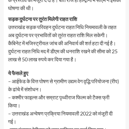
के प्रस्ताव को मंजूरी दे दी है। बीते रोज ही हल्द्वानी में सीएम ने इसकी
घोषणा की थी।
सड़क दुर्घटना पर तुरंत मिलेगी राहत राशि
उत्तराखंड सड़क परिवहन दुर्घटना राहत निधि नियमावली के तहत
अब दुर्घटना पर प्रभावितों को तुरंत राहत राशि मिल सकेगी।
कैबिनेट में मजिस्ट्रीयल जांच की अनिवार्य की शर्त हटा दी गई है।
दुर्घटना राहत निधि मद में डीएम की धनराशि रखने की सीमा को 25
लाख से 50 लाख रुपये कर दिया गया है।
ये फैसले हुए
– आईफेड के वित्त पोषण से ग्रामीण उद्यम वेग वृद्धि परियोजना (रीप)
के ढांचे में संशोधन।
– कश्मीर फाइल्स और सम्राट पृथ्वीराज फिल्म को टैक्स फ्री
किया।
– उत्तराखंड अन्वेषण प्रक्रिया नियमावली 2022 को मंजूरी दी
गई।