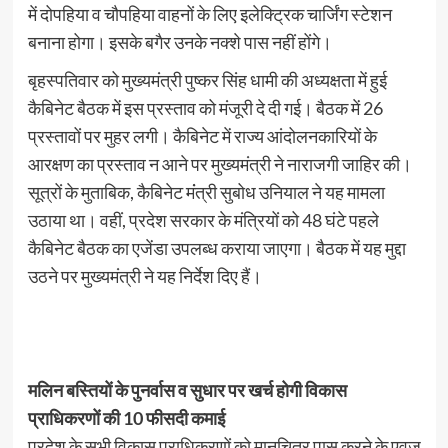
में दोपहिया व चौपहिया वाहनों के लिए इलेक्ट्रिक चार्जिंग स्टेशन
बनाना होगा। इसके बगैर उनके नक्शे पास नहीं होंगे।
बृहस्पतिवार को मुख्यमंत्री पुष्कर सिंह धामी की अध्यक्षता में हुई
कैबिनेट बैठक में इस प्रस्ताव को मंजूरी दे दी गई। बैठक में 26
प्रस्तावों पर मुहर लगी। कैबिनेट में राज्य आंदोलनकारियों के
आरक्षण का प्रस्ताव न आने पर मुख्यमंत्री ने नाराजगी जाहिर की।
सूत्रों के मुताबिक, कैबिनेट मंंत्री सुबोध उनियाल ने यह मामला
उठाया था। वहीं, प्रदेश सरकार के मंत्रियों को 48 घंटे पहले
कैबिनेट बैठक का एजेंडा उपलब्ध कराया जाएगा। बैठक में यह मुद्दा
उठने पर मुख्यमंत्री ने यह निर्देश दिए हैं।
मलिन बस्तियों के पुनर्वास व सुधार पर खर्च होगी विकास
प्राधिकरणों की 10 फीसदी कमाई
प्रदेश के सभी विकास प्राधिकरणों को मानचित्र पास करने के एवज