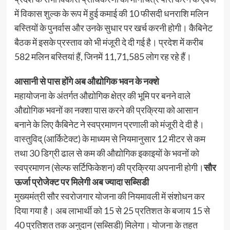
में विकास शुल्क के रूप में हुई कमाई की 10 फीसदी धनराशि मलिन
बस्तियों के पुनर्वास और उनके सुधार पर खर्च करनी होगी। कैबिनेट
बैठक में इसके प्रस्ताव को भी मंजूरी दे दी गई है। प्रदेश में करीब
582 मलिन बस्तियां हैं, जिनमें 11,71,585 लोग रह रहे हैं।
आसानी से पास होंगे अब औद्योगिक भवन के नक्शे
महायोजना के अंतर्गत औद्योगिक क्षेत्र की भूमि पर बनने वाले
औद्योगिक भवनों का नक्शा पास करने की प्रक्रिया को आसान
बनाने के लिए कैबिनेट ने स्वप्रमाणन प्रणाली को मंजूरी दे दी है।
वास्तुविद् (आर्किटेक्ट) के माध्यम से नियमानुसार 12 मीटर से कम
तथा 30 डिग्री ढाल से कम की औद्योगिक इकाइयों के भवनों को
स्वप्रमाणन (सेल्फ सर्टिफिकेशन) की प्रक्रिया अपनानी होगी।
सौर
ऊर्जा प्रोजेक्ट पर मिलेगी अब ज्यादा सब्सिडी
मुख्यमंत्री सौर स्वरोजगार योजना की नियमावली में संशोधन कर
दिया गया है। अब लाभार्थी को 15 से 25 प्रतिशत के बजाय 15 से
40 प्रतिशत तक अनुदान (सब्सिडी) मिलेगा। योजना के तहत