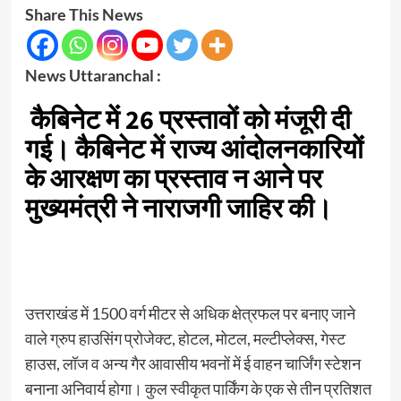
Share This News
News Uttaranchal :
कैबिनेट में 26 प्रस्तावों को मंजूरी दी
गई। कैबिनेट में राज्य आंदोलनकारियों
के आरक्षण का प्रस्ताव न आने पर
मुख्यमंत्री ने नाराजगी जाहिर की।
उत्तराखंड में 1500 वर्ग मीटर से अधिक क्षेत्रफल पर बनाए जाने
वाले ग्रुप हाउसिंग प्रोजेक्ट, होटल, मोटल, मल्टीप्लेक्स, गेस्ट
हाउस, लॉज व अन्य गैर आवासीय भवनों में ई वाहन चार्जिंग स्टेशन
बनाना अनिवार्य होगा। कुल स्वीकृत पार्किंग के एक से तीन प्रतिशत