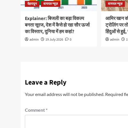
देहरादून
वायरल न्यूज़
वायरल न्यूज़
Explainer: बिजली का बड़ा विकल्प
आमिर खान की 
बनता सूरज, देश में कैसे हो रहा सौर ऊर्जा
ट्रोलिंग पर तो
का विस्तार, दुनिया में हम कहां?
हिंदुओं से हुई, 
admin
19 July 2026
0
admin
1
Leave a Reply
Your email address will not be published.
Required fi
Comment
*