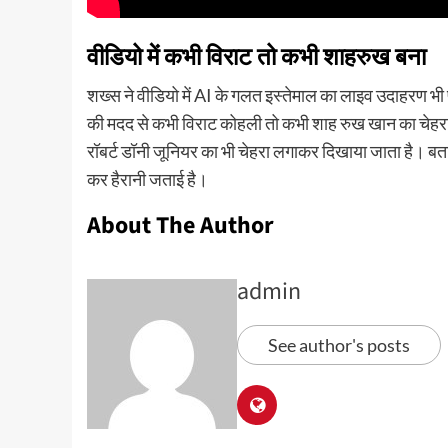
वीडियो में कभी विराट तो कभी शाहरुख बना
शख्स ने वीडियो में AI के गलत इस्तेमाल का लाइव उदाहरण भी 
की मदद से कभी विराट कोहली तो कभी शाह रुख खान का चेहरा 
रॉबर्ट डॉनी जूनियर का भी चेहरा लगाकर दिखाया जाता है। बता द
कर हैरानी जताई है।
About The Author
admin
See author's posts