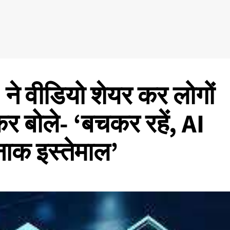
 वीडियो शेयर कर लोगों
 बोले- ‘बचकर रहें, AI
ाक इस्तेमाल’