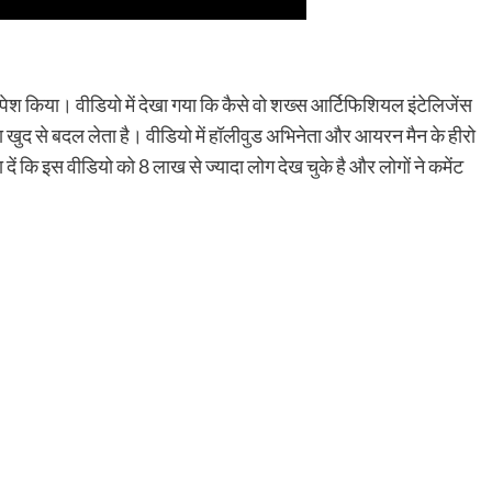
पेश किया। वीडियो में देखा गया कि कैसे वो शख्स आर्टिफिशियल इंटेलिजेंस
खुद से बदल लेता है। वीडियो में हॉलीवुड अभिनेता और आयरन मैन के हीरो
ें कि इस वीडियो को 8 लाख से ज्यादा लोग देख चुके है और लोगों ने कमेंट