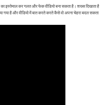
AI का इस्तेमाल कर गलत और फेक वीडियो बना सकता है। शख्स दिखाता है
या गया है और वीडियो में बात करते करते कैसे वो अपना चेहरा बदल सकता