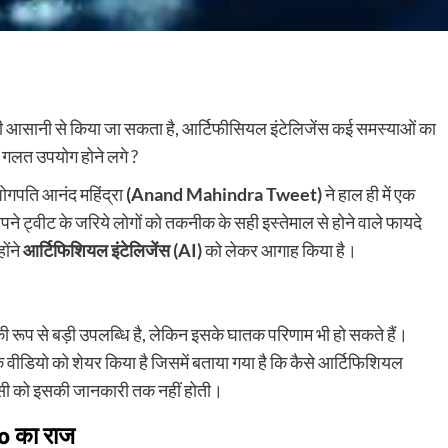
ो भी आसानी से किया जा सकता है, आर्टिफीसियल इंटेलिजेंस कई समस्याओं का
 गलत उपयोग होने लगे ?
योगपति आनंद महिंद्रा
(Anand Mahindra Tweet)
ने हाल ही में एक
ने ट्वीट के जरिये लोगों को तकनीक के सही इस्तेमाल से होने वाले फायदे
ोंने
आर्टिफिशियल इंटेलिजेंस (AI)
को लेकर आगाह किया है।
 रूप से बड़ी उपलब्धि है, लेकिन इसके घातक परिणाम भी हो सकते हैं।
वीडियो को शेयर किया है जिसमें बताया गया है कि कैसे आर्टिफिशियल
किसी को इसकी जानकारी तक नहीं होती।
eo का राज