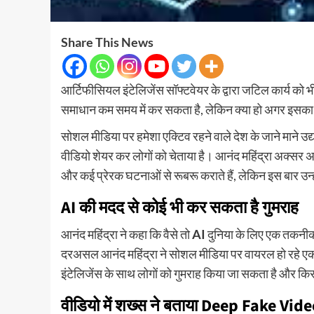
Share This News
आर्टिफीसियल इंटेलिजेंस सॉफ्टवेयर के द्वारा जटिल कार्य क
समाधान कम समय में कर सकता है, लेकिन क्या हो अगर इसका
सोशल मीडिया पर हमेशा एक्टिव रहने वाले देश के जाने माने उद्
वीडियो शेयर कर लोगों को चेताया है। आनंद महिंद्रा अक्सर अप
और कई प्रेरक घटनाओं से रूबरू कराते हैं, लेकिन इस बार उन्ह
AI की मदद से कोई भी कर सकता है गुमराह
आनंद महिंद्रा ने कहा कि वैसे तो
AI
दुनिया के लिए एक तकनीकी
दरअसल आनंद महिंद्रा ने सोशल मीडिया पर वायरल हो रहे एक 
इंटेलिजेंस के साथ लोगों को गुमराह किया जा सकता है और 
वीडियो में शख्स ने बताया Deep Fake Vid