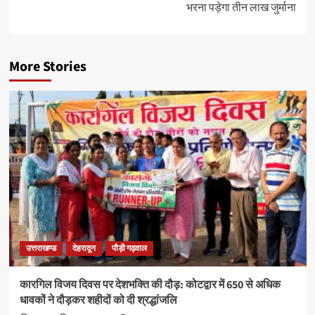
भरना पड़ेगा तीन लाख जुर्माना
More Stories
उत्तराखण्ड
देहरादून
पौड़ी गढ़वाल
कारगिल विजय दिवस पर देशभक्ति की दौड़: कोटद्वार में 650 से अधिक
धावकों ने दौड़कर शहीदों को दी श्रद्धांजलि