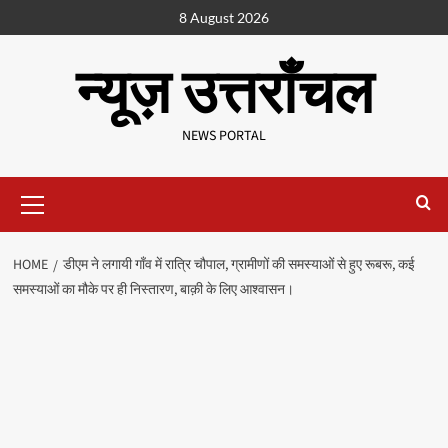
8 August 2026
न्यूज़ उत्तराँचल
NEWS PORTAL
HOME
डीएम ने लगायी गाँव में रात्रि चौपाल, ग्रामीणों की समस्याओं से हुए रूबरू, कई
समस्याओं का मौके पर ही निस्तारण, बाक़ी के लिए आश्वासन।