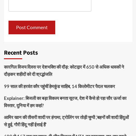
Recent Posts
कारगिल विजय दिवस पर देशभक्ति की दौड़: कोटद्वार में 650 से अधिक धावकों ने
दौड़कर शहीदों को दी श्रद्धांजलि
99 साल की हरवंत कौर पहुंचीं हेमकुंड साहिब, 14 किलोमीटर पैदल चलकर
Explainer: बिजली का बड़ा विकल्प बनता सूरज, देश में कैसे हो रहा सौर ऊर्जा का
विस्तार, दुनिया में हम कहां?
आमिर खान की तीसरी शादी पर हंगामा, ट्रोलिंग पर तोड़ी चुप्पी ,’बहनों की शादी हिंदुओं
से हुई, गौरी हिंदू नहीं ईसाई हैं’