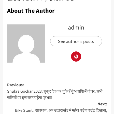
About The Author
admin
See author's posts
Previous:
Shukra Gochar 2023: शुक्र देव कर चुके हैं कुंभ राशि में गोचर, सभी
राशियों पर इस तरह पड़ेगा प्रभाव
Next:
Bike Stunt : सावधान! अब उत्‍तराखंड में महंगा पड़ेगा स्टंट दिखाना,