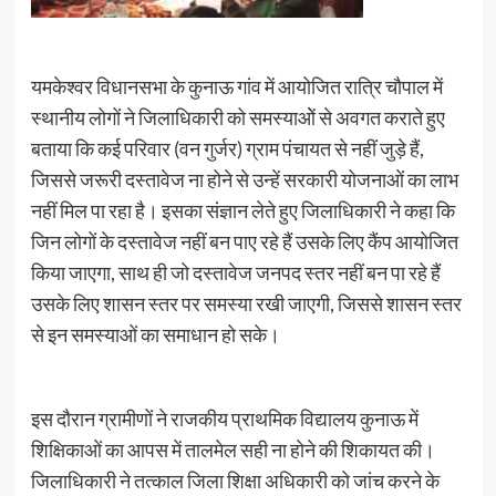
यमकेश्वर विधानसभा के कुनाऊ गांव में आयोजित रात्रि चौपाल में
स्थानीय लोगों ने जिलाधिकारी को समस्याओें से अवगत कराते हुए
बताया कि कई परिवार (वन गुर्जर) ग्राम पंचायत से नहीं जुड़े हैं,
जिससे जरूरी दस्तावेज ना होने से उन्हें सरकारी योजनाओं का लाभ
नहीं मिल पा रहा है। इसका संज्ञान लेते हुए जिलाधिकारी ने कहा कि
जिन लोगों के दस्तावेज नहीं बन पाए रहे हैं उसके लिए कैंप आयोजित
किया जाएगा, साथ ही जो दस्तावेज जनपद स्तर नहीं बन पा रहे हैं
उसके लिए शासन स्तर पर समस्या रखी जाएगी, जिससे शासन स्तर
से इन समस्याओं का समाधान हो सके।
इस दौरान ग्रामीणों ने राजकीय प्राथमिक विद्यालय कुनाऊ में
शिक्षिकाओं का आपस में तालमेल सही ना होने की शिकायत की।
जिलाधिकारी ने तत्काल जिला शिक्षा अधिकारी को जांच करने के