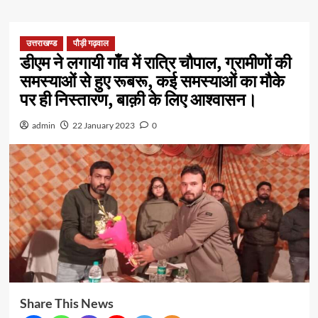
उत्तराखण्ड
पौड़ी गढ़वाल
डीएम ने लगायी गाँव में रात्रि चौपाल, ग्रामीणों की
समस्याओं से हुए रूबरू, कई समस्याओं का मौके
पर ही निस्तारण, बाक़ी के लिए आश्वासन।
admin
22 January 2023
0
Share This News