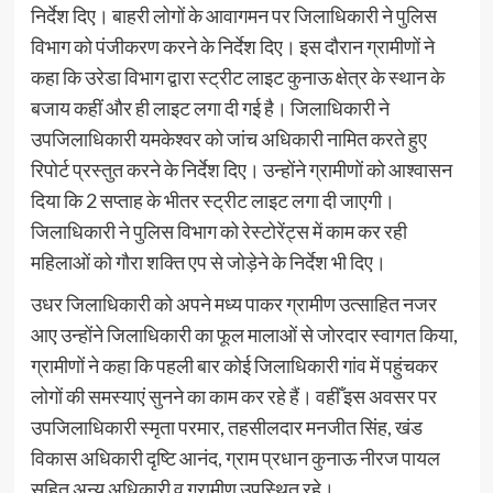
निर्देश दिए। बाहरी लोगों के आवागमन पर जिलाधिकारी ने पुलिस
विभाग को पंजीकरण करने के निर्देश दिए। इस दौरान ग्रामीणों ने
कहा कि उरेडा विभाग द्वारा स्ट्रीट लाइट कुनाऊ क्षेत्र के स्थान के
बजाय कहीं और ही लाइट लगा दी गई है। जिलाधिकारी ने
उपजिलाधिकारी यमकेश्वर को जांच अधिकारी नामित करते हुए
रिपोर्ट प्रस्तुत करने के निर्देश दिए। उन्होंने ग्रामीणों को आश्वासन
दिया कि 2 सप्ताह के भीतर स्ट्रीट लाइट लगा दी जाएगी।
जिलाधिकारी ने पुलिस विभाग को रेस्टोरेंट्स में काम कर रही
महिलाओं को गौरा शक्ति एप से जोड़ेने के निर्देश भी दिए।
उधर जिलाधिकारी को अपने मध्य पाकर ग्रामीण उत्साहित नजर
आए उन्होंने जिलाधिकारी का फूल मालाओं से जोरदार स्वागत किया,
ग्रामीणों ने कहा कि पहली बार कोई जिलाधिकारी गांव में पहुंचकर
लोगों की समस्याएं सुनने का काम कर रहे हैं। वहीँ इस अवसर पर
उपजिलाधिकारी स्मृता परमार, तहसीलदार मनजीत सिंह, खंड
विकास अधिकारी दृष्टि आनंद, ग्राम प्रधान कुनाऊ नीरज पायल
सहित अन्य अधिकारी व ग्रामीण उपस्थित रहे।