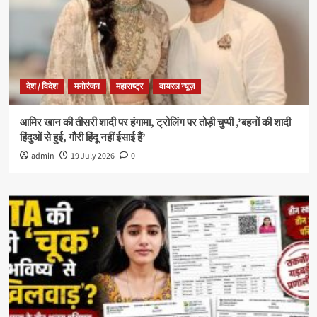
देश / विदेश
मनोरंजन
महाराष्ट्र
वायरल न्यूज़
आमिर खान की तीसरी शादी पर हंगामा, ट्रोलिंग पर तोड़ी चुप्पी ,’बहनों की शादी
हिंदुओं से हुई, गौरी हिंदू नहीं ईसाई हैं’
admin
19 July 2026
0