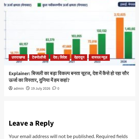
उत्तराखण्ड
टेक्नोलॉजी
देश / विदेश
देहरादून
वायरल न्यूज़
Explainer: बिजली का बड़ा विकल्प बनता सूरज, देश में कैसे हो रहा सौर
ऊर्जा का विस्तार, दुनिया में हम कहां?
admin
19 July 2026
0
Leave a Reply
Your email address will not be published.
Required fields