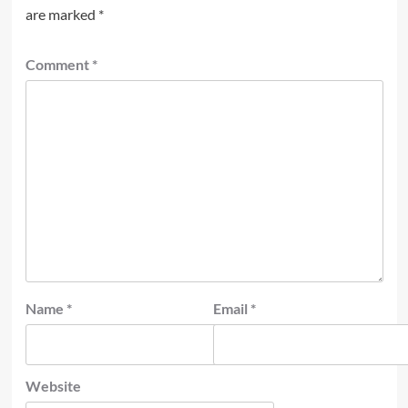
are marked
*
Comment
*
Name
*
Email
*
Website