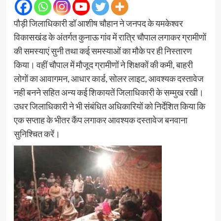
पौड़ी जिलाधिकारी डॉ आशीष चौहान ने जनपद के यमकेश्वर
विकासखंड के अंतर्गत कुनाऊ गांव में रात्रि चौपाल लगाकर ग्रामीणों
की समस्याएं सुनी तथा कई समस्याओं का मौके पर ही निस्तारण
किया। वहीं चौपाल में मौजूद ग्रामीणों ने शिक्षकों की कमी, बाहरी
लोगों का आवागमन, आधार कार्ड, सोलर लाइट, आवश्यक दस्तावेज
नही बनने सहित अन्य कई शिकायतें जिलाधिकारी के सम्मुख रखी।
उधर जिलाधिकारी ने भी संबंधित अधिकारियों को निर्देशित किया कि
एक सप्ताह के भीतर कैंप लगाकर आवश्यक दस्तावेज बनवाना
सुनिश्चित करें।