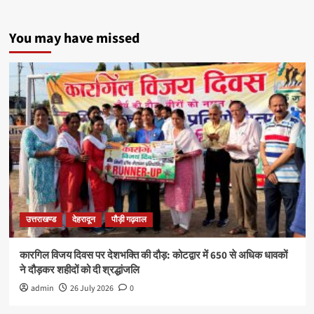
You may have missed
उत्तराखण्ड
देहरादून
पौड़ी गढ़वाल
कारगिल विजय दिवस पर देशभक्ति की दौड़: कोटद्वार में 650 से अधिक धावकों
ने दौड़कर शहीदों को दी श्रद्धांजलि
admin
26 July 2026
0