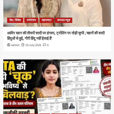
देश / विदेश
मनोरंजन
महाराष्ट्र
वायरल न्यूज़
आमिर खान की तीसरी शादी पर हंगामा, ट्रोलिंग पर तोड़ी चुप्पी ,’बहनों की शादी
हिंदुओं से हुई, गौरी हिंदू नहीं ईसाई हैं’
admin
19 July 2026
0