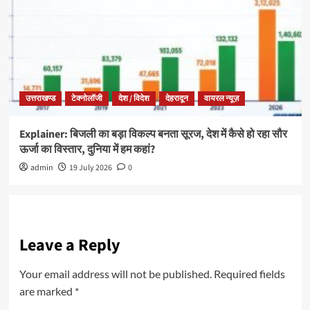
उत्तराखण्ड
टेक्नोलॉजी
देश / विदेश
देहरादून
वायरल न्यूज़
Explainer: बिजली का बड़ा विकल्प बनता सूरज, देश में कैसे हो रहा सौर
ऊर्जा का विस्तार, दुनिया में हम कहां?
admin
19 July 2026
0
Leave a Reply
Your email address will not be published.
Required fields
are marked
*