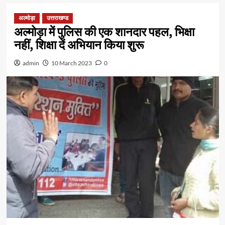
अल्मोड़ा
उत्तराखण्ड
अल्मोड़ा में पुलिस की एक शानदार पहल, भिक्षा
नहीं, शिक्षा दें अभियान किया शुरू
admin
10 March 2023
0