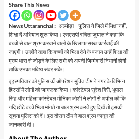
Share This News
News Uttaranchal :
अल्मोड़ा। पुलिस ने जिले में भिक्षा नहीं,
शिक्षा दें अभियान शुरू किया। एसएसपी रचिता जुयाल ने कहा कि
बच्चों से बाल श्रम करवाने वालों के खिलाफ सख्त कार्रवाई की
जाएगी। उन्होंने कहा कि बच्चों को भिक्षा देने के बजाय उन्हें शिक्षा की
मुख्य धारा से जोड़ने के लिए सभी को अपनी जिम्मेदारी निभानी होगी
ताकि उनका भविष्य संवर सके।
बृहस्पतिवार को पुलिस की ऑपरेशन मुक्ति टीम ने नगर के विभिन्न
हिस्सों में लोगों को जागरूक किया। कांस्टेबल सुरेश गिरी, भूपाल
सिंह और महिला कांस्टेबल मोनिका जोशी ने लोगों से अपील की कि
यदि छोटे बच्चे भिक्षा मांगते या बाल श्रम करते हुए दिखें तो इसकी
सूचना पुलिस को दें। इस दौरान टीम ने बाल श्रम कानून की
जानकारी दी।
About The Author