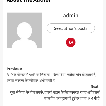
admin
See author's posts
Previous:
BJP के पोस्टर में AAP पर निशाना- ‘सिसोदिया, सतेंद्र जैन तो झांकी है,
इनका सरगना केजरीवाल अभी बाकी है’
Next:
युवा सैनिकों के बीच संपर्क, दोस्ती बढ़ाने के लिए जनरल रावत ऑफिसर्स
एक्सचेंज प्रोग्राम की हुई स्थापना: PM मोदी