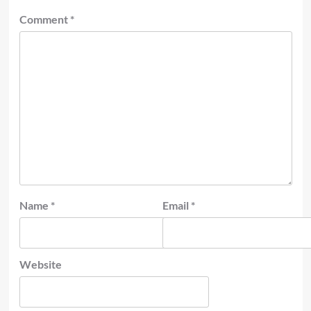
Comment
*
Name
*
Email
*
Website