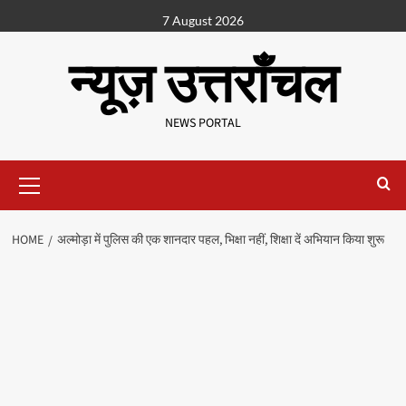
7 August 2026
न्यूज़ उत्तराँचल
NEWS PORTAL
HOME
अल्मोड़ा में पुलिस की एक शानदार पहल, भिक्षा नहीं, शिक्षा दें अभियान किया शुरू