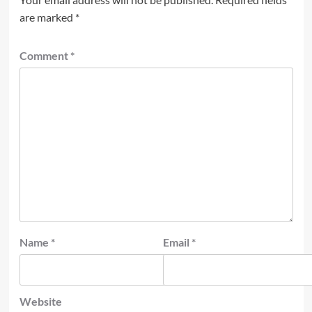
are marked
*
Comment
*
Name
*
Email
*
Website