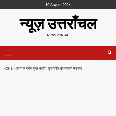
10 August 2026
न्यूज़ उत्तराँचल
NEWS PORTAL
HOME
राज्य में बनेगा युवा आयोग, युवा नीति भी बनाएगी सरकार