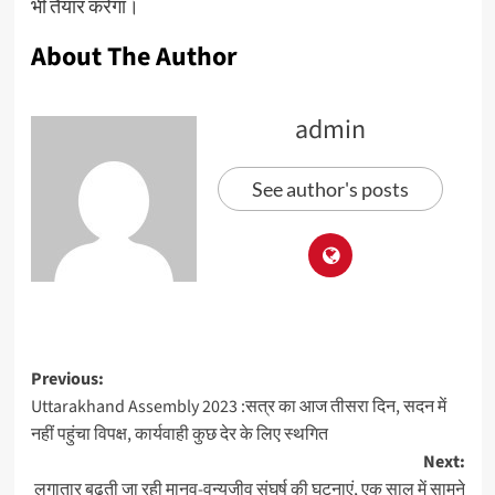
भी तैयार करेगा।
About The Author
admin
See author's posts
Previous:
Uttarakhand Assembly 2023 :सत्र का आज तीसरा दिन, सदन में
नहीं पहुंचा विपक्ष, कार्यवाही कुछ देर के लिए स्थगित
Next:
लगातार बढ़ती जा रही मानव-वन्यजीव संघर्ष की घटनाएं, एक साल में सामने