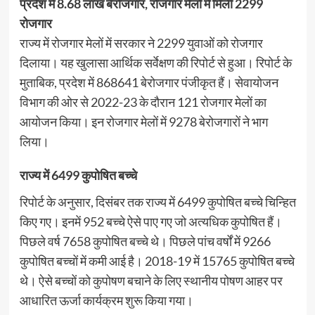
प्रदेश में 8.68 लाख बेरोजगार, रोजगार मेलों में मिली 2299
रोजगार
राज्य में रोजगार मेलों में सरकार ने 2299 युवाओं को रोजगार
दिलाया। यह खुलासा आर्थिक सर्वेक्षण की रिपोर्ट से हुआ। रिपोर्ट के
मुताबिक, प्रदेश में 868641 बेरोजगार पंजीकृत हैं। सेवायोजन
विभाग की ओर से 2022-23 के दौरान 121 रोजगार मेलों का
आयोजन किया। इन रोजगार मेलों में 9278 बेरोजगारों ने भाग
लिया।
राज्य में 6499 कुपोषित बच्चे
रिपोर्ट के अनुसार, दिसंबर तक राज्य में 6499 कुपोषित बच्चे चिन्हित
किए गए। इनमें 952 बच्चे ऐसे पाए गए जो अत्यधिक कुपोषित हैं।
पिछले वर्ष 7658 कुपोषित बच्चे थे। पिछले पांच वर्षों में 9266
कुपोषित बच्चों में कमी आई है। 2018-19 में 15765 कुपोषित बच्चे
थे। ऐसे बच्चों को कुपोषण बचाने के लिए स्थानीय पोषण आहर पर
आधारित ऊर्जा कार्यक्रम शुरू किया गया।