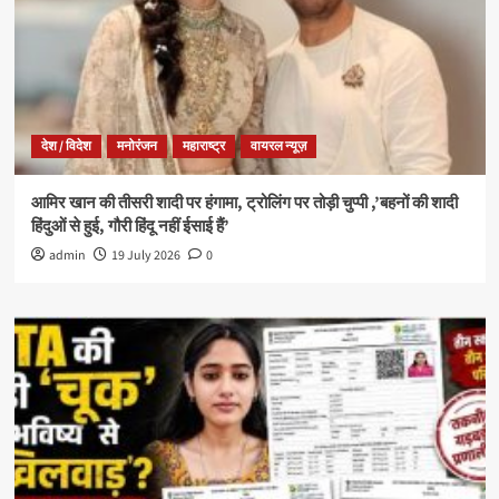
देश / विदेश
मनोरंजन
महाराष्ट्र
वायरल न्यूज़
आमिर खान की तीसरी शादी पर हंगामा, ट्रोलिंग पर तोड़ी चुप्पी ,’बहनों की शादी
हिंदुओं से हुई, गौरी हिंदू नहीं ईसाई हैं’
admin
19 July 2026
0