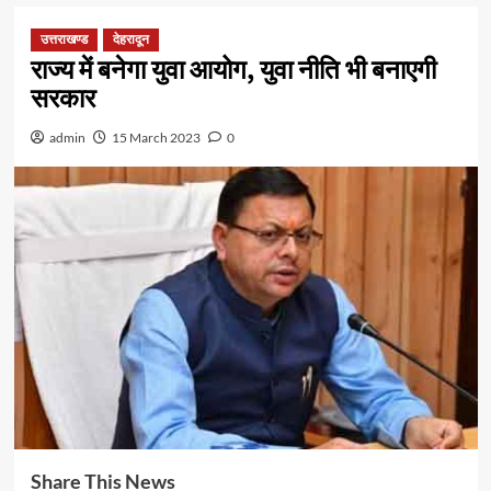
उत्तराखण्ड
देहरादून
राज्य में बनेगा युवा आयोग, युवा नीति भी बनाएगी
सरकार
admin
15 March 2023
0
Share This News