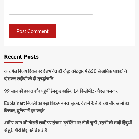
Recent Posts
कारगिल विजय दिवस पर देशभक्ति की दौड़: कोटद्वार में 650 से अधिक धावकों ने
दौड़कर शहीदों को दी श्रद्धांजलि
99 साल की हरवंत कौर पहुंचीं हेमकुंड साहिब, 14 किलोमीटर पैदल चलकर
Explainer: बिजली का बड़ा विकल्प बनता सूरज, देश में कैसे हो रहा सौर ऊर्जा का
विस्तार, दुनिया में हम कहां?
आमिर खान की तीसरी शादी पर हंगामा, ट्रोलिंग पर तोड़ी चुप्पी ,’बहनों की शादी हिंदुओं
से हुई, गौरी हिंदू नहीं ईसाई हैं’