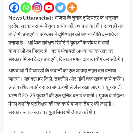
News Uttaranchal :
भाजपा के चुनाव दृष्टिपत्र के अनुसार
प्रदेश सरकार राज्य में युवा आयोग की स्थापना करेगी। साथ ही युवा
नीति भी बनाएगी। सरकार ने दृष्टिपत्र को अपना नीति दस्तावेज
बनाया है। आर्थिक सर्वेक्षण रिपोर्ट में युवाओं के संबंध में भावी
योजनाओं का जिक्र है। ग्राम पंचायतों अथवा ब्लाक स्तर पर
सरकार मिलन केंद्र बनाएगी, जिनका मंगल दल उपयोग कर सकेंगे।
आपदाओं में पीआरडी के जवानों का एक आपदा राहत दल बनाया
जाएगा। यह दल हर जिले, तहसील और गांवों तक राहत कार्य करेंगे।
उन्हें प्रशिक्षण और राहत उपकरणों से लैस रखा जाएगा। शुरुआती
चरण में 20-25 युवाओं की एक यूनिट बनाई जाएगी। युवक व महिला
मंगल दलों के प्रशिक्षण की एक कार्य योजना तैयार की जाएगी।
सरकार ब्लाक स्तर पर युवा मित्र भी तैनात करेगी।