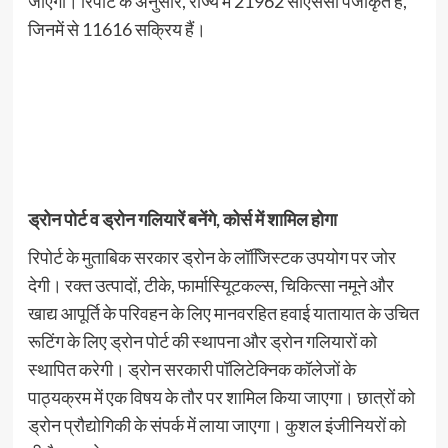
जाएगा। रिपोर्ट के अनुसार, राज्य में 21962 सीएससी पंजीकृत हैं,
जिनमें से 11616 सक्रिय हैं।
ड्रोन पोर्ट व ड्रोन गलियारें बनेंगे, कोर्स में शामिल होगा
रिपोर्ट के मुताबिक सरकार ड्रोन के लॉजििस्टक उपयोग पर जोर
देगी। रक्त उत्पादों, टीके, फार्मास्यूिटकल्स, चिकित्सा नमूने और
खाद्य आपूर्ति के परिवहन के लिए मानवरहित हवाई यातायात के उचित
रूटिंग के लिए ड्रोन पोर्ट की स्थापना और ड्रोन गलियारों को
स्थापित करेगी। ड्रोन सरकारी पॉलिटेक्निक कॉलेजों के
पाठ्यक्रम में एक विषय के तौर पर शामिल किया जाएगा। छात्रों को
ड्रोन प्रौद्योगिकी के संपर्क में लाया जाएगा। कुशल इंजीनियरों को