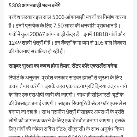
5303 आंगनबाड़ी भवन बनेंगे
प्रदेश सरकार इस साल 5303 आंगनबाड़ी भवनों का निर्माण करना
है। इनमें प्रत्येक के लिए 7.50 लाख की धनराशि प्रावधान है।
गांवों में कुल 20067 आंगनबाड़ी केंद्र हैं। इनमें 18818 गांवों और
1249 शहरी क्षेत्रों में हैं। इन केंद्रों के माध्यम से 105 बाल विकास
की योजनाएं संचालित हो रही हैं।
साइबर सुरक्षा का कवच होगा तैयार, सेंटर फॉर एक्सलेंस बनेगा
रिपोर्ट के अनुसार, प्रदेश सरकार साइबर हमलों से सुरक्षा के लिए
कवच तैयार करेगी। इसके तहत एक घटना प्रतिक्रिया तंत्र बनाने
के लिए एक एसओपी जारी की जाएगी। साथ ही सीईआरटी-यूटीके
की वेबसाइट बनाई जाएगी। साइबर सिक्यूरिटी सेंटर फॉर एक्सलेंस
बनाया जा रहा है। साथ ग्रामीण क्षेत्रों में साइबर अपराधों के प्रति
लोगों को जागरूक करने के लिए एक चेटबोट बनाया जाएगा। इसके
लिए गांवों की कॉमन सर्विस सेंटर( सीएससी) के साथ अनुबंध किया