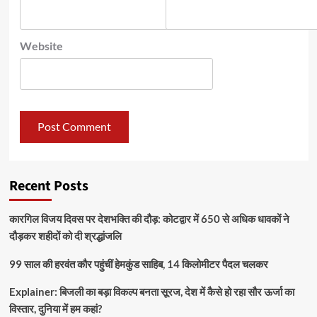
Website
Recent Posts
कारगिल विजय दिवस पर देशभक्ति की दौड़: कोटद्वार में 650 से अधिक धावकों ने
दौड़कर शहीदों को दी श्रद्धांजलि
99 साल की हरवंत कौर पहुंचीं हेमकुंड साहिब, 14 किलोमीटर पैदल चलकर
Explainer: बिजली का बड़ा विकल्प बनता सूरज, देश में कैसे हो रहा सौर ऊर्जा का
विस्तार, दुनिया में हम कहां?