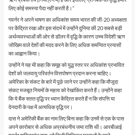
लिए कोई समस्या पैदा नहीं करती है।”
गवर्नर ने अपने भाषण का अधिकांश समय भारत की जी-20 अध्यक्षता
पर केंद्रित रखा और इस संदर्भ में उन्होंने दुनिया की 20 सबसे बड़ी
अर्थव्यवस्थाओं की ओर से डॉलर में वृद्धि के कारण उच्च विदेशी ऋण
जोखिम वाले देशों की मदद करने के लिए अधिक समन्वित प्रयासों
का आह्वान किया।
उन्होंने ने यह भी कहा कि समूह को युद्ध स्तर पर अधिकांश प्रभावित
देशों को जलवायु परिवर्तन वित्तपोषण प्रदान करना चाहिए।
अमेरिका के संकट के बारे में पूछे जाने पर उन्होंने कहा कि मौजूदा
संकट मजबूत नियमों के महत्व को रेखांकित करते हैं। उन्होंने कहा
कि ये बैंक सतत वृद्धि पर ध्यान केंद्रित करते हैं न कि संपत्ति या
देनदारी के पक्ष में अत्यधिक वृद्धि पर।
दास ने अमेरिकी बैंक का नाम लिए बिना कहा कि उनमें से एक के पास
अपने कारोबार से अधिक अप्रबंधनीय जमा राशि थी। आरबीआई