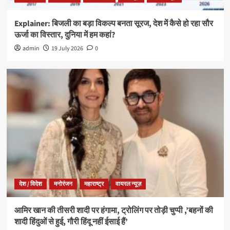
Explainer: बिजली का बड़ा विकल्प बनता सूरज, देश में कैसे हो रहा सौर
ऊर्जा का विस्तार, दुनिया में हम कहां?
admin
19 July 2026
0
देश / विदेश
मनोरंजन
महाराष्ट्र
वायरल न्यूज़
आमिर खान की तीसरी शादी पर हंगामा, ट्रोलिंग पर तोड़ी चुप्पी ,’बहनों की
शादी हिंदुओं से हुई, गौरी हिंदू नहीं ईसाई हैं’