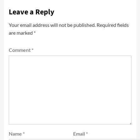
Leave a Reply
Your email address will not be published.
Required fields
are marked
*
Comment
*
Name
*
Email
*