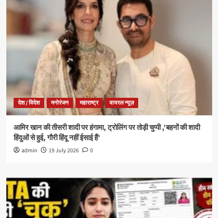
देश / विदेश
मनोरंजन
महाराष्ट्र
वायरल न्यूज़
आमिर खान की तीसरी शादी पर हंगामा, ट्रोलिंग पर तोड़ी चुप्पी ,’बहनों की शादी
हिंदुओं से हुई, गौरी हिंदू नहीं ईसाई हैं’
admin
19 July 2026
0