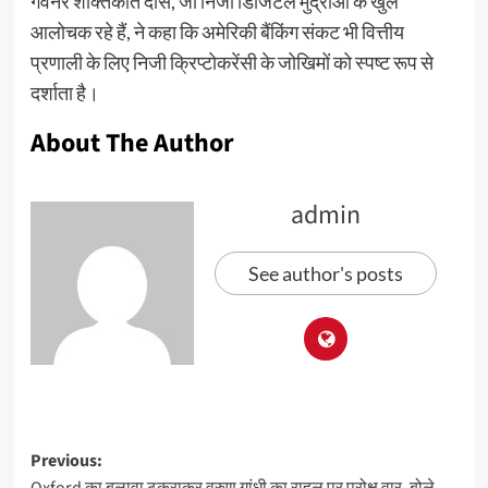
गवर्नर शक्तिकांत दास, जो निजी डिजिटल मुद्राओं के खुले
आलोचक रहे हैं, ने कहा कि अमेरिकी बैंकिंग संकट भी वित्तीय
प्रणाली के लिए निजी क्रिप्टोकरेंसी के जोखिमों को स्पष्ट रूप से
दर्शाता है।
About The Author
admin
See author's posts
Previous:
Oxford का बुलावा ठुकराकर वरुण गांधी का राहुल पर परोक्ष वार, बोले-