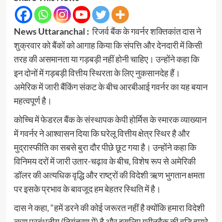
News Uttaranchal :
रिजर्व बैंक के गवर्नर शक्तिकांत दास ने
शुक्रवार को बैंकों को आगाह किया कि संपत्ति और देनदारी में किसी
तरह की असमानता या गड़बड़ी नहीं होनी चाहिए। उन्होंने कहा कि
इन दोनों में गड़बड़ी वित्तीय स्थिरता के लिए नुकसानदेह हैं।
अमेरिक में जारी बैंकिंग संकट के बीच आरबीआई गवर्नर का यह बयान
महत्वपूर्ण है।
कोच्चि में फेडरल बैंक के संस्थापक केपी होर्मिस के स्मारक व्याख्यान
में गवर्नर ने आश्वासन दिया कि घरेलू वित्तीय क्षेत्र स्थिर है और
मुद्रास्फीति का सबसे बुरा दौर पीछे छूट गया है। उन्होंने कहा कि
विनिमय दरों में जारी उतार-चढ़ाव के बीच, विशेष रूप से अमेरिकी
डॉलर की अत्यधिक वृद्धि और राष्ट्रों की विदेशी ऋण भुगतान क्षमता
पर इसके प्रभाव के बावजूद हम बेहतर स्थिति में है।
दास ने कहा, “हमें डरने की कोई जरूरत नहीं है क्योंकि हमारा विदेशी
ऋण प्रबंधनीय (नियंत्रण में) है और इसलिए ग्रीनबैक की वृद्धि हमारे