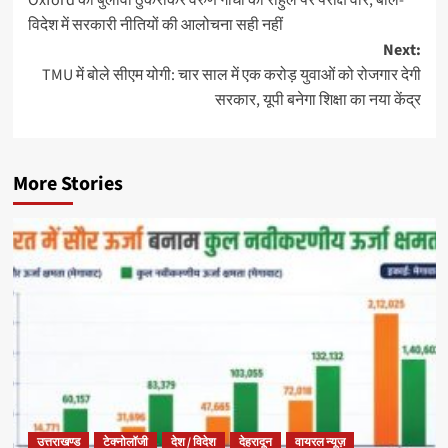
विदेश में सरकारी नीतियों की आलोचना सही नहीं
Next:
TMU में बोले सीएम योगी: चार साल में एक करोड़ युवाओं को रोजगार देगी
सरकार, यूपी बनेगा शिक्षा का नया केंद्र
More Stories
उत्तराखण्ड
टेक्नोलॉजी
देश / विदेश
देहरादून
वायरल न्यूज़