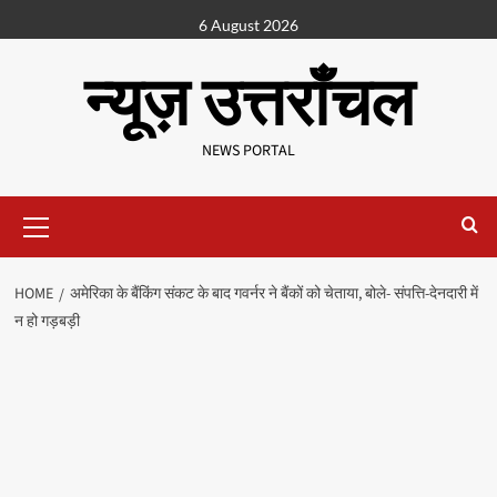
6 August 2026
न्यूज़ उत्तराँचल
NEWS PORTAL
HOME
अमेरिका के बैंकिंग संकट के बाद गवर्नर ने बैंकों को चेताया, बोले- संपत्ति-देनदारी में
न हो गड़बड़ी