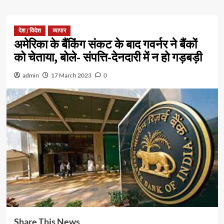
देश / विदेश
व्यापार
अमेरिका के बैंकिंग संकट के बाद गवर्नर ने बैंकों
को चेताया, बोले- संपत्ति-देनदारी में न हो गड़बड़ी
admin
17 March 2023
0
Share This News