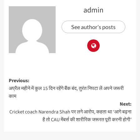
admin
See author's posts
Previous:
अप्रैल महीने में कुल 15 दिन रहेंगे बैंक बंद, तुरंत निपटा लें अपने जरूरी
काम
Next:
Cricket coach Narendra Shah पर लगे आरोप, कहता था ‘आगे बढ़ना
है तो CAU मेंबर्स की शारीरिक जरूरत पूरी करनी होगी’