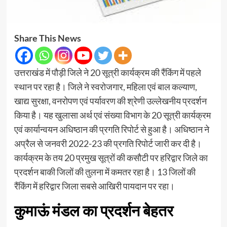
Share This News
उत्तराखंड में पौड़ी जिले ने 20 सूत्री कार्यक्रम की रैंकिंग में पहले
स्थान पर रहा है। जिले ने स्वरोजगार, महिला एवं बाल कल्याण,
खाद्य सुरक्षा, वनरोपण एवं पर्यावरण की श्रेणी उल्लेखनीय प्रदर्शन
किया है। यह खुलासा अर्थ एवं संख्या विभाग के 20 सूत्री कार्यक्रम
एवं कार्यान्वयन अधिष्ठान की प्रगति रिपोर्ट से हुआ है। अधिष्ठान ने
अप्रैल से जनवरी 2022-23 की प्रगति रिपोर्ट जारी कर दी है।
कार्यक्रम के तय 20 प्रमुख सूत्रों की कसौटी पर हरिद्वार जिले का
प्रदर्शन बाकी जिलों की तुलना में कमतर रहा है। 13 जिलों की
रैंकिंग में हरिद्वार जिला सबसे आखिरी पायदान पर रहा।
कुमाऊं मंडल का प्रदर्शन बेहतर