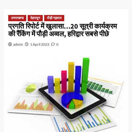
उत्तराखण्ड
देहरादून
पौड़ी गढ़वाल
प्रगति रिपोर्ट में खुलासा…20 सूत्री कार्यक्रम
की रैंकिंग में पौड़ी अव्वल, हरिद्वार सबसे पीछे
admin
1 April 2023
0