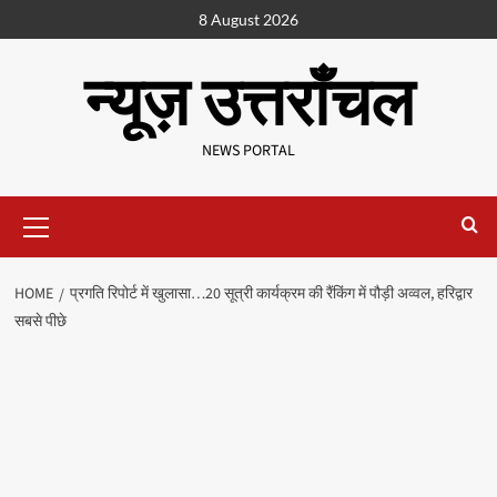
8 August 2026
न्यूज़ उत्तराँचल
NEWS PORTAL
HOME
प्रगति रिपोर्ट में खुलासा…20 सूत्री कार्यक्रम की रैंकिंग में पौड़ी अव्वल, हरिद्वार
सबसे पीछे