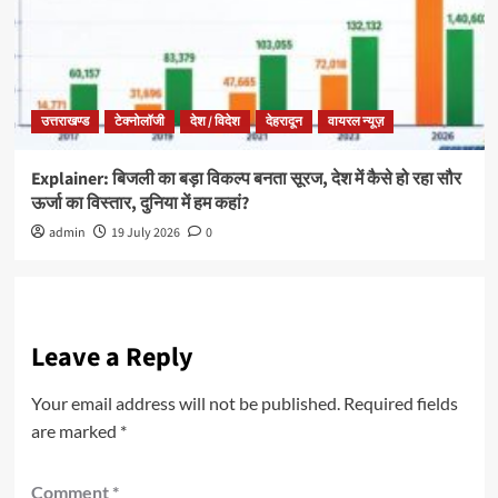
उत्तराखण्ड
टेक्नोलॉजी
देश / विदेश
देहरादून
वायरल न्यूज़
Explainer: बिजली का बड़ा विकल्प बनता सूरज, देश में कैसे हो रहा सौर
ऊर्जा का विस्तार, दुनिया में हम कहां?
admin
19 July 2026
0
Leave a Reply
Your email address will not be published.
Required fields
are marked
*
Comment
*