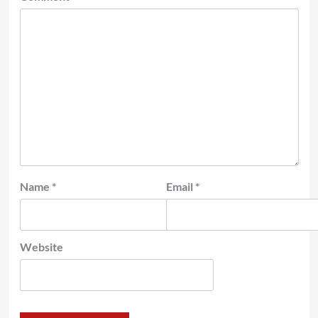
Name
*
Email
*
Website