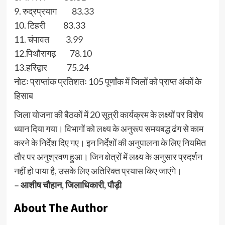
9. रुद्रप्रयाग 83.33
10. टिहरी 83.33
11. चंपावत 3.99
12.पिथौरागढ़ 78.10
13.हरिद्वार 75.24
नोटः प्राप्तांक प्रतिशतः 105 पूर्णांक में जिलों को प्राप्त अंकों के
हिसाब
जिला योजना की बैठकों में 20 सूत्री कार्यक्रम के लक्ष्यों पर विशेष
ध्यान दिया गया। विभागों को लक्ष्य के अनुरूप समयबद्ध ढंग से काम
करने के निर्देश दिए गए। इन निर्देशों की अनुपालना के लिए नियमित
तौर पर अनुश्रवण हुआ। जिन क्षेत्रों में लक्ष्य के अनुसार प्रदर्शन
नहीं हो पाया है, उसके लिए अतिरिक्त प्रयास किए जाएंगे।
– आशीष चौहान, जिलाधिकारी, पौड़ी
About The Author