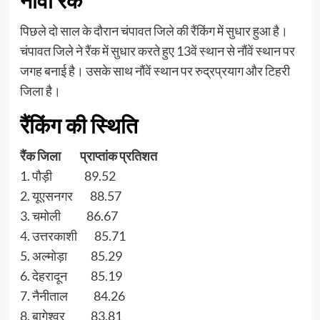
नौंवी रैंक
पिछले दो साल के दौरान चंपावत जिले की रैंकिंग में सुधार हुआ है।
चंपावत जिले ने रैंक में सुधार करते हुए 13वें स्थान से नौंवें स्थान पर
जगह बनाई है। उसके साथ नौंवें स्थान पर रुद्रप्रयाग और टिहरी
जिला है।
रैंकिंग की स्थिति
रैंक जिला प्राप्तांक प्रतिशत
1. पौड़ी 89.52
2. यूएसनगर 88.57
3. चमोली 86.67
4. उत्तरकाशी 85.71
5. अल्मोड़ा 85.29
6. देहरादून 85.19
7. नैनीताल 84.26
8. बागेश्वर 83.81