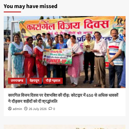
You may have missed
उत्तराखण्ड
देहरादून
पौड़ी गढ़वाल
कारगिल विजय दिवस पर देशभक्ति की दौड़: कोटद्वार में 650 से अधिक धावकों
ने दौड़कर शहीदों को दी श्रद्धांजलि
admin
26 July 2026
0