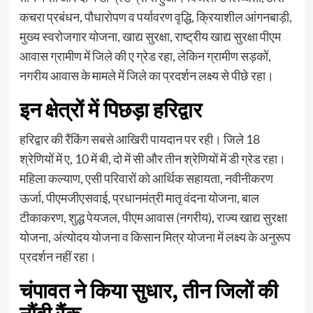
कचरा प्रबंधन, पौधारोपण व पर्यावरण वृद्धि, क्रियाशील आंगनबाड़ी,
मुख्य स्वरोजगार योजना, खाद्य सुरक्षा, राष्ट्रीय खाद्य सुरक्षा पीएम
आवास ग्रामीण में जिले की ए ग्रेड रहा, लेकिन ग्रामीण सड़कों,
नगरीय आवास के मामले में जिले का प्रदर्शन लक्ष्य से पीछे रहा।
इन क्षेत्रों में पिछड़ा हरिद्वार
हरिद्वार की रैंकिंग सबसे आखिरी पायदान पर रही। जिले 18
श्रेणियों में ए, 10 में बी, दो में सी और तीन श्रेणियों में डी ग्रेड रहा।
महिला कल्याण, एसी परिवारों को आर्थिक सहायता, नवीनीकरण
ऊर्जा, पीएमजीएसवाई, प्रधानमंत्री मातृ वंदना योजना, बाल
टीकाकरण, शुद्ध पेयजल, पीएम आवास (नगरीय), राज्य खाद्य सुरक्षा
योजना, अंत्योदय योजना व किसान मित्र योजना में लक्ष्य के अनुरूप
प्रदर्शन नहीं रहा।
चंपावत ने किया सुधार, तीन जिलों की