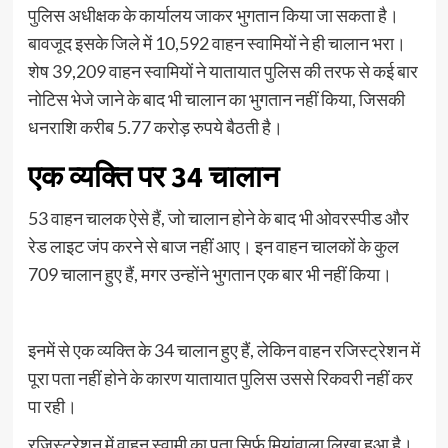
पुलिस अधीक्षक के कार्यालय जाकर भुगतान किया जा सकता है।
बावजूद इसके जिले में 10,592 वाहन स्वामियों ने ही चालान भरा।
शेष 39,209 वाहन स्वामियों ने यातायात पुलिस की तरफ से कई बार
नोटिस भेजे जाने के बाद भी चालान का भुगतान नहीं किया, जिसकी
धनराशि करीब 5.77 करोड़ रुपये बैठती है।
एक व्यक्ति पर 34 चालान
53 वाहन चालक ऐसे हैं, जो चालान होने के बाद भी ओवरस्पीड और
रेड लाइट जंप करने से बाज नहीं आए। इन वाहन चालकों के कुल
709 चालान हुए हैं, मगर उन्होंने भुगतान एक बार भी नहीं किया।
इनमें से एक व्यक्ति के 34 चालान हुए हैं, लेकिन वाहन रजिस्ट्रेशन में
पूरा पता नहीं होने के कारण यातायात पुलिस उससे रिकवरी नहीं कर
पा रही।
रजिस्ट्रेशन में वाहन स्वामी का पता सिर्फ मियांवाला लिखा हुआ है।