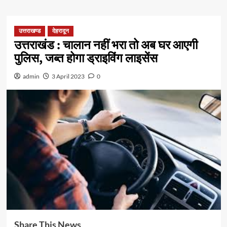
उत्तराखण्ड
देहरादून
उत्तराखंड : चालान नहीं भरा तो अब घर आएगी
पुलिस, जब्त होगा ड्राइविंग लाइसेंस
admin
3 April 2023
0
Share This News