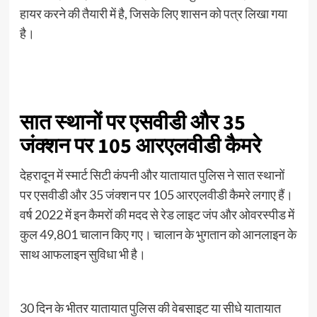
हायर करने की तैयारी में है, जिसके लिए शासन को पत्र लिखा गया
है।
सात स्थानों पर एसवीडी और 35
जंक्शन पर 105 आरएलवीडी कैमरे
देहरादून में स्मार्ट सिटी कंपनी और यातायात पुलिस ने सात स्थानों
पर एसवीडी और 35 जंक्शन पर 105 आरएलवीडी कैमरे लगाए हैं।
वर्ष 2022 में इन कैमरों की मदद से रेड लाइट जंप और ओवरस्पीड में
कुल 49,801 चालान किए गए। चालान के भुगतान को आनलाइन के
साथ आफलाइन सुविधा भी है।
30 दिन के भीतर यातायात पुलिस की वेबसाइट या सीधे यातायात