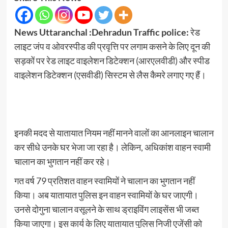
News Uttaranchal :Dehradun Traffic police:
रेड
लाइट जंप व ओवरस्पीड की प्रवृत्ति पर लगाम कसने के लिए दून की
सड़कों पर रेड लाइट वाइलेशन डिटेक्शन (आरएलवीडी) और स्पीड
वाइलेशन डिटेक्शन (एसवीडी) सिस्टम से लैस कैमरे लगाए गए हैं।
इनकी मदद से यातायात नियम नहीं मानने वालों का आनलाइन चालान
कर सीधे उनके घर भेजा जा रहा है। लेकिन, अधिकांश वाहन स्वामी
चालान का भुगतान नहीं कर रहे।
गत वर्ष 79 प्रतिशत वाहन स्वामियों ने चालान का भुगतान नहीं
किया। अब यातायात पुलिस इन वाहन स्वामियों के घर जाएगी।
उनसे दोगुना चालान वसूलने के साथ ड्राइविंग लाइसेंस भी जब्त
किया जाएगा। इस कार्य के लिए यातायात पुलिस निजी एजेंसी को