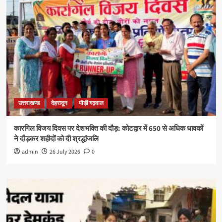
उत्तराखण्ड
देहरादून
पौड़ी गढ़वाल
कारगिल विजय दिवस पर देशभक्ति की दौड़: कोटद्वार में 650 से अधिक धावकों
ने दौड़कर शहीदों को दी श्रद्धांजलि
admin
26 July 2026
0