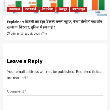
उत्तराखण्ड
टेक्नोलॉजी
देश / विदेश
देहरादून
वायरल न्यूज़
Explainer: बिजली का बड़ा विकल्प बनता सूरज, देश में कैसे हो रहा सौर
ऊर्जा का विस्तार, दुनिया में हम कहां?
admin
19 July 2026
0
Leave a Reply
Your email address will not be published.
Required fields
are marked
*
Comment
*