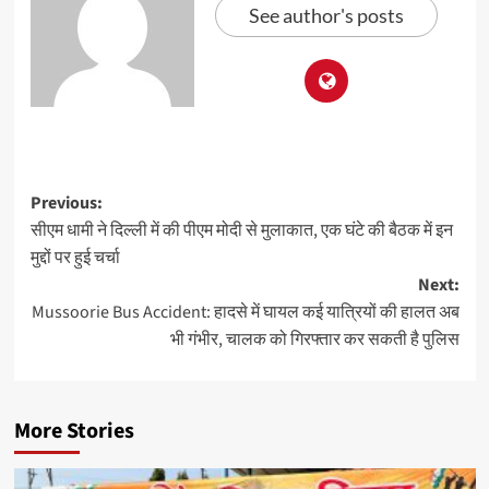
See author's posts
Previous:
सीएम धामी ने दिल्ली में की पीएम मोदी से मुलाकात, एक घंटे की बैठक में इन
मुद्दों पर हुई चर्चा
Next:
Mussoorie Bus Accident: हादसे में घायल कई यात्रियों की हालत अब
भी गंभीर, चालक को गिरफ्तार कर सकती है पुलिस
More Stories