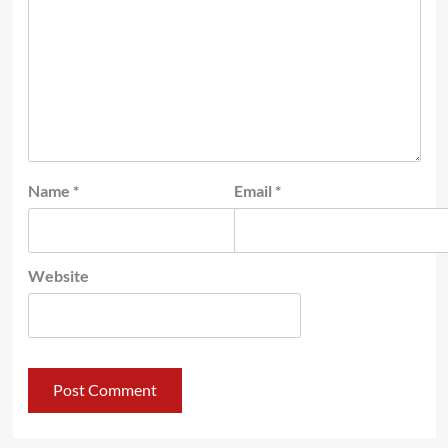
Name
*
Email
*
Website