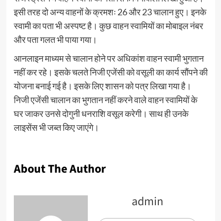
इसी तरह दो अन्य वाहनों के क्रमशः 26 और 23 चालान हुए। इनके
स्वामी का पता भी अस्पष्ट है। कुछ वाहन स्वामियों का मोबाइल नंबर
और पता गलत भी पाया गया।
आनलाइन माध्यम से चालान होने पर अधिकांश वाहन स्वामी भुगतान
नहीं कर रहे। इसके चलते निजी एजेंसी को वसूली का कार्य सौंपने की
योजना बनाई गई है। इसके लिए शासन को पत्र लिखा गया है।
निजी एजेंसी चालान का भुगतान नहीं करने वाले वाहन स्वामियों के
घर जाकर उनसे दोगुनी धनराशि वसूल करेगी। साथ ही उनके
लाइसेंस भी जब्त किए जाएंगे।
About The Author
admin