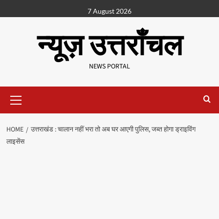
7 August 2026
न्यूज़ उत्तराँचल
NEWS PORTAL
HOME
उत्तराखंड : चालान नहीं भरा तो अब घर आएगी पुलिस, जब्त होगा ड्राइविंग
लाइसेंस