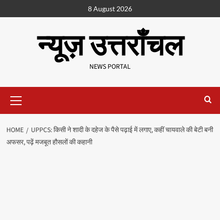
8 August 2026
न्यूज़ उत्तराँचल
NEWS PORTAL
HOME
UPPCS: किसी ने शादी के दहेज के पैसे पढ़ाई में लगाए, कहीं चायवाले की बेटी बनी
अफसर, पढ़ें मजबूत हौसलों की कहानी