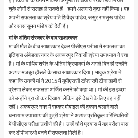
हैं। किताबों के चयन में किसी अनुभवी शिक्षक व परीक्षा उत्तीर्ण कर
चुके लोगों से सलाह ले सकते हैं। हमने अलग से कुछ नहीं किया। वह
अपनी सफलता का श्रेय पति शिवेंद्र पांडेय, ससुर रामसुख पांडेय
और सास सुमन पांडेय को देती हैं।
मां के अंतिम संस्कार के बाद साक्षात्कार
मां की मौत के बीच साक्षात्कार देकर पीसीएस परीक्षा में सफलता का
इतिहास अंबेडकरनगर के अकबरपुर निवासी श्रेया उपाध्याय ने रचा
है। मां के पार्थिव शरीर के अंतिम क्रियाकर्म के अगले दिन ही उन्होंने
अत्यंत मजबूत हौसले के साथ साक्षात्कार दिया। भावुक श्रेया ने
कहा कि उनकी मां ने 2015 में यूपीएससी टॉपर रहीं टीना डाबी से
प्रेरणा लेकर सफलता अर्जित करने को कहा था। मां की इस इच्छा
को उन्होंने पूरा तो कर दिखाया लेकिन इसे देखने के लिए वह नहीं
रहीं। अकबरपुर नगर में रहकर मोबाइल की दुकान चलाने वाले
घनश्याम उपाध्याय की पुत्री श्रेया ने अत्यंत प्रतिकूल परिस्थितियों
में पीसीएस परीक्षा उत्तीर्ण की है। उन्हें चौथे प्रयास में यह परीक्षा पास
कर डीपीआरओ बनने में सफलता मिली है।