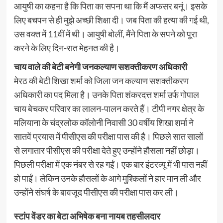
आयुषी का कहना है कि पिता का सपना था कि मैं अफसर बनूं। इसके
लिए बचपन से ही मुझे अच्छी शिक्षा दी। जब पिता की हत्या की गई थी,
उस वक्त में 11वीं में थी। आयुषी बोलीं, मैंने पिता के सपने को पूरा
करने के लिए दिन-रात मेहनत की है।
चाय वाले की बेटी बनेगी जनकल्याण सशक्तीकरण अधिकारी
मेरठ की बेटी शिखा शर्मा को जिला जन कल्याण सशक्तीकरण
अधिकारी का पद मिला है। उनके पिता शंकरदत्त शर्मा उर्फ गोपाल
चाय बेचकर परिवार का लालन-पालन करते हैं। टीपी नगर क्षेत्र के
मलियाना के चंद्रलोक कॉलोनी निवासी 30 वर्षीय शिखा शर्मा ने
सातवें प्रयास में पीसीएस की परीक्षा पास की है। पिछले सात सालों
से लगातार पीसीएस की परीक्षा देते हुए उन्होंने हौसला नहीं छोड़ा।
पिछली परीक्षा में एक नंबर से रह गईं। एक बार इंटरव्यू में भी पास नहीं
हो पाईं। लेकिन उनके हौसलों के आगे मुश्किलों ने हार मान ली और
उन्होंने संघर्ष के बावजूद पीसीएस की परीक्षा पास कर ली।
स्टांप वेंडर का बेटा अभिषेक बना नायब तहसीलदार