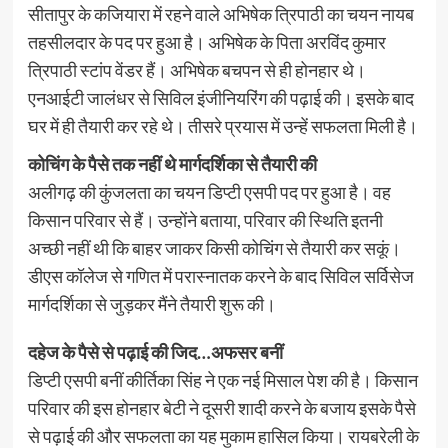
सीतापुर के कजियारा में रहने वाले अभिषेक त्रिपाठी का चयन नायब
तहसीलदार के पद पर हुआ है। अभिषेक के पिता अरविंद कुमार
त्रिपाठी स्टांप वेंडर हैं। अभिषेक बचपन से ही होनहार थे।
एनआईटी जालंधर से सिविल इंजीनियरिंग की पढ़ाई की। इसके बाद
घर में ही तैयारी कर रहे थे। तीसरे प्रयास में उन्हें सफलता मिली है।
कोचिंग के पैसे तक नहीं थे मार्गदर्शिका से तैयारी की
अलीगढ़ की कुंजलता का चयन डिप्टी एसपी पद पर हुआ है। वह
किसान परिवार से हैं। उन्होंने बताया, परिवार की स्थिति इतनी
अच्छी नहीं थी कि बाहर जाकर किसी कोचिंग से तैयारी कर सकूं।
डीएस कॉलेज से गणित में परास्नातक करने के बाद सिविल सर्विसेज
मार्गदर्शिका से जुड़कर मैंने तैयारी शुरू की।
दहेज के पैसे से पढ़ाई की जिद…अफसर बनीं
डिप्टी एसपी बनीं कीर्तिका सिंह ने एक नई मिसाल पेश की है। किसान
परिवार की इस होनहार बेटी ने दूसरी शादी करने के बजाय इसके पैसे
से पढ़ाई की और सफलता का यह मुकाम हासिल किया। रायबरेली के