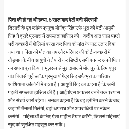
पिता की हो गई थी हत्या, 8 साल बाद बेटी बनी डीएसपी
डिलारी के पूर्व ब्लॉक प्रमुख योगेंद्र सिंह उर्फ भूरा की बेटी आयुषी
सिंह ने दूसरे प्रयास में सफलता हासिल की। करीब आठ साल पहले
भरी कचहरी में गोलियां बरसा कर पिता को मौत के घाट उतार दिया
गया था। पिता की मौत का गम और परिवार की कोर्ट-कचहरी में
दौड़भाग के बीच आयुषी ने तैयारी कर डिप्टी एसपी बनकर अपने पिता
का सपना पूरा किया। मूलरूप से मुरादाबाद में भोजपुर के हिमायूंपुर
गांव निवासी पूर्व ब्लॉक प्रमुख योगेंद्र सिंह उर्फ भूरा का परिवार
आशियाना कॉलोनी में रहता है। आयुषी सिंह का कहना है कि अभी
पहली सफलता हासिल की है। आईपीएस अफसर बनने तक प्रयास
और संघर्ष जारी रहेगा। उनका कहना है कि वह ट्रेनिंग करने के बाद
जहां भी तैनाती मिलेगी, वहां अपराध और अपराधियों पर नकेल
कसेंगीं। महिलाओं के लिए ऐसा माहौल तैयार करेंगी, जिससे महिलाएं
खुद को सुरक्षित महसूस कर सकें।