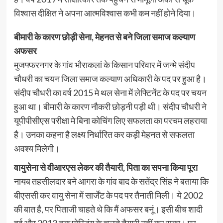
विश्वास दीक्षित ने अपना आत्मविश्वास कभी कम नहीं होने दिया।
बीमारी के कारण छोड़ी सेना, मेहनत से बने जिला समाज कल्याण
अफसर
मुजफ्फरनगर के गांव भौराकलां के किसान परिवार में जन्मे संदीप
चौधरी का चयन जिला समाज कल्याण अधिकारी के पद पर हुआ है।
संदीप चौधरी का वर्ष 2015 मे थल सेना में लेफ्टिनेंट के पद पर चयन
हुआ था। बीमारी के कारण नौकरी छोड़नी पड़ी थी। संदीप चौधरी ने
यूपीपीसीएस परीक्षा मे बिना कोचिंग लिए सफलता का परचम लहराया
है। उनका कहना है लक्ष्य निर्धारित कर कड़ी मेहनत से सफलता
अवश्य मिलेगी।
वायुसेना से वीआरएस लेकर की तैयारी, पिता का सपना किया पूरा
नायब तहसीलदार बने आगरा के गांव बाद के सतेंद्र सिंह ने बताया कि
बीएससी कर वायु सेना में सार्जेंट के पद पर तैनाती मिली। ये 2002
की बात है, पर पिताजी चाहते थे कि मैं अफसर बनूं। इसी बीच शादी