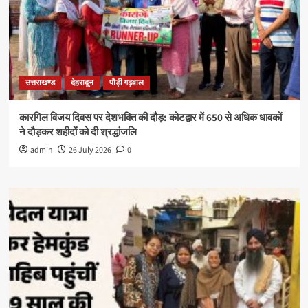
उत्तराखण्ड
देहरादून
पौड़ी गढ़वाल
कारगिल विजय दिवस पर देशभक्ति की दौड़: कोटद्वार में 650 से अधिक धावकों
ने दौड़कर शहीदों को दी श्रद्धांजलि
admin
26 July 2026
0