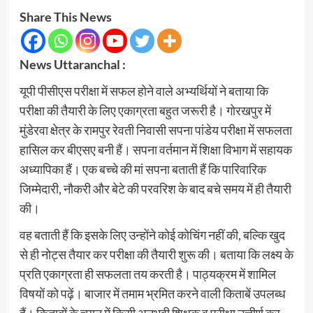
Share This News
News Uttaranchal :
यूपी पीसीएस परीक्षा में सफल होने वाले अभ्यर्थियों ने बताया कि
परीक्षा की तैयारी के लिए एकाग्रता बहुत जरूरी है। गोरखपुर में
मुंडेरवा क्षेत्र के रामपुर रेवती निवासी सपना पांडेय परीक्षा में सफलता
हासिल कर बीएसए बनी हैं। सपना वर्तमान में शिक्षा विभाग में सहायक
अध्यापिका हैं। एक बच्चे की मां सपना बताती हैं कि पारिवारिक
जिम्मेदारी, नौकरी और बेटे की परवरिश के बाद बचे समय में ही तैयारी
की।
वह बताती हैं कि इसके लिए उन्होंने कोई कोचिंग नहीं की, बल्कि खुद
से ही नोट्स तैयार कर परीक्षा की तैयारी शुरू की। बताया कि लक्ष्य के
प्रति एकाग्रता ही सफलता तय करती है। पाठ्यक्रम में शामिल
विषयों को पढ़ें। बाजार में तमाम भ्रमित करने वाली किताबें उपलब्ध