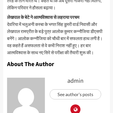
तरह के ताने मारते थे। कहते थे कि अब दूसरी नौकरी नहीं मिलेगी,
लेकिन परिवार ने हौसला बढ़ाया।
लेखपाल के बेटे ने आत्मविश्वास से लहराया परचम
देवरिया में भलुअनी कस्बा के भगत सिंह डुमरी वार्ड निवासी और
लेखपाल रामप्रीत के बड़े पुत्र आलोक कुमार कन्नौजिया डीएसपी
बनेंगे। आलोक कन्नौजिया को चौथी बार में सफलता हाथ लगी है।
वह कहते हैं असफलता से वे कभी निराश नहीं हुए। हर बार
आत्मविश्वास के साथ नए सिरे से परीक्षा की तैयारी शुरू की।
About The Author
admin
See author's posts