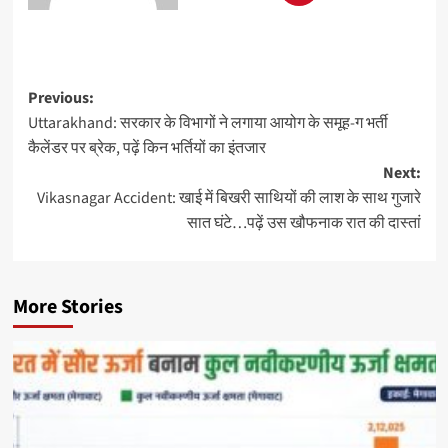
Previous:
Uttarakhand: सरकार के विभागों ने लगाया आयोग के समूह-ग भर्ती
कैलेंडर पर ब्रेक, पढ़ें किन भर्तियों का इंतजार
Next:
Vikasnagar Accident: खाई में बिखरी साथियों की लाश के साथ गुजारे
सात घंटे…पढ़ें उस खौफनाक रात की दास्तां
More Stories