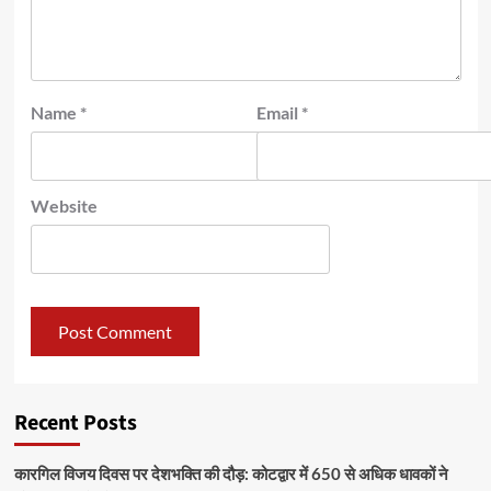
Name
*
Email
*
Website
Recent Posts
कारगिल विजय दिवस पर देशभक्ति की दौड़: कोटद्वार में 650 से अधिक धावकों ने