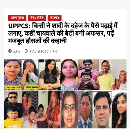
उत्तरप्रदेश
देश / विदेश
रोजगार
UPPCS: किसी ने शादी के दहेज के पैसे पढ़ाई में
लगाए, कहीं चायवाले की बेटी बनी अफसर, पढ़ें
मजबूत हौसलों की कहानी
admin
9 April 2023
0