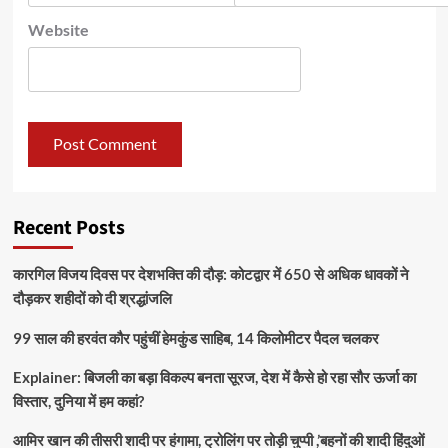
Website
Recent Posts
कारगिल विजय दिवस पर देशभक्ति की दौड़: कोटद्वार में 650 से अधिक धावकों ने
दौड़कर शहीदों को दी श्रद्धांजलि
99 साल की हरवंत कौर पहुंचीं हेमकुंड साहिब, 14 किलोमीटर पैदल चलकर
Explainer: बिजली का बड़ा विकल्प बनता सूरज, देश में कैसे हो रहा सौर ऊर्जा का
विस्तार, दुनिया में हम कहां?
आमिर खान की तीसरी शादी पर हंगामा, ट्रोलिंग पर तोड़ी चुप्पी ,’बहनों की शादी हिंदुओं