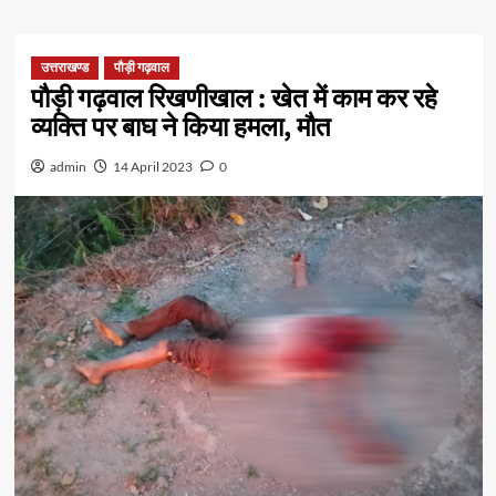
उत्तराखण्ड
पौड़ी गढ़वाल
पौड़ी गढ़वाल रिखणीखाल : खेत में काम कर रहे
व्यक्ति पर बाघ ने किया हमला, मौत
admin
14 April 2023
0