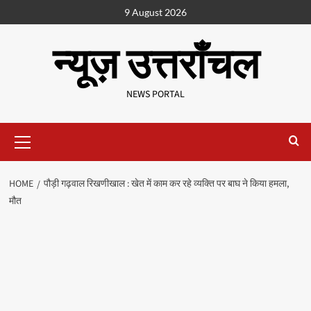
9 August 2026
न्यूज़ उत्तराँचल
NEWS PORTAL
HOME
पौड़ी गढ़वाल रिखणीखाल : खेत में काम कर रहे व्यक्ति पर बाघ ने किया हमला,
मौत