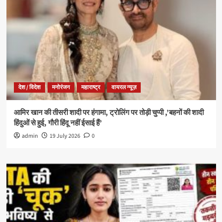
देश / विदेश
मनोरंजन
महाराष्ट्र
वायरल न्यूज़
आमिर खान की तीसरी शादी पर हंगामा, ट्रोलिंग पर तोड़ी चुप्पी ,’बहनों की शादी
हिंदुओं से हुई, गौरी हिंदू नहीं ईसाई हैं’
admin
19 July 2026
0