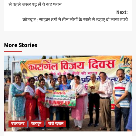
से पहले जरूर पढ़ लें ये रूट प्लान
Next:
कोटद्वार : साइबर ठगों ने तीन लोगों के खाते से उड़ाए दो लाख रुपये
More Stories
उत्तराखण्ड
देहरादून
पौड़ी गढ़वाल