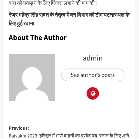
बाघ को पकड़ने के लिए पिंजरा लगाने की मांग की।
रेंजर महेंद्र सिंह रावत के नेतृत्व में वन विभाग की टीम घटनास्थल के
लिए हुई रवाना
About The Author
admin
See author's posts
Previous:
Baisakhi 2023: हरिद्वार में भारी वाहनों का प्रवेश बंद, स्नान के लिए आने