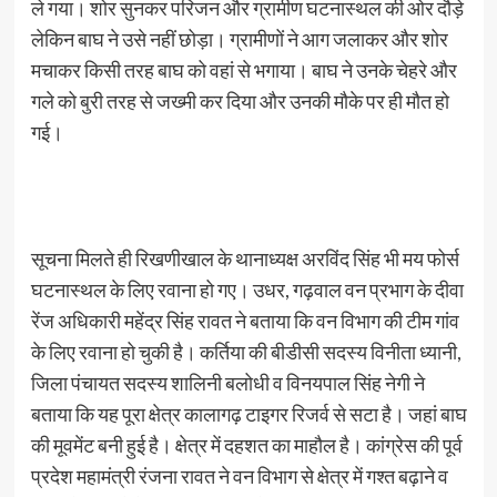
ले गया। शोर सुनकर परिजन और ग्रामीण घटनास्थल की ओर दौड़े
लेकिन बाघ ने उसे नहीं छोड़ा। ग्रामीणों ने आग जलाकर और शोर
मचाकर किसी तरह बाघ को वहां से भगाया। बाघ ने उनके चेहरे और
गले को बुरी तरह से जख्मी कर दिया और उनकी मौके पर ही मौत हो
गई।
सूचना मिलते ही रिखणीखाल के थानाध्यक्ष अरविंद सिंह भी मय फोर्स
घटनास्थल के लिए रवाना हो गए। उधर, गढ़वाल वन प्रभाग के दीवा
रेंज अधिकारी महेंद्र सिंह रावत ने बताया कि वन विभाग की टीम गांव
के लिए रवाना हो चुकी है। कर्तिया की बीडीसी सदस्य विनीता ध्यानी,
जिला पंचायत सदस्य शालिनी बलोधी व विनयपाल सिंह नेगी ने
बताया कि यह पूरा क्षेत्र कालागढ़ टाइगर रिजर्व से सटा है। जहां बाघ
की मूवमेंट बनी हुई है। क्षेत्र में दहशत का माहौल है। कांग्रेस की पूर्व
प्रदेश महामंत्री रंजना रावत ने वन विभाग से क्षेत्र में गश्त बढ़ाने व