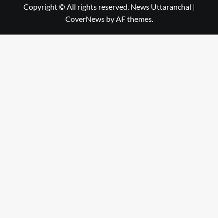
Copyright © All rights reserved. News Uttaranchal
|
CoverNews
by AF themes.