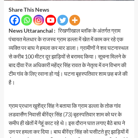
Share This News
News Uttaranchal :
रिखणीखाल ब्लाॅक के अंतर्गत ग्राम
पंचायत मेलधार के राजस्व ग्राम डल्ला में खेत में काम कर रहे एक
व्यक्ति पर बाघ ने हमला कर मार डाला। ग्रामीणों ने शव घटनास्थल
से करीब 100 मीटर दूर झाड़ियों से बरामद किया। सूचना मिलने के
बाद दीवा रेंज अधिकारी महेंद्र सिंह रावत के नेतृत्व में वन विभाग की
टीम गांव के लिए रवाना हो गई। घटना बृहस्पतिवार शाम छह बजे की
है।
ग्राम प्रधान खुशेंद्र सिंह ने बताया कि ग्राम डल्ला के तोक गांव
लडवासैंण निवासी बीरेंद्र सिंह (73) बृहस्पतिवार शाम को घर के
समीप ही खेतों में गेहूं काट रहे थे। इस दौरान घात लगाए बैठे बाघ ने
उन पर हमला कर दिया। बाघ बीरेंद्र सिंह को घसीटते हुए झाड़ियों में