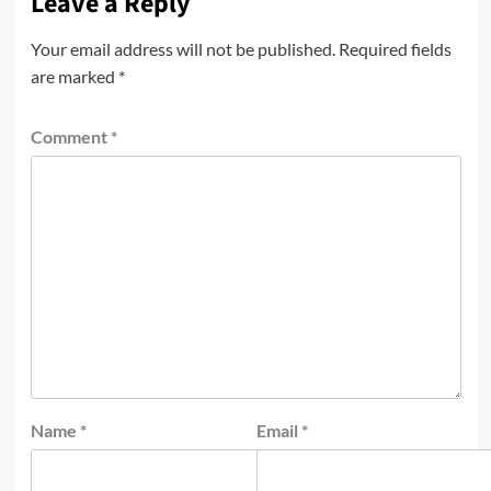
Leave a Reply
Your email address will not be published.
Required fields
are marked
*
Comment
*
Name
*
Email
*