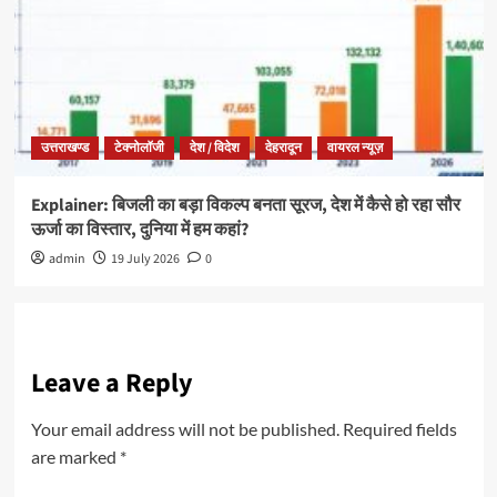
उत्तराखण्ड
टेक्नोलॉजी
देश / विदेश
देहरादून
वायरल न्यूज़
Explainer: बिजली का बड़ा विकल्प बनता सूरज, देश में कैसे हो रहा सौर
ऊर्जा का विस्तार, दुनिया में हम कहां?
admin
19 July 2026
0
Leave a Reply
Your email address will not be published.
Required fields
are marked
*