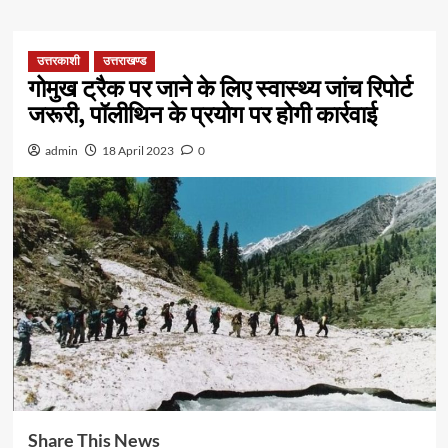
उत्तरकाशी
उत्तराखण्ड
गोमुख ट्रैक पर जाने के लिए स्वास्थ्य जांच रिपोर्ट
जरूरी, पॉलीथिन के प्रयोग पर होगी कार्रवाई
admin
18 April 2023
0
Share This News