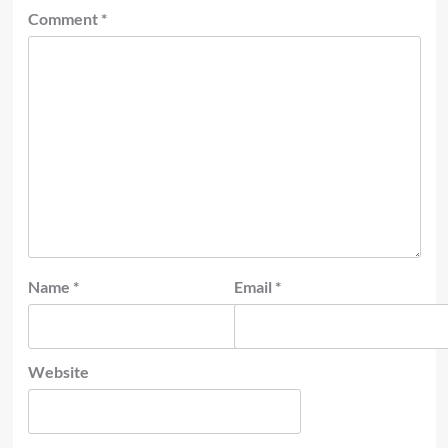
Comment
*
Name
*
Email
*
Website