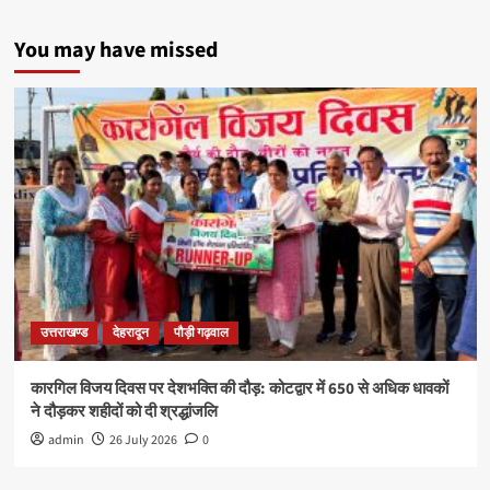
You may have missed
उत्तराखण्ड
देहरादून
पौड़ी गढ़वाल
कारगिल विजय दिवस पर देशभक्ति की दौड़: कोटद्वार में 650 से अधिक धावकों
ने दौड़कर शहीदों को दी श्रद्धांजलि
admin
26 July 2026
0