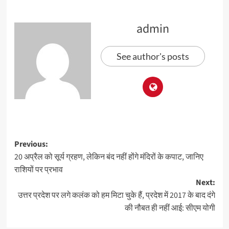
admin
See author's posts
Previous:
20 अप्रैल को सूर्य ग्रहण, लेकिन बंद नहीं होंगे मंदिरों के कपाट, जानिए
राशियों पर प्रभाव
Next:
उत्तर प्रदेश पर लगे कलंक को हम मिटा चुके हैं, प्रदेश में 2017 के बाद दंगे
की नौबत ही नहीं आई: सीएम योगी