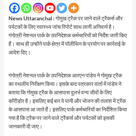
News Uttaranchal :
गोमुख ट्रैक पर जाने वाले ट्रैकर्स और
पर्यटकों के लिए स्वास्थ्य जांच रिपोर्ट साथ लानी अनिवार्य है।
गंगोत्री नेशनल पार्क के उपनिदेशक कर्मचारियों को निर्देश जारी किए
हैं। साथ ही उन्होंने पार्क क्षेत्र में पॉलीथिन के प्रयोग पर कार्रवाई के
आदेश दिए।
गंगोत्री नेशनल पार्क के उपनिदेशक आरएन पांडेय ने गोमुख ट्रैक
का स्थलीय निरीक्षण किया। इसके बाद पत्रकार वार्ता में पांडेय ने
बताया कि गोमुख ट्रैक के आसपास दुलर्भ वन्य जीवों के लिए
कॉरीडोर है। इसलिए कई बार वे पानी और भोजन की तलाश में ट्रैक
के आसपास आ जाते हैं। इसलिए पार्क कर्मचारियों का निर्देशित किया
गया है कि ट्रैक पर जाने वाले ट्रैकर्स और पर्यटकों काे इसकी
जानकारी दी जाए।