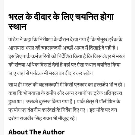
भरल के दीदार के लिए चयनित होगा
स्थान
पांडेय ने कहा कि निरीक्षण के दौरान देखा गया है कि गोमुख ट्रैक के
आसपास भरल की चहलकदमी अच्छी आमद में दिखाई दे रही है।
इसलिए पार्क कर्मचारियों को निर्देशित किया है कि जिस क्षेत्र में भरल
की संख्या अधिक दिखाई देती है वहां पर ऐसा स्थान चयनित किया
जाए जहां से पर्यटक भी भरल का दीदार कर सके।
साथ ही भरल की चहलकदमी में किसी प्रकार का हस्तक्षेप भी न हो।
कहा कि भोजवासा के समीप और अन्य स्थानों पर ट्रैक क्षतिग्रस्त
हुआ था। उसको दुरुस्त किया गया है। पार्क क्षेत्र में पॉलीथिन के
प्रयोग पर दंडनीय कार्रवाई के निर्देश दिए गए। इस मौके पर वन
दरोगा राजवीर सिंह रावत भी मौजूद रहे।
About The Author