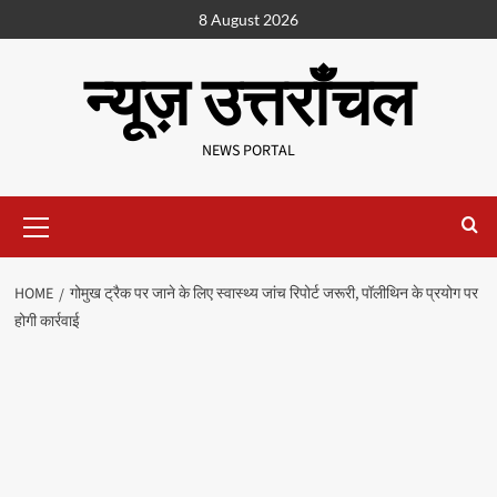
8 August 2026
न्यूज़ उत्तराँचल
NEWS PORTAL
HOME
गोमुख ट्रैक पर जाने के लिए स्वास्थ्य जांच रिपोर्ट जरूरी, पॉलीथिन के प्रयोग पर
होगी कार्रवाई