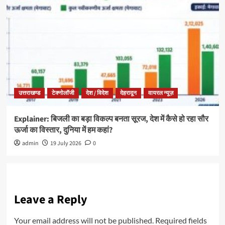
उत्तराखण्ड
टेक्नोलॉजी
देश / विदेश
देहरादून
वायरल न्यूज़
Explainer: बिजली का बड़ा विकल्प बनता सूरज, देश में कैसे हो रहा सौर
ऊर्जा का विस्तार, दुनिया में हम कहां?
admin
19 July 2026
0
Leave a Reply
Your email address will not be published.
Required fields