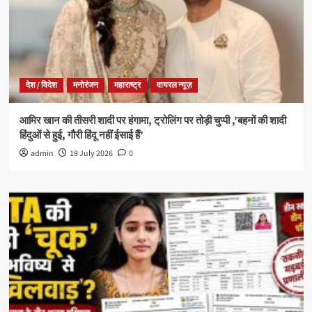
देश / विदेश
मनोरंजन
महाराष्ट्र
वायरल न्यूज़
आमिर खान की तीसरी शादी पर हंगामा, ट्रोलिंग पर तोड़ी चुप्पी ,’बहनों की शादी
हिंदुओं से हुई, गौरी हिंदू नहीं ईसाई हैं’
admin
19 July 2026
0