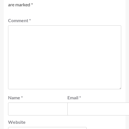
are marked
*
Comment
*
Name
*
Email
*
Website