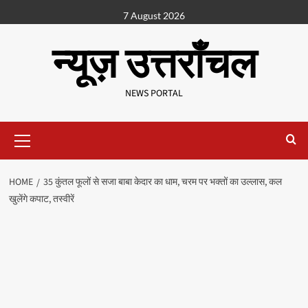
7 August 2026
न्यूज़ उत्तराँचल
NEWS PORTAL
HOME
35 कुंतल फूलों से सजा बाबा केदार का धाम, चरम पर भक्तों का उल्लास, कल
खुलेंगे कपाट, तस्वीरें