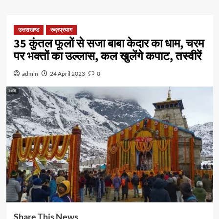
उत्तराखण्ड
रुद्रप्रयाग
35 कुंतल फूलों से सजा बाबा केदार का धाम, चरम
पर भक्तों का उल्लास, कल खुलेंगे कपाट, तस्वीरें
admin
24 April 2023
0
Share This News