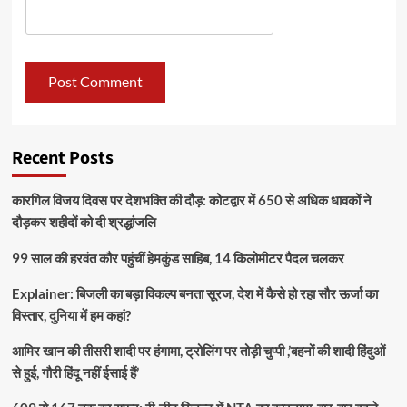
Recent Posts
कारगिल विजय दिवस पर देशभक्ति की दौड़: कोटद्वार में 650 से अधिक धावकों ने
दौड़कर शहीदों को दी श्रद्धांजलि
99 साल की हरवंत कौर पहुंचीं हेमकुंड साहिब, 14 किलोमीटर पैदल चलकर
Explainer: बिजली का बड़ा विकल्प बनता सूरज, देश में कैसे हो रहा सौर ऊर्जा का
विस्तार, दुनिया में हम कहां?
आमिर खान की तीसरी शादी पर हंगामा, ट्रोलिंग पर तोड़ी चुप्पी ,’बहनों की शादी हिंदुओं
से हुई, गौरी हिंदू नहीं ईसाई हैं’