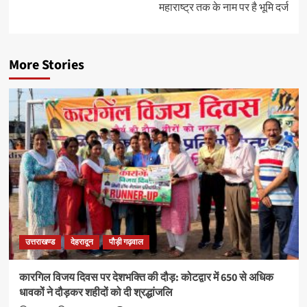
महाराष्ट्र तक के नाम पर है भूमि दर्ज
More Stories
उत्तराखण्ड
देहरादून
पौड़ी गढ़वाल
कारगिल विजय दिवस पर देशभक्ति की दौड़: कोटद्वार में 650 से अधिक
धावकों ने दौड़कर शहीदों को दी श्रद्धांजलि