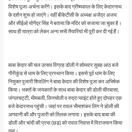
विशेष पूजा-अर्चना करेंगे। इसके बाद ग्रीष्मकाल के लिए केदारनाथ
के दर्शन शुरू हो जाएंगे। वहीं बीकेटीसी के अध्यक्ष अजेंद्र अजय
और सीईओ योगेंद्र सिंह ने बताया कि मंदिर को सजाया जा चुका है।
साथ ही यात्रा को लेकर अन्य सभी तैयारियां भी पूरी कर दी गई हैं।
बाबा केदार की चल उत्सव विग्रह डोली ने सोमवार सुबह आठ बजे
गौरीकुंड से धाम के लिए प्रस्थान किया। इससे पूर्व धाम के लिए
नियुक्त पुजारी शिवलिंग ने बाबा केदार की विशेष पूजा कर अभिषेक
किया। भक्तों के जयकारों के साथ बाबा केदार की डोली चीरबासा,
जंगलचट्टी, भीमबली, लिनचोली व रुद्रा प्वाइंट होते हुए दोपहर एक
बजे केदारनाथ पहुंची। जहां पर रावल भीमाशंकर लिंग ने डोली की
अगवानी की और पुजारी को तिलक लगाया। इसके बाद बाबा की
डोली और चांदी की प्रभा (छड़) को रावल निवास में विराजमान किया
गया।