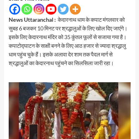
News Uttaranchal :
केदारनाथ धाम के कपाट मंगलवार को
सुबह 6 बजकर 10 मिनट पर श्रद्धालुओं के लिए खोल दिए जाएंंगे।
इसके लिए केदारनाथ मंदिर को 35 कुंतल फूलों से सजाया गया है।
कपाटोद्घाटन के साक्षी बनने के लिए आठ हजार से ज्यादा श्रद्धालु
धाम पहुंच चुके हैं। इसके अलावा देर शाम तक पैदल मार्ग से
श्रद्धालुओं का केदारनाथ पहुंचने का सिलसिला जारी रहा।