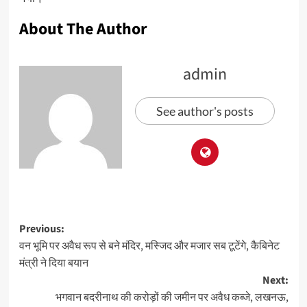
About The Author
admin
See author's posts
Previous:
वन भूमि पर अवैध रूप से बने मंदिर, मस्जिद और मजार सब टूटेंगे, कैबिनेट
मंत्री ने दिया बयान
Next:
भगवान बदरीनाथ की करोड़ों की जमीन पर अवैध कब्जे, लखनऊ,