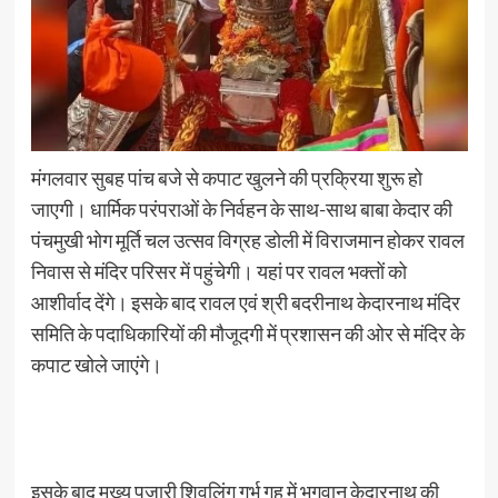
मंगलवार सुबह पांच बजे से कपाट खुलने की प्रक्रिया शुरू हो
जाएगी। धार्मिक परंपराओं के निर्वहन के साथ-साथ बाबा केदार की
पंचमुखी भोग मूर्ति चल उत्सव विग्रह डोली में विराजमान होकर रावल
निवास से मंदिर परिसर में पहुंचेगी। यहां पर रावल भक्तों को
आशीर्वाद देंगे। इसके बाद रावल एवं श्री बदरीनाथ केदारनाथ मंदिर
समिति के पदाधिकारियों की मौजूदगी में प्रशासन की ओर से मंदिर के
कपाट खोले जाएंगे।
इसके बाद मुख्य पुजारी शिवलिंग गर्भ गृह में भगवान केदारनाथ की