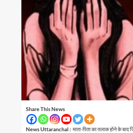
Share This News
News Uttaranchal :
माता-पिता का तलाक होने के बाद जिस