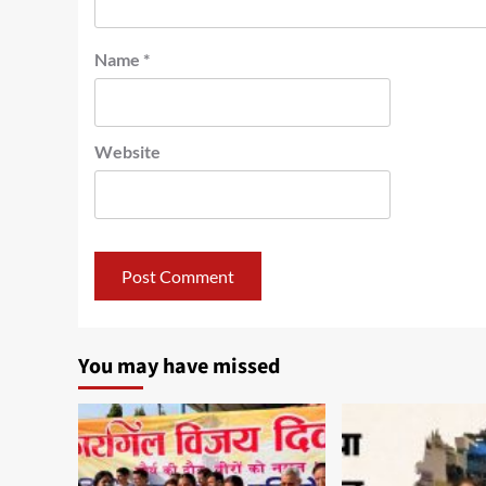
Name
*
Website
You may have missed