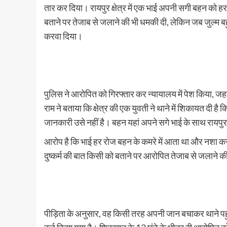
तार कर दिया। रायपुर क्षेत्र में एक भाई अपनी सगी बहन को
बताने पर तेजाब से जलाने की भी धमकी दी, लेकिन जब जुल्म बह
करवा दिया।
पुलिस ने आरोपित को गिरफ्तार कर न्यायालय में पेश किया, जहां 
राम ने बताया कि क्षेत्र की एक युवती ने थाने में शिकायत दी है 
जानकारी उसे नहीं है। बहन यहां अपने सगे भाई के साथ रायपुर क
आरोप है कि भाई हर रोज बहन के कमरे में आता था और नशा कर
दुष्कर्म की बात किसी को बताने पर आरोपित तेजाब से जलाने क
पीड़िता के अनुसार, वह किसी तरह अपनी जान बचाकर थाने पहुंची