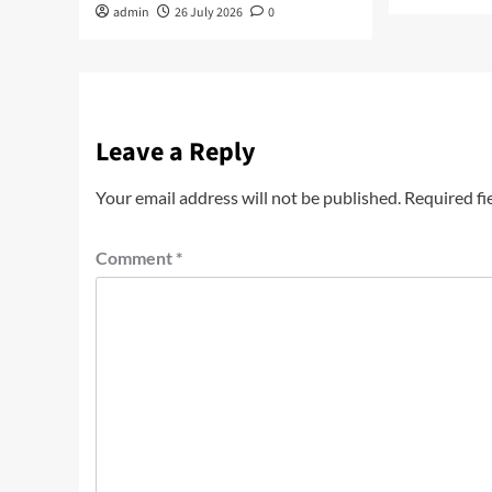
admin
26 July 2026
0
Leave a Reply
Your email address will not be published.
Required fi
Comment
*