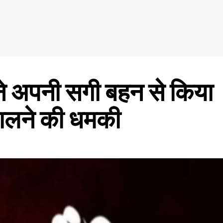
 ने अपनी सगी बहन से किया
ब डालने की धमकी