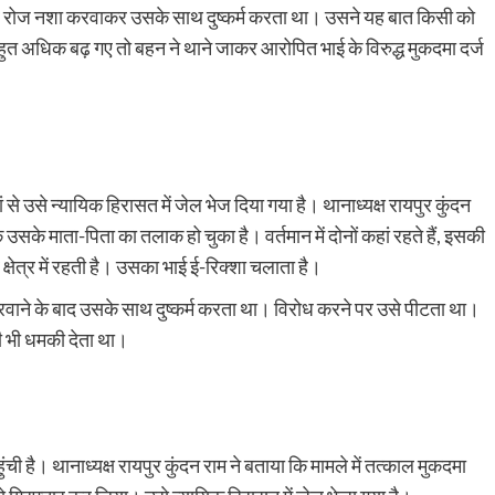
 हर रोज नशा करवाकर उसके साथ दुष्कर्म करता था। उसने यह बात किसी को
ुत अधिक बढ़ गए तो बहन ने थाने जाकर आरोपित भाई के विरुद्ध मुकदमा दर्ज
से उसे न्यायिक हिरासत में जेल भेज दिया गया है। थानाध्यक्ष रायपुर कुंदन
कि उसके माता-पिता का तलाक हो चुका है। वर्तमान में दोनों कहां रहते हैं, इसकी
्षेत्र में रहती है। उसका भाई ई-रिक्शा चलाता है।
वाने के बाद उसके साथ दुष्कर्म करता था। विरोध करने पर उसे पीटता था।
ी भी धमकी देता था।
 है। थानाध्यक्ष रायपुर कुंदन राम ने बताया कि मामले में तत्काल मुकदमा