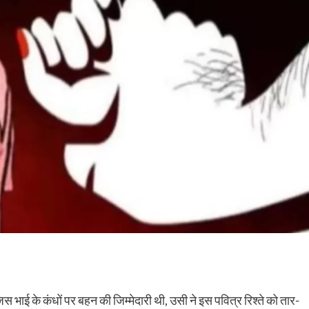
 भाई के कंधों पर बहन की जिम्मेदारी थी, उसी ने इस पवित्र रिश्ते को तार-