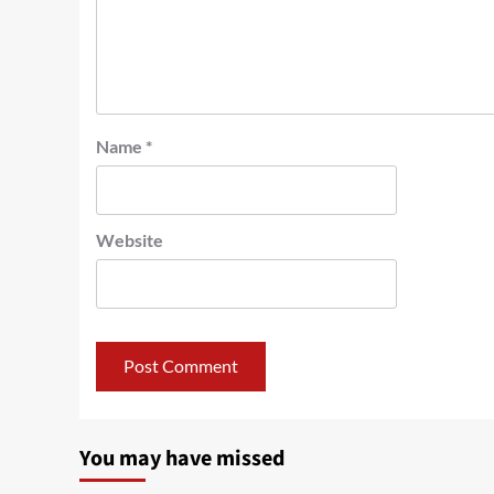
Name
*
Website
You may have missed