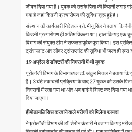
जीवन दिया गया है। युवक को उसके पिता की किडनी लगाई गई
गया है जहां किडनी प्रत्यारोपण की सुविधा शुरू हुई है।
संस्थान की कार्यकारी निदेशक प्रो. मीनू सिंह ने बताया कि 
किडनी प्रत्यारोपण ही अंतिम विकल्प था। हालांकि यह एक चुनौत
विभाग की संयुक्त टीम ने सफलतापूर्वक पूरा किया। इस प्रक्रिय
ट्रांसप्लांट और लीवर ट्रांसप्लांट की सुविधा भी जल्द ही एम्स
19 अप्रैल से डॉक्टरों की निगरानी में थी युवक
यूरोलाॅजी विभाग के विभागाध्यक्ष डाॅ. अंकुर मित्तल ने बताय
है। 3 घंटे तक चली प्रक्रिया के बाद 27 युवक को उसके पि
निगरानी में रखा गया था और अब वार्ड में शिफ्ट कर दिया गया 
दिया जाएगा।
हीमोडायलिसिस करवाने वाले मरीजों को मिलेगा फायदा
नेफ्रोलॉजी विभाग की डॉ. शेरोन कंडारी ने बताया कि यह मरीज 
किडनी ट्रांसप्लांट की सलाह दी गई थी। एम्स ऋषिकेश में यह