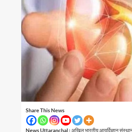
Share This News
News Uttaranchal :
अखिल भारतीय आयुर्विज्ञान संस्थान