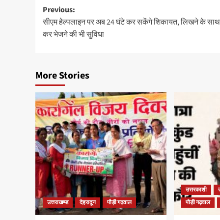
Previous:
सीएम हेल्पलाइन पर अब 24 घंटे कर सकेंगे शिकायत, लिखने के साथ 
कर भेजने की भी सुविधा
More Stories
उत्तरकाशी
उत्तराखण्ड
देहरादून
पौड़ी गढ़वाल
पौड़ी गढ़वाल