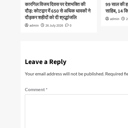
कारगिल विजय दिवस पर देशभक्ति की
99 साल की हरव
दौड़: कोटद्वार में 650 से अधिक धावकों ने
साहिब, 14 
दौड़कर शहीदों को दी श्रद्धांजलि
admin
2
admin
26 July 2026
0
Leave a Reply
Your email address will not be published.
Required fi
Comment
*