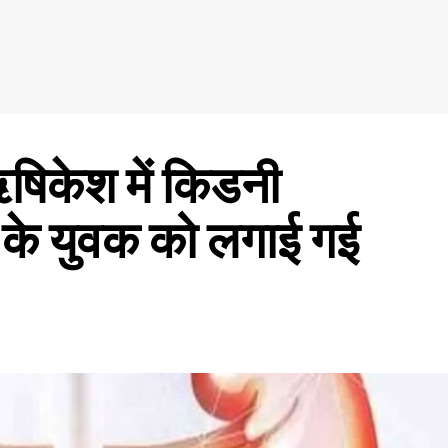
षिकेश में किडनी
 के युवक को लगाई गई