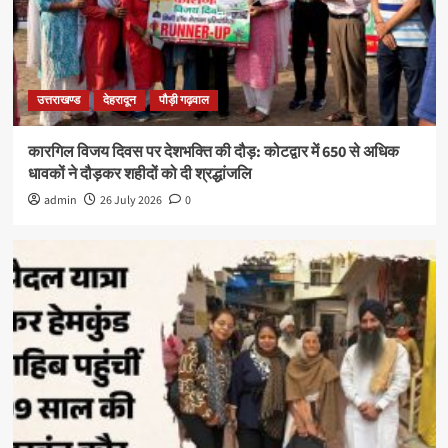
उत्तराखण्ड
देहरादून
पौड़ी गढ़वाल
कारगिल विजय दिवस पर देशभक्ति की दौड़: कोटद्वार में 650 से अधिक
धावकों ने दौड़कर शहीदों को दी श्रद्धांजलि
admin
26 July 2026
0