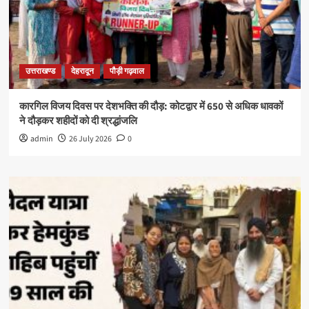
उत्तराखण्ड
देहरादून
पौड़ी गढ़वाल
कारगिल विजय दिवस पर देशभक्ति की दौड़: कोटद्वार में 650 से अधिक धावकों
ने दौड़कर शहीदों को दी श्रद्धांजलि
admin
26 July 2026
0