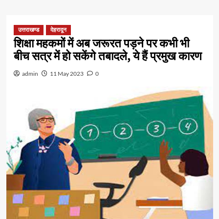
उत्तराखण्ड
देहरादून
शिक्षा महकमों में अब जरूरत पड़ने पर कभी भी
बीच सत्र में हो सकेंगे तबादले, ये हैं प्रमुख कारण
admin
11 May 2023
0