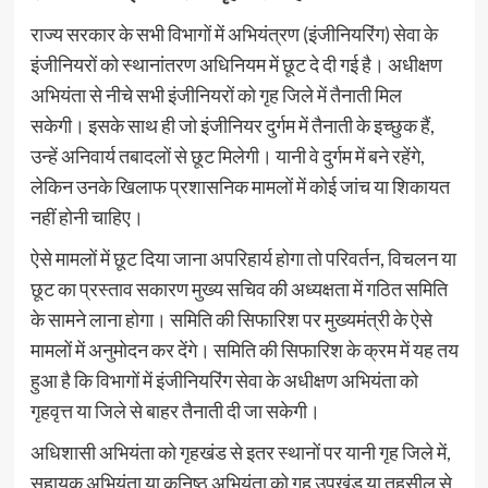
राज्य सरकार के सभी विभागों में अभियंत्रण (इंजीनियरिंग) सेवा के
इंजीनियरों को स्थानांतरण अधिनियम में छूट दे दी गई है। अधीक्षण
अभियंता से नीचे सभी इंजीनियरों को गृह जिले में तैनाती मिल
सकेगी। इसके साथ ही जो इंजीनियर दुर्गम में तैनाती के इच्छुक हैं,
उन्हें अनिवार्य तबादलों से छूट मिलेगी। यानी वे दुर्गम में बने रहेंगे,
लेकिन उनके खिलाफ प्रशासनिक मामलों में कोई जांच या शिकायत
नहीं होनी चाहिए।
ऐसे मामलों में छूट दिया जाना अपरिहार्य होगा तो परिवर्तन, विचलन या
छूट का प्रस्ताव सकारण मुख्य सचिव की अध्यक्षता में गठित समिति
के सामने लाना होगा। समिति की सिफारिश पर मुख्यमंत्री के ऐसे
मामलों में अनुमोदन कर देंगे। समिति की सिफारिश के क्रम में यह तय
हुआ है कि विभागों में इंजीनियरिंग सेवा के अधीक्षण अभियंता को
गृहवृत्त या जिले से बाहर तैनाती दी जा सकेगी।
अधिशासी अभियंता को गृहखंड से इतर स्थानों पर यानी गृह जिले में,
सहायक अभियंता या कनिष्ठ अभियंता को गृह उपखंड या तहसील से