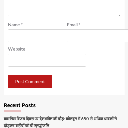
Name
*
Email
*
Website
Recent Posts
कारगिल विजय दिवस पर देशभक्ति की दौड़: कोटद्वार में 650 से अधिक धावकों ने
दौड़कर शहीदों को दी श्रद्धांजलि