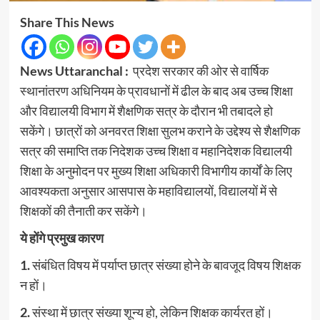
Share This News
News Uttaranchal :
प्रदेश सरकार की ओर से वार्षिक
स्थानांतरण अधिनियम के प्रावधानों में ढील के बाद अब उच्च शिक्षा
और विद्यालयी विभाग में शैक्षणिक सत्र के दौरान भी तबादले हो
सकेंगे। छात्रों को अनवरत शिक्षा सुलभ कराने के उद्देश्य से शैक्षणिक
सत्र की समाप्ति तक निदेशक उच्च शिक्षा व महानिदेशक विद्यालयी
शिक्षा के अनुमोदन पर मुख्य शिक्षा अधिकारी विभागीय कार्यों के लिए
आवश्यकता अनुसार आसपास के महाविद्यालयों, विद्यालयों में से
शिक्षकों की तैनाती कर सकेंगे।
ये होंगे प्रमुख कारण
1.
संबंधित विषय में पर्याप्त छात्र संख्या होने के बावजूद विषय शिक्षक
न हों।
2.
संस्था में छात्र संख्या शून्य हो, लेकिन शिक्षक कार्यरत हों।