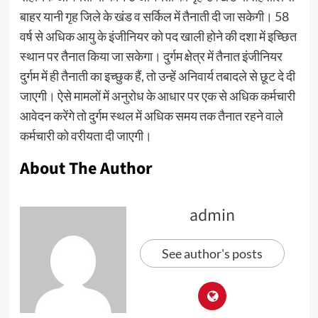
बाहर यानी गृह जिले के खंड व सर्किल में तैनाती दी जा सकेगी। 58
वर्ष से अधिक आयु के इंजीनियर को पद खाली होने की दशा में इच्छित
स्थान पर तैनात किया जा सकेगा। दुर्गम क्षेत्र में तैनात इंजीनियर
दुर्गम में ही तैनाती का इच्छुक हैं, तो उन्हें अनिवार्य तबादले से छूट दे दी
जाएगी। ऐसे मामलों में अनुरोध के आधार पर एक से अधिक कर्मचारी
आवेदन करेंगे तो दुर्गम स्थल में अधिक समय तक तैनात रहने वाले
कर्मचारी को वरीयता दी जाएगी।
About The Author
admin
See author's posts