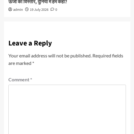
ऊर्जा का विस्तार, दुनिया में हम कहां?
admin
19 July 2026
0
Leave a Reply
Your email address will not be published.
Required fields
are marked
*
Comment
*