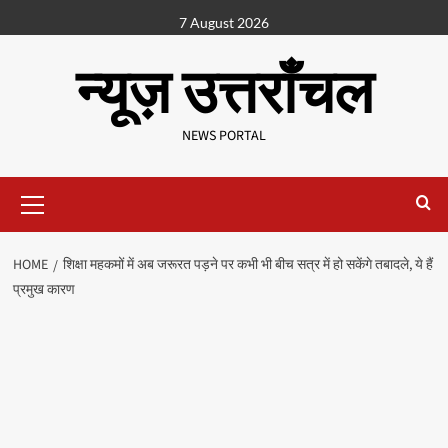
7 August 2026
न्यूज़ उत्तराँचल
NEWS PORTAL
HOME
शिक्षा महकमों में अब जरूरत पड़ने पर कभी भी बीच सत्र में हो सकेंगे तबादले, ये हैं
प्रमुख कारण