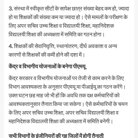
3.
संस्था में स्वीकृत सीटों के सापेक्ष छात्र संख्या बेहद कम हो, ज्यादा
हो या शिक्षकों की संख्या कम या ज्यादा हो। ऐसे मामलों के परीक्षण के
लिए अपर सचिव उच्च शिक्षा व विद्यालयी शिक्षा, महानिदेशक
विद्यालयी शिक्षा की अध्यक्षता में समिति का गठन होगा।
4.
शिक्षकों की सेवानिवृत्ति, स्थानांतरण, दीर्घ अवकाश व अन्य
कारणों से शिक्षकों की कमी होने की दशा में।
केंद्र व विभागीय योजनाओं के बनेगा पीएमयू
केंद्र सरकार व विभागीय योजनाओं पर तेजी से काम करने के लिए
विभाग आवश्यकता के अनुसार पीएमयू या पीआईयू का गठन करेंगे।
उक्त घटन छह माह जो भी हों कि अवधि तक दक्ष कर्मचारियों को
आवश्यकतानुसार तैनात किया जा सकेगा। ऐसे कर्मचारियों के चयन
के लिए अपर सचिव उच्च शिक्षा, अपर सचिव विद्यालयी शिक्षा व
महानिदेशक विद्यालयी शिक्षा की अध्यक्षता में समिति बनेगी।
सभी विभागों के इंजीनियरों की गृह जिलों में होगी तैनाती