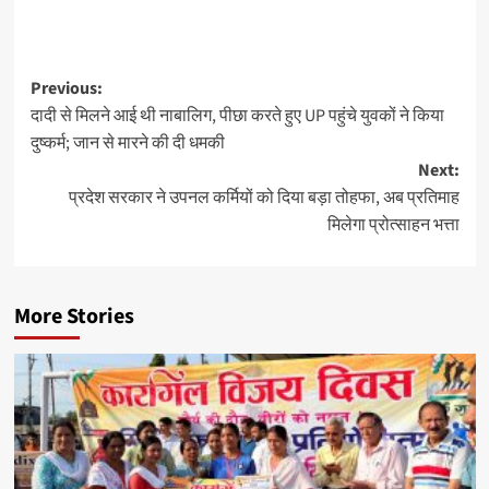
Previous:
दादी से मिलने आई थी नाबालिग, पीछा करते हुए UP पहुंचे युवकों ने किया
दुष्कर्म; जान से मारने की दी धमकी
Next:
प्रदेश सरकार ने उपनल कर्मियों को दिया बड़ा तोहफा, अब प्रतिमाह
मिलेगा प्रोत्साहन भत्ता
More Stories