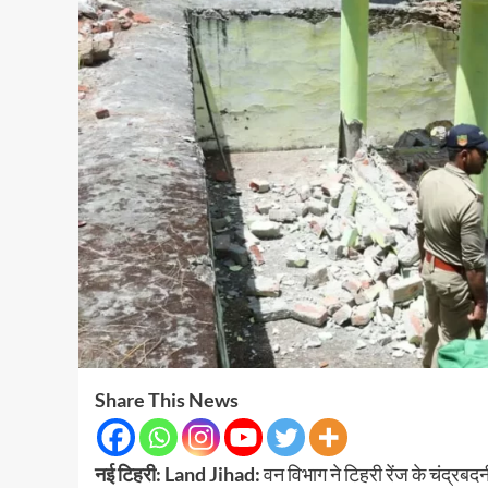
Share This News
नई टिहरी: Land Jihad:
वन विभाग ने टिहरी रेंज के चंद्रब