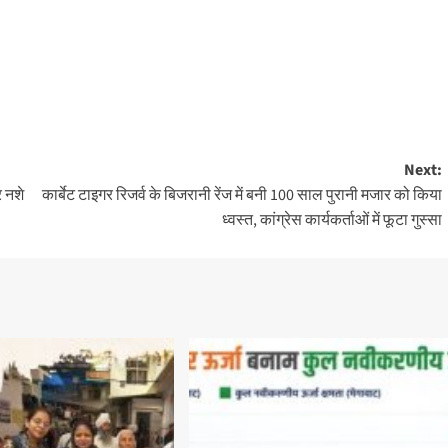
Next:
र नशे
कार्बेट टाइगर रिजर्व के बिजरानी रेंज में बनी 100 साल पुरानी मजार को किया
ध्वस्त, कांग्रेस कार्यकर्ताओं में फूटा गुस्सा