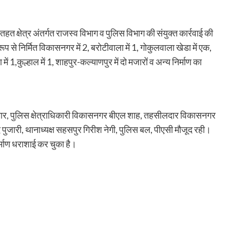
 क्षेत्र अंतर्गत राजस्व विभाग व पुलिस विभाग की संयुक्त कार्रवाई की
प से निर्मित विकासनगर में 2, बरोटीवाला में 1, गोकुलवाला खेडा में एक,
में 1,कुल्हाल में 1, शाहपुर-कल्याणपुर में दो मजारों व अन्य निर्माण का
ार, पुलिस क्षेत्राधिकारी विकासनगर बीएल शाह, तहसीलदार विकासनगर
पुजारी, थानाध्यक्ष सहसपुर गिरीश नेगी, पुलिस बल, पीएसी मौजूद रही।
माण धराशाई कर चुका है।