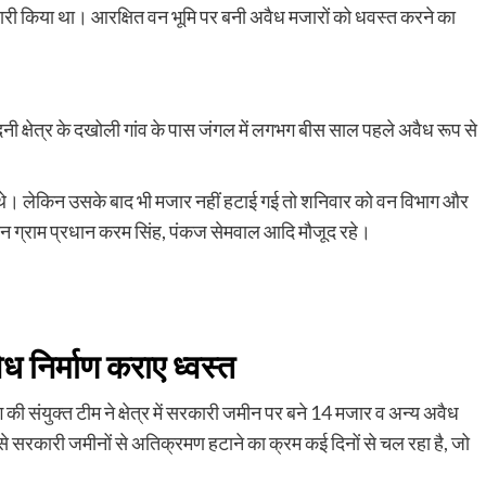
स जारी किया था। आरक्षित वन भूमि पर बनी अवैध मजारों को धवस्त करने का
नी क्षेत्र के दखोली गांव के पास जंगल में लगभग बीस साल पहले अवैध रूप से
दिये थे। लेकिन उसके बाद भी मजार नहीं हटाई गई तो शनिवार को वन विभाग और
ान ग्राम प्रधान करम सिंह, पंकज सेमवाल आदि मौजूद रहे।
 निर्माण कराए ध्वस्त
ग की संयुक्त टीम ने क्षेत्र में सरकारी जमीन पर बने 14 मजार व अन्य अवैध
े सरकारी जमीनों से अतिक्रमण हटाने का क्रम कई दिनों से चल रहा है, जो