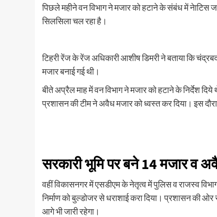
पिछले महीने वन विभाग ने मजार को हटाने के संबंध में नेाटि
सिलसिला चल रहा है।
टिहरी रेंज के रेंज अधिकारी आशीष डिमरी ने बताया कि चंद्रबद
मजार बनाई गई थी।
बीते अप्रैल माह में वन विभाग ने मजार को हटाने के निर्देश 
प्रशासन की टीम ने अवैध मजार को ध्वस्त कर दिया। इस दौर
सरकारी भूमि पर बने 14 मजार व अवैध
वहीं विकासनगर में एसडीएम के नेतृत्व में पुलिस व राजस्व विभा
निर्माण को बुल्डोजर से धराशाई करा दिया। प्रशासन की ओर स
आगे भी जारी रहेगा।