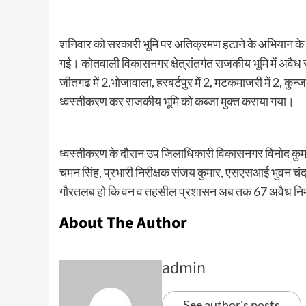
शनिवार को सरकारी भूमि पर अतिक्रमण हटाने के अभियान के तहत
गई। कोतवाली विकासनगर क्षेत्रांतर्गत राजकीय भूमि में अवैध रू
जीतगढ में 2,भोजावाला, हरबर्टपुर में 2, मटकमाजरी में 2, कुन्जा 
ध्वस्तीकरण कर राजकीय भूमि को कब्जा मुक्त कराया गया।
ध्वस्तीकरण के दौरान उप जिलाधिकारी विकासनगर विनोद कुम
चमन सिंह, प्रभारी निरीक्षक संजय कुमार, एसएसआई भुवन चंद 
गौरतलब हो कि वन व तहसील प्रशासन अब तक 67 अवैध निर्
About The Author
admin
See author's posts