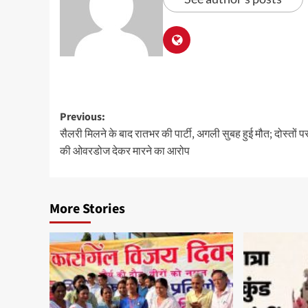
Previous:
सैलरी मिलने के बाद रातभर की पार्टी, अगली सुबह हुई मौत; दोस्तों प
की ओवरडोज देकर मारने का आरोप
More Stories