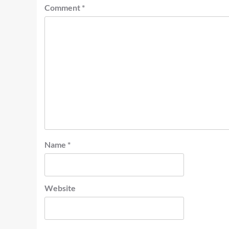
Comment
*
Name
*
Website