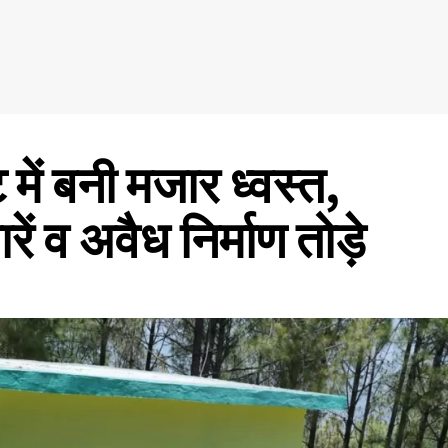
ट में बनी मजार ध्वस्त,
ं व अवैध निर्माण तोड़े