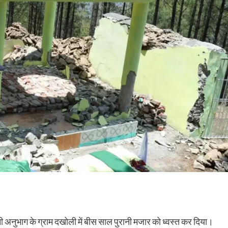
दनी अनुभाग के ग्राम दखोली में बीस साल पुरानी मजार को ध्वस्त कर दिया।