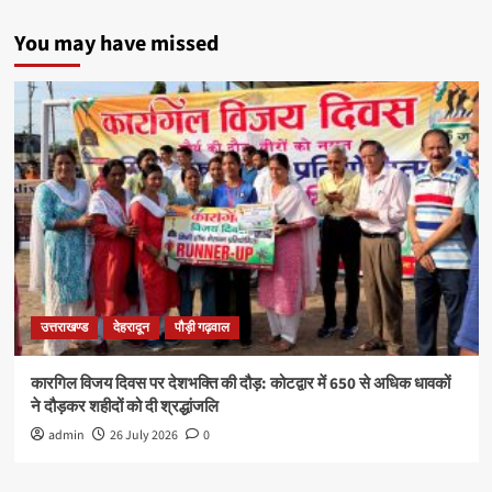
You may have missed
उत्तराखण्ड
देहरादून
पौड़ी गढ़वाल
कारगिल विजय दिवस पर देशभक्ति की दौड़: कोटद्वार में 650 से अधिक धावकों
ने दौड़कर शहीदों को दी श्रद्धांजलि
admin
26 July 2026
0