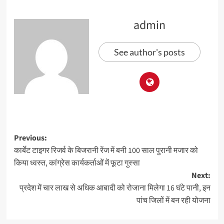
admin
See author's posts
Previous:
कार्बेट टाइगर रिजर्व के बिजरानी रेंज में बनी 100 साल पुरानी मजार को
किया ध्वस्त, कांग्रेस कार्यकर्ताओं में फूटा गुस्सा
Next:
प्रदेश में चार लाख से अधिक आबादी को रोजाना मिलेगा 16 घंटे पानी, इन
पांच जिलों में बन रही योजना