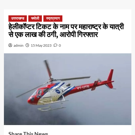
उत्तराखण्ड
चमोली
रुद्रप्रयाग
हेलीकॉप्टर टिकट के नाम पर महाराष्ट्र के यात्री
से एक लाख की ठगी, आरोपी गिरफ्तार
admin
15 May 2023
0
Share This News