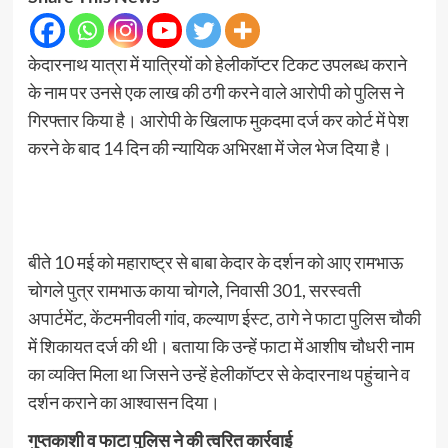
केदारनाथ यात्रा में यात्रियों को हेलीकॉप्टर टिकट उपलब्ध कराने
के नाम पर उनसे एक लाख की ठगी करने वाले आरोपी को पुलिस ने
गिरफ्तार किया है। आरोपी के खिलाफ मुकदमा दर्ज कर कोर्ट में पेश
करने के बाद 14 दिन की न्यायिक अभिरक्षा में जेल भेज दिया है।
बीते 10 मई को महाराष्ट्र से बाबा केदार के दर्शन को आए रामभाऊ
चोगले पुत्र रामभाऊ काया चोगलेे, निवासी 301, सरस्वती
अपार्टमेंट, केंटमनीवली गांव, कल्याण ईस्ट, ठागे ने फाटा पुलिस चौकी
में शिकायत दर्ज की थी। बताया कि उन्हें फाटा में आशीष चौधरी नाम
का व्यक्ति मिला था जिसने उन्हें हेलीकॉप्टर से केदारनाथ पहुंचाने व
दर्शन कराने का आश्वासन दिया।
गुप्तकाशी व फाटा पुलिस ने की त्वरित कार्रवाई