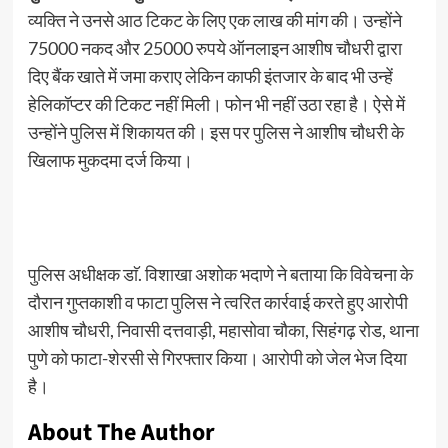
व्यक्ति ने उनसे आठ टिकट के लिए एक लाख की मांग की। उन्होंने
75000 नकद और 25000 रुपये ऑनलाइन आशीष चौधरी द्वारा
दिए बैंक खाते में जमा कराए लेकिन काफी इंतजार के बाद भी उन्हें
हेलिकॉप्टर की टिकट नहीं मिली। फोन भी नहीं उठा रहा है। ऐसे में
उन्होंने पुलिस में शिकायत की। इस पर पुलिस ने आशीष चौधरी के
खिलाफ मुकदमा दर्ज किया।
पुलिस अधीक्षक डाॅ. विशाखा अशोक भदाणे ने बताया कि विवेचना के
दौरान गुप्तकाशी व फाटा पुलिस ने त्वरित कार्रवाई करते हुए आरोपी
आशीष चौधरी, निवासी दत्तवाड़ी, महासोवा चौका, सिहंगढ़ रोड, थाना
पुणे को फाटा-शेरसी से गिरफ्तार किया। आरोपी को जेल भेज दिया
है।
About The Author