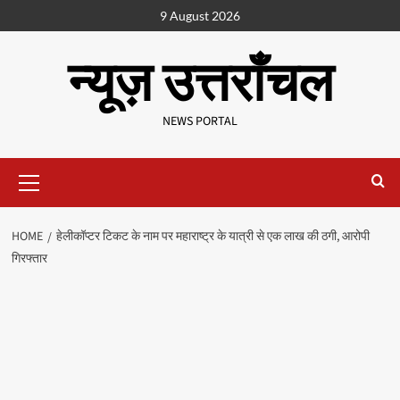
9 August 2026
न्यूज़ उत्तराँचल
NEWS PORTAL
HOME
हेलीकॉप्टर टिकट के नाम पर महाराष्ट्र के यात्री से एक लाख की ठगी, आरोपी
गिरफ्तार