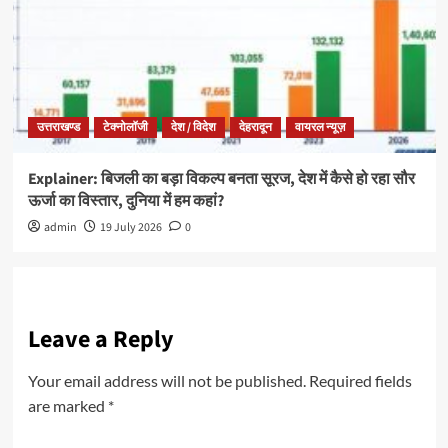
उत्तराखण्ड
टेक्नोलॉजी
देश / विदेश
देहरादून
वायरल न्यूज़
Explainer: बिजली का बड़ा विकल्प बनता सूरज, देश में कैसे हो रहा सौर
ऊर्जा का विस्तार, दुनिया में हम कहां?
admin
19 July 2026
0
Leave a Reply
Your email address will not be published.
Required fields
are marked
*