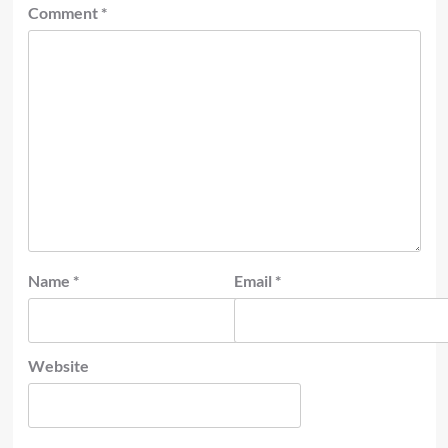
Comment
*
Name
*
Email
*
Website