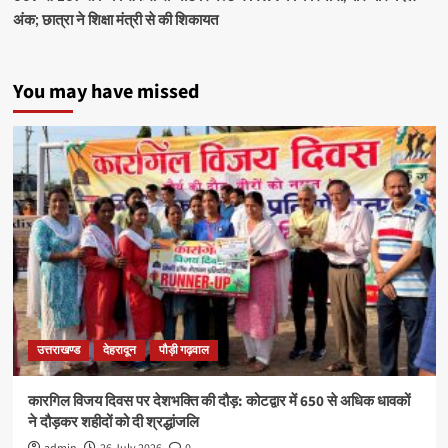
अंक; छात्रा ने शिक्षा मंत्री से की शिकायत
You may have missed
उत्तराखण्ड
देहरादून
पौड़ी गढ़वाल
कारगिल विजय दिवस पर देशभक्ति की दौड़: कोटद्वार में 650 से अधिक धावकों
ने दौड़कर शहीदों को दी श्रद्धांजलि