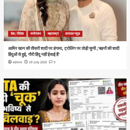
देश / विदेश
मनोरंजन
महाराष्ट्र
वायरल न्यूज़
आमिर खान की तीसरी शादी पर हंगामा, ट्रोलिंग पर तोड़ी चुप्पी ,’बहनों की शादी
हिंदुओं से हुई, गौरी हिंदू नहीं ईसाई हैं’
admin
19 July 2026
0