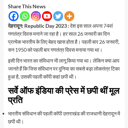
Share This News
देहरादून: Republic Day 2023 :
देश इस साल अपना 74वां
गणतंत्र दिवस मनाने जा रहा है। हर साल 26 जनवरी का दिन
प्रत्‍येक भारतीय के लिए बेहद खास होता है। पहली बार 26 जनवरी,
सन 1950 को पहली बार गणतंत्र दिवस मनाया गया था।
इसी दिन भारत का संविधान भी लागू किया गया था। लेकिन क्‍या आप
जानते हैं कि जिस संविधान पर दुनिया का सबसे बड़ा लोकतंत्र टिका
हुआ है, उसकी पहली कॉपी कहां छपी थी।
सर्वे ऑफ इंडिया की प्रेस में छपी थीं मूल
प्रति
भारतीय संविधान की पहली कॉपी उत्तराखंड की राजधानी देहरादून में
छपी थी।