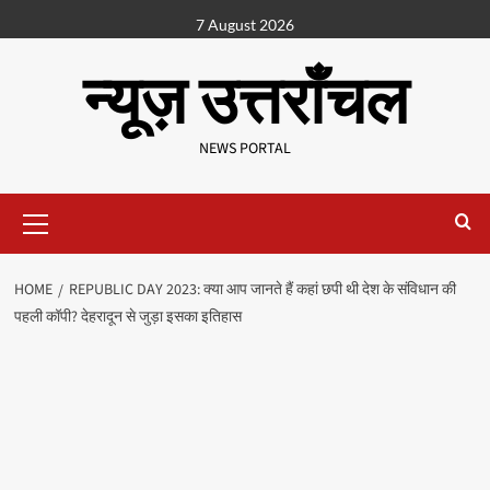
7 August 2026
न्यूज़ उत्तराँचल
NEWS PORTAL
HOME
REPUBLIC DAY 2023: क्‍या आप जानते हैं कहां छपी थी देश के संविधान की
पहली कॉपी? देहरादून से जुड़ा इसका इतिहास