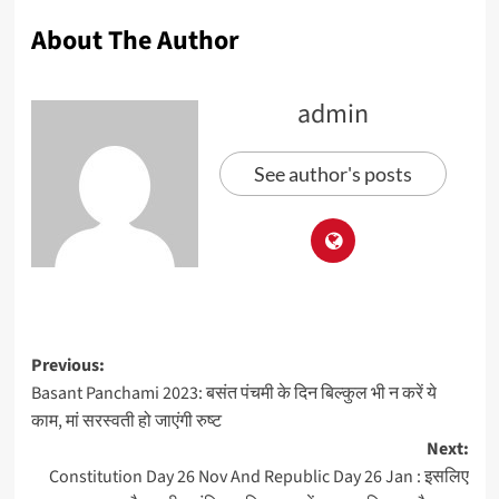
About The Author
admin
See author's posts
Previous:
Basant Panchami 2023: बसंत पंचमी के दिन बिल्कुल भी न करें ये
काम, मां सरस्वती हो जाएंगी रुष्ट
Next:
Constitution Day 26 Nov And Republic Day 26 Jan : इसलिए