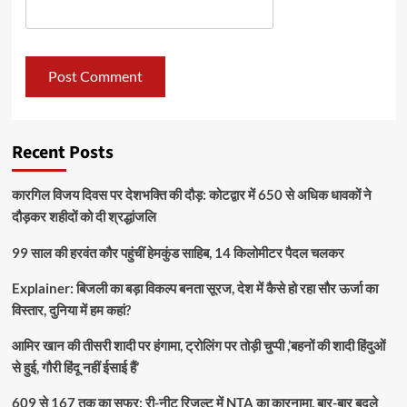
Recent Posts
कारगिल विजय दिवस पर देशभक्ति की दौड़: कोटद्वार में 650 से अधिक धावकों ने
दौड़कर शहीदों को दी श्रद्धांजलि
99 साल की हरवंत कौर पहुंचीं हेमकुंड साहिब, 14 किलोमीटर पैदल चलकर
Explainer: बिजली का बड़ा विकल्प बनता सूरज, देश में कैसे हो रहा सौर ऊर्जा का
विस्तार, दुनिया में हम कहां?
आमिर खान की तीसरी शादी पर हंगामा, ट्रोलिंग पर तोड़ी चुप्पी ,’बहनों की शादी हिंदुओं
से हुई, गौरी हिंदू नहीं ईसाई हैं’
609 से 167 तक का सफर: री-नीट रिजल्ट में NTA का कारनामा, बार-बार बदले