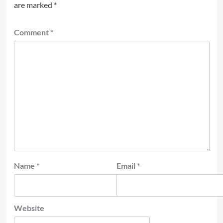
are marked
*
Comment
*
Name
*
Email
*
Website