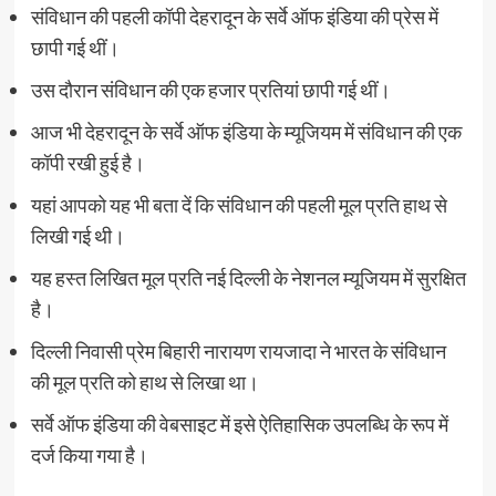
संविधान की पहली कॉपी देहरादून के सर्वे ऑफ इंडिया की प्रेस में
छापी गई थीं।
उस दौरान संविधान की एक हजार प्रतियां छापी गई थीं।
आज भी देहरादून के सर्वे ऑफ इंडिया के म्यूजियम में संविधान की एक
कॉपी रखी हुई है।
यहां आपको यह भी बता दें कि संविधान की पहली मूल प्रति हाथ से
लिखी गई थी।
यह हस्‍त लिखित मूल प्रति नई दिल्ली के नेशनल म्यूजियम में सुरक्षित
है।
दिल्ली निवासी प्रेम बिहारी नारायण रायजादा ने भारत के संविधान
की मूल प्रति को हाथ से लिखा था।
सर्वे ऑफ इंडिया की वेबसाइट में इसे ऐतिहासिक उपलब्धि के रूप में
दर्ज किया गया है।