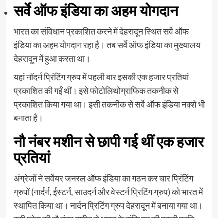
सर्वे ऑफ इंडिया का अहम योगदान
भारत का संविधान प्रकाशित करने में देहरादून स्थित सर्वे ऑफ
इंडिया का अहम योगदान रहा है। तब सर्वे ऑफ इंडिया का मुख्यालय
देहरादून में हुआ करता था।
यहां नॉदर्न प्रिंटिंग ग्रुप में पहली बार इसकी एक हजार प्रतियां
प्रकाशित की गईं थीं। इसे फोटोलिथोग्राफिक तकनीक से
प्रकाशित किया गया था। इसी तकनीक से सर्वे ऑफ इंडिया नक्शे भी
बनाता है।
नौ नंबर मशीन से छापी गई थीं एक हजार
प्रतियां
अंग्रेजों ने सर्वेयर जनरल ऑफ इंडिया का गठन कर चार प्रिंटिंग
ग्रुपों (नार्दर्न, ईस्टर्न, साउदर्न और वेस्टर्न प्रिटिंग ग्रुप) को भारत में
स्‍थापित किया था। नार्दन प्रिटिंग ग्रुप देहरादून में बनाया गया था।