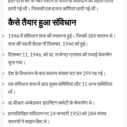
इसी प्रेस की नौ नंबर मशीन से भारत के संविधान की पहली प्रति
छापी गई थी। जिसकी एक हजार कॉपियां छापी गई थीं।
कैसे तैयार हुआ संविधान
1946 में संविधान सभा की स्थापना हुई। जिसमें 389 सदस्य थे।
सभा की पहली बैठक नौ दिसम्बर, 1946 को हुई।
दिसम्बर 11, 1946, को डा. राजेन्द्र प्रसाद को स्थाई चेयरमैन
चुना गया।
देश के विभाजन के बाद सदस्य संख्या घट कर 299 रह गई।
तब संविधान सभा में आठ मुख्य समितियां और 15 अन्य समितियां
थीं।
डा.बीआर अम्बेडकर ड्राफ्टिंग कमेटी के चेयरमैन थे।
हस्तलिखित संविधान पर 24 जनवरी 1950 को 284 संसद
सदस्यों ने साइन किए थे।