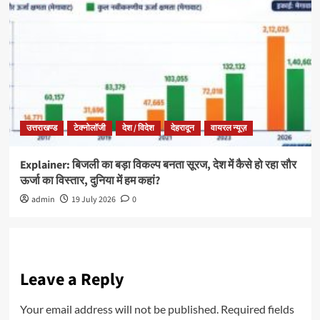
उत्तराखण्ड
टेक्नोलॉजी
देश / विदेश
देहरादून
वायरल न्यूज़
Explainer: बिजली का बड़ा विकल्प बनता सूरज, देश में कैसे हो रहा सौर
ऊर्जा का विस्तार, दुनिया में हम कहां?
admin
19 July 2026
0
Leave a Reply
Your email address will not be published.
Required fields