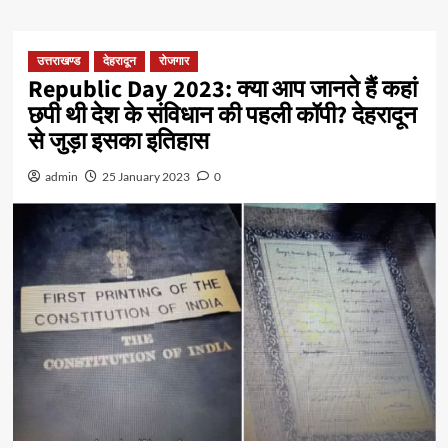
उत्तराखण्ड
देहरादून
रोजगार
Republic Day 2023: क्‍या आप जानते हैं कहां
छपी थी देश के संविधान की पहली कॉपी? देहरादून
से जुड़ा इसका इतिहास
admin
25 January 2023
0