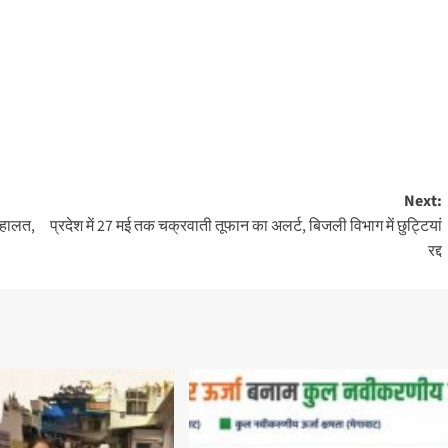
Next:
ी हालत,
प्रदेश में 27 मई तक चक्रवाती तूफान का अलर्ट, बिजली विभाग में छुट्टियां
रद्द