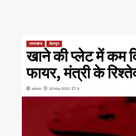
उत्तराखण्ड
देहरादून
खाने की प्लेट में कम
फायर, मंत्री के रिश्तेद
admin
20 May 2023
0