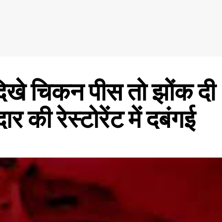
 दिखे चिकन पीस तो झोंक दी
ार की रेस्टोरेंट में दबंगई