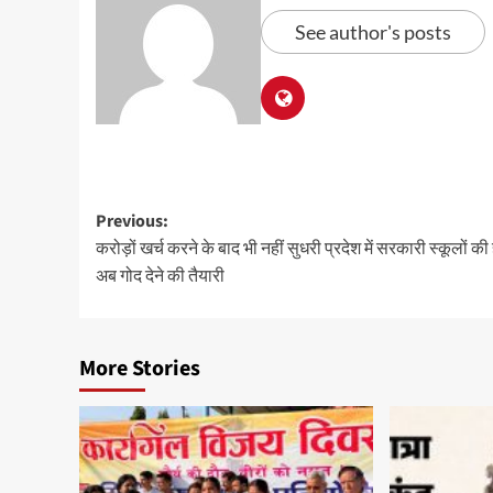
See author's posts
Previous:
करोड़ों खर्च करने के बाद भी नहीं सुधरी प्रदेश में सरकारी स्कूलों क
अब गोद देने की तैयारी
More Stories