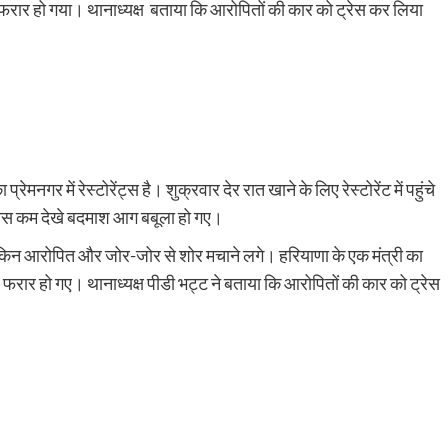
फरार हो गया। थानाध्यक्ष बताया कि आरोपितों की कार को ट्रेस कर लिया
गर में रेस्टोरेंट्स है। शुक्रवार देर रात खाने के लिए रेस्टोरेंट में पहुंचे
े पीस कम देखे बदमाश आग बबूला हो गए।
लेकिन आरोपित और जोर-जोर से शोर मचाने लगे। हरियाणा के एक मंत्री का
फरार हो गए। थानाध्यक्ष पीडी भट्ट ने बताया कि आरोपितों की कार को ट्रेस