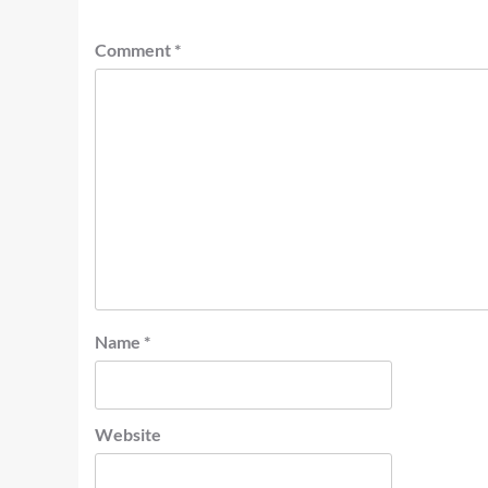
Comment
*
Name
*
Website