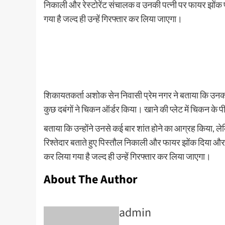
निकाली और रेस्टोरेंट संचालक व उनकी पत्नी पर फायर झोंक 
गया है जल्द ही उन्हें गिरफ्तार कर लिया जाएगा।
शिकायतकर्ता अशोक सेन निवासी प्रेम नगर ने बताया कि उनका प्रेमन
कुछ दबंगों ने चिकन ऑर्डर किया। खाने की प्लेट में चिकन क
बताया कि उन्होंने उनसे कई बार शांत होने का आग्रह किया, 
रिश्तेदार बताते हुए पिस्तौल निकाली और फायर झोंक दिया और 
कर लिया गया है जल्द ही उन्हें गिरफ्तार कर लिया जाएगा।
About The Author
admin