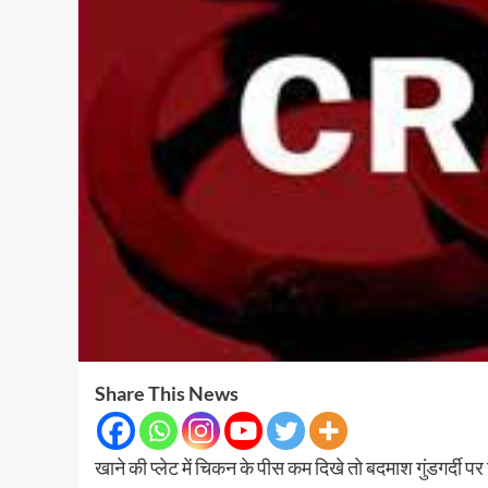
Share This News
खाने की प्लेट में चिकन के पीस कम दिखे तो बदमाश गुंडगर्दी प