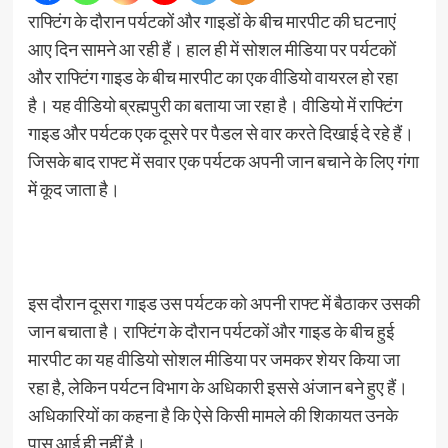
राफ्टिंग के दौरान पर्यटकों और गाइडों के बीच मारपीट की घटनाएं
आए दिन सामने आ रही हैं। हाल ही में सोशल मीडिया पर पर्यटकों
और राफ्टिंग गाइड के बीच मारपीट का एक वीडियो वायरल हो रहा
है। यह वीडियो ब्रह्मपुरी का बताया जा रहा है। वीडियो में राफ्टिंग
गाइड और पर्यटक एक दूसरे पर पैडल से वार करते दिखाई दे रहे हैं।
जिसके बाद राफ्ट में सवार एक पर्यटक अपनी जान बचाने के लिए गंगा
में कूद जाता है।
इस दौरान दूसरा गाइड उस पर्यटक को अपनी राफ्ट में बैठाकर उसकी
जान बचाता है। राफ्टिंग के दौरान पर्यटकों और गाइड के बीच हुई
मारपीट का यह वीडियो सोशल मीडिया पर जमकर शेयर किया जा
रहा है, लेकिन पर्यटन विभाग के अधिकारी इससे अंजान बने हुए हैं।
अधिकारियों का कहना है कि ऐसे किसी मामले की शिकायत उनके
पास आई ही नहीं है।