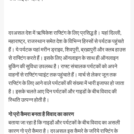
दरअसल देश में ऋषिकेश राफ्टिंग के लिए प्रसिद्ध है। यहां दिल्ली,
महाराष्ट्र, राजस्थान समेत देश के विभिन्न हिस्सों से पर्यटक पहुंचते
हैं। ये पर्यटक यहां मरीन ड्राइव, शिवपुरी, ब्रह्मपुरी और क्लब हाउस
से राफ्टिंग करते हैं। इसके लिए ऑनलाइन के साथ ही ऑनलाइन
बुकिंग की सुविधा उपलब्ध है। राफ्ट संचालक पर्यटकों को अपने
वाहनों से राफ्टिंग प्वाइंट तक पहुंचाते हैं। मार्च से लेकर जून तक
राफ्टिंग के लिए आने वाले पर्यटकों की संख्या में भारी इजाफा हो जाता
है। इसके चलते आए दिन पर्यटकों और गाइडों के बीच विवाद की
स्थिति उत्पन्न होती है।
गो प्रो कैमरा बनता है विवाद का कारण
बताया जा रहा है कि गाइडों और पर्यटकों के बीच विवाद का असली
कारण गो प्रो कैमरा है। दरअसल इस कैमरे के जरिये राफ्टिंग के