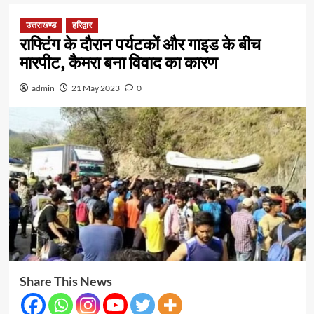
उत्तराखण्ड
हरिद्वार
राफ्टिंग के दौरान पर्यटकों और गाइड के बीच
मारपीट, कैमरा बना विवाद का कारण
admin
21 May 2023
0
Share This News