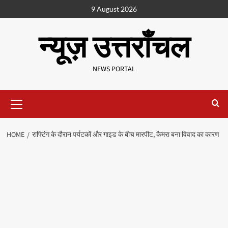
9 August 2026
न्यूज़ उत्तराँचल
NEWS PORTAL
HOME
राफ्टिंग के दौरान पर्यटकों और गाइड के बीच मारपीट, कैमरा बना विवाद का कारण