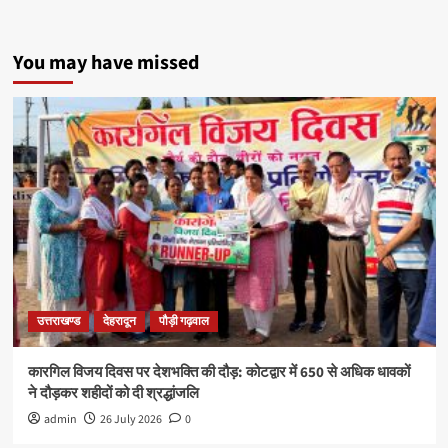
You may have missed
उत्तराखण्ड
देहरादून
पौड़ी गढ़वाल
कारगिल विजय दिवस पर देशभक्ति की दौड़: कोटद्वार में 650 से अधिक धावकों
ने दौड़कर शहीदों को दी श्रद्धांजलि
admin
26 July 2026
0