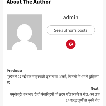
About The Author
admin
See author's posts
Previous:
प्रदेश में 27 मई तक चक्रवाती तूफान का अलर्ट, बिजली विभाग में छुट्टियां
रद्द
Next:
यमुनोत्री धाम आए दो तीर्थयात्रियों की हृदय गति रुकने से मौत, अब तक
14 श्रद्धालुओं हो चुकी मौत