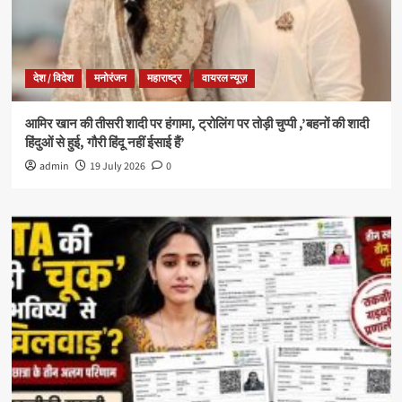
देश / विदेश
मनोरंजन
महाराष्ट्र
वायरल न्यूज़
आमिर खान की तीसरी शादी पर हंगामा, ट्रोलिंग पर तोड़ी चुप्पी ,’बहनों की शादी
हिंदुओं से हुई, गौरी हिंदू नहीं ईसाई हैं’
admin
19 July 2026
0