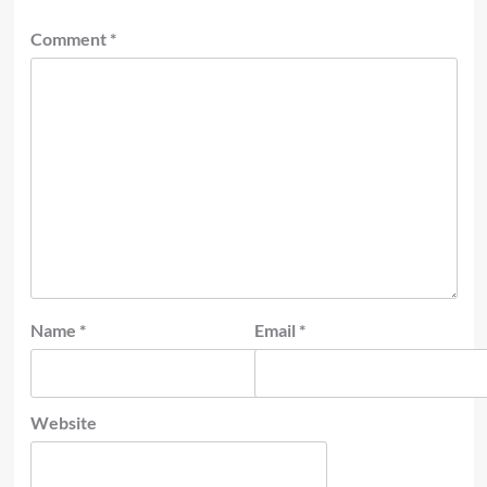
Comment
*
Name
*
Email
*
Website