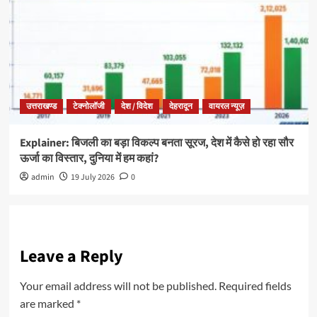
उत्तराखण्ड
टेक्नोलॉजी
देश / विदेश
देहरादून
वायरल न्यूज़
Explainer: बिजली का बड़ा विकल्प बनता सूरज, देश में कैसे हो रहा सौर
ऊर्जा का विस्तार, दुनिया में हम कहां?
admin
19 July 2026
0
Leave a Reply
Your email address will not be published.
Required fields
are marked
*