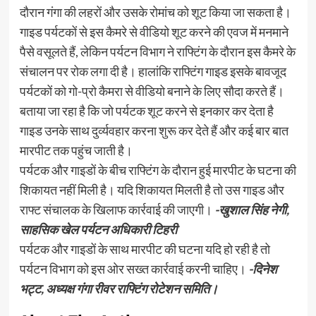
दौरान गंगा की लहरों और उसके रोमांच को शूट किया जा सकता है।
गाइड पर्यटकों से इस कैमरे से वीडियो शूट करने की एवज में मनमाने
पैसे वसूलते हैं, लेकिन पर्यटन विभाग ने राफ्टिंग के दौरान इस कैमरे के
संचालन पर रोक लगा दी है। हालांकि राफ्टिंग गाइड इसके बावजूद
पर्यटकों को गो-प्रो कैमरा से वीडियो बनाने के लिए सौदा करते हैं।
बताया जा रहा है कि जो पर्यटक शूट करने से इनकार कर देता है
गाइड उनके साथ दुर्व्यवहार करना शुरू कर देते हैं और कई बार बात
मारपीट तक पहुंच जाती है।
पर्यटक और गाइडों के बीच राफ्टिंग के दौरान हुई मारपीट के घटना की
शिकायत नहीं मिली है। यदि शिकायत मिलती है तो उस गाइड और
राफ्ट संचालक के खिलाफ कार्रवाई की जाएगी।
-खुशाल सिंह नेगी,
साहसिक खेल पर्यटन अधिकारी टिहरी
पर्यटक और गाइडों के साथ मारपीट की घटना यदि हो रही है तो
पर्यटन विभाग को इस ओर सख्त कार्रवाई करनी चाहिए।
-दिनेश
भट्ट, अध्यक्ष गंगा रीवर राफ्टिंग रोटेशन समिति।