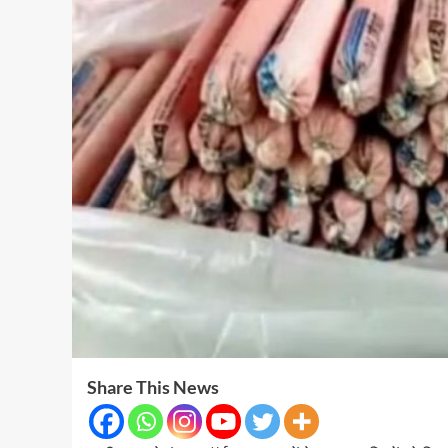
Share This News