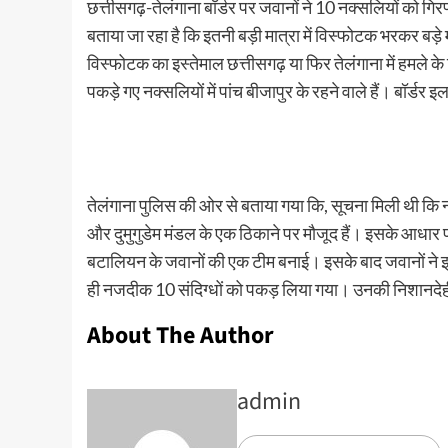
छत्तीसगढ़-तेलंगाना बॉर्डर पर जवानों ने 10 नक्सलियों को ग
बताया जा रहा है कि इतनी बड़ी मात्रा में विस्फोटक भरकर बड
विस्फोटक का इस्तेमाल छत्तीसगढ़ या फिर तेलंगाना में हमले 
पकड़े गए नक्सलियों में पांच बीजापुर के रहने वाले हैं। बॉर्डर इल
तेलंगाना पुलिस की ओर से बताया गया कि, सूचना मिली थी कि 
और दुमुगुडेम मंडल के एक ठिकाने पर मौजूद हैं। इसके आधार प
बटालियन के जवानों की एक टीम बनाई। इसके बाद जवानों ने इला
ही नजदीक 10 संदिग्धों को पकड़ लिया गया। उनकी निशानदेही 
About The Author
admin