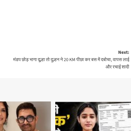
Next:
मंडप छोड़ भागा दूल्हा तो दुल्हन ने 20 KM पीछा कर बस में दबोचा, वापस लाई
और रचाई शादी