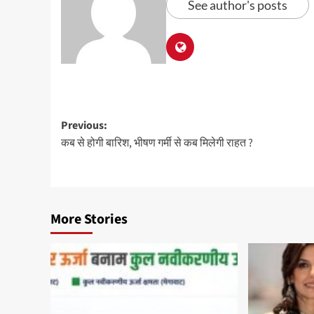
See author's posts
Previous:
कब से होगी बारिश, भीषण गर्मी से कब मिलेगी राहत ?
More Stories