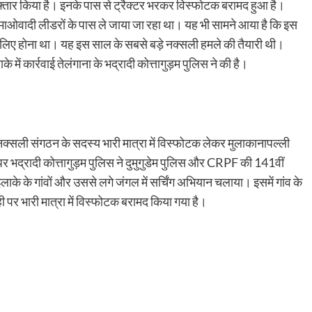
िरफ्तार किया है। इनके पास से ट्रैक्टर भरकर विस्फोटक बरामद हुआ है।
़े माओवादी लीडरों के पास ले जाया जा रहा था। यह भी सामने आया है कि इस
के लिए होना था। यह इस साल के सबसे बड़े नक्सली हमले की तैयारी थी।
ाके में कार्रवाई तेलंगाना के भद्रादी कोत्तागुड़म पुलिस ने की है।
नक्सली संगठन के सदस्य भारी मात्रा में विस्फोटक लेकर मुलाकानापल्ली
र भद्रादी कोत्तागुड़म पुलिस ने दुमुगुडेम पुलिस और CRPF की 141वीं
के के गांवों और उससे लगे जंगल में सर्चिंग अभियान चलाया। इसमें गांव के
पर भारी मात्रा में विस्फोटक बरामद किया गया है।