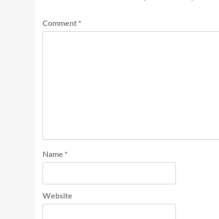
Comment
*
Name
*
Website