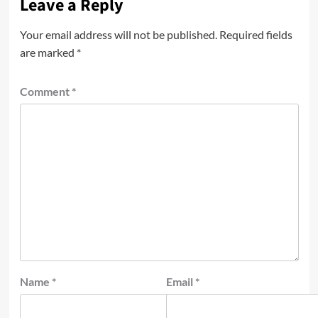
Leave a Reply
Your email address will not be published.
Required fields
are marked
*
Comment
*
Name
*
Email
*