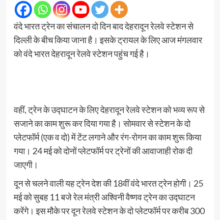
वंदे भारत ट्रेन का संचालन दो दिन बाद देहरादून रेलवे स्टेशन से
दिल्ली के बीच किया जाना है। इसके ट्रायल के लिए आज मंगलवार
को वंदे भारत देहरादून रेलवे स्टेशन पहुंच गई है।
वहीं, ट्रेन के उद्घाटन के लिए देहरादून रेलवे स्टेशन को भव्य रूप से
सजाने का काम शुरू कर दिया गया है। सोमवार से स्टेशन के दो
प्लेटफॉर्म (एक व दो) में टेंट लगाने और रंग-रोगन का काम शुरू किया
गया। 24 मई को दोनों प्लेटफॉर्म पर ट्रेनों की आवाजाही रोक दी
जाएगी।
दून से चलने वाली यह ट्रेन देश की 18वीं वंदे भारत ट्रेन होगी। 25
मई को सुबह 11 बजे रेल मंत्री अश्विनी वैष्णव ट्रेन का उद्घाटन
करेंगे। इस मौके पर दून रेलवे स्टेशन के दो प्लेटफॉर्म पर करीब 300