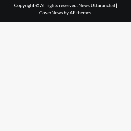
Copyright © All rights reserved. News Uttaranchal
|
CoverNews
by AF themes.