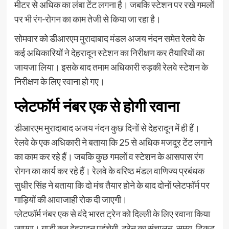
मीटर से अधिक का लंबा टेंट लगना है। जबकि स्टेशन पर रखे गमलों
पर भी रंग-रोगन का काम तेजी से किया जा रहा है।
सोमवार को डीआरएम मुरादाबाद मंडल अजय नंदन समेत रेलवे के
कई अधिकारियों ने देहरादून स्टेशन का निरीक्षण कर तैयारियों का
जायजा लिया। इसके बाद तमाम अधिकारी रुड़की रेलवे स्टेशन के
निरीक्षण के लिए रवाना हो गए।
प्लेटफॉर्म नंबर एक से होगी रवाना
डीआरएम मुरादाबाद अजय नंदन कुछ दिनों से देहरादून में ही हैं।
रेलवे के एक अधिकारी ने बताया कि 25 से अधिक मजदूर टेंट लगाने
का काम कर रहे हैं। जबकि कुछ गमलों व स्टेशन के आसपास रंग
रोगन का कार्य कर रहे हैं। रेलवे के वरिष्ठ मंडल वाणिज्य प्रबंधक
सुधीर सिंह ने बताया कि दो मंच तैयार होने के बाद दोनों प्लेटफॉर्म पर
गाड़ियों की आवाजाही रोक दी जाएगी।
प्लेटफॉर्म नंबर एक से वंदे भारत ट्रेन को दिल्ली के लिए रवाना किया
जाएगा। गाड़ी कब देहरादून पहुंचेगी, ट्रेन का संचालन, समय, टिकट