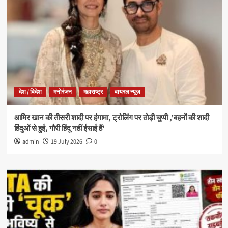
देश / विदेश
मनोरंजन
महाराष्ट्र
वायरल न्यूज़
आमिर खान की तीसरी शादी पर हंगामा, ट्रोलिंग पर तोड़ी चुप्पी ,’बहनों की शादी
हिंदुओं से हुई, गौरी हिंदू नहीं ईसाई हैं’
admin
19 July 2026
0