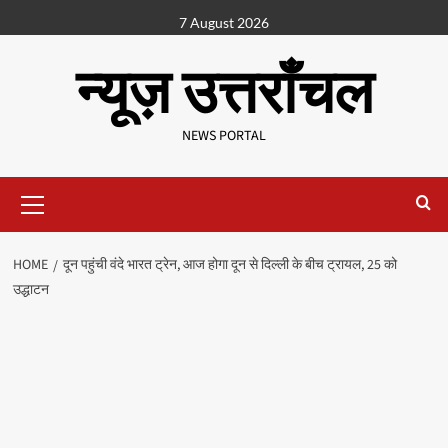
7 August 2026
न्यूज़ उत्तराँचल
NEWS PORTAL
HOME
दून पहुंची वंदे भारत ट्रेन, आज होगा दून से दिल्ली के बीच ट्रायल, 25 को
उद्धाटन