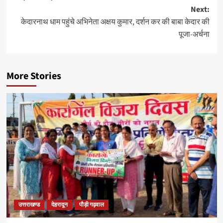
Next:
केदारनाथ धाम पहुंचे अभिनेता अक्षय कुमार, दर्शन कर की बाबा केदार की
पूजा-अर्चना
More Stories
उत्तराखण्ड
देहरादून
पौड़ी गढ़वाल