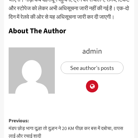
और स्टोपेज को लेकर अभी अधिसूचना जारी नहीं की गई है। एक-दो
दिन में रेलवे की ओर से यह अधिसूचना जारी कर दी जाएगी।
About The Author
admin
See author's posts
Previous:
मंडप छोड़ भागा दूल्हा तो दुल्हन ने 20 KM पीछा कर बस में दबोचा, वापस
लाई और रचाई शादी