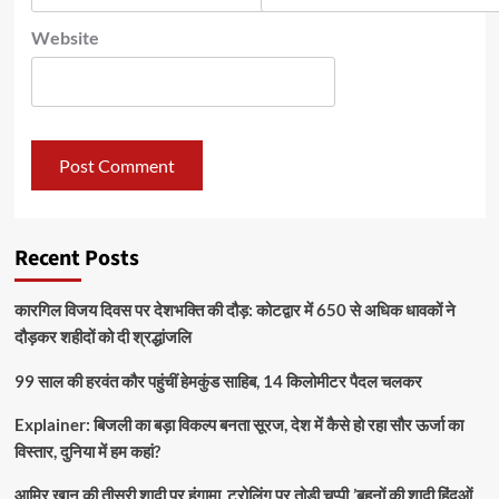
Website
Recent Posts
कारगिल विजय दिवस पर देशभक्ति की दौड़: कोटद्वार में 650 से अधिक धावकों ने
दौड़कर शहीदों को दी श्रद्धांजलि
99 साल की हरवंत कौर पहुंचीं हेमकुंड साहिब, 14 किलोमीटर पैदल चलकर
Explainer: बिजली का बड़ा विकल्प बनता सूरज, देश में कैसे हो रहा सौर ऊर्जा का
विस्तार, दुनिया में हम कहां?
आमिर खान की तीसरी शादी पर हंगामा, ट्रोलिंग पर तोड़ी चुप्पी ,’बहनों की शादी हिंदुओं