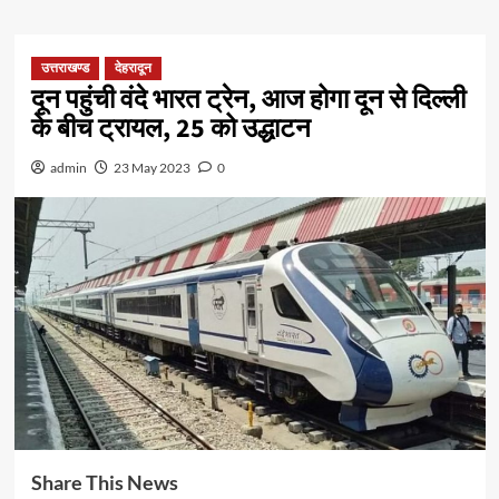
उत्तराखण्ड
देहरादून
दून पहुंची वंदे भारत ट्रेन, आज होगा दून से दिल्ली
के बीच ट्रायल, 25 को उद्धाटन
admin
23 May 2023
0
Share This News