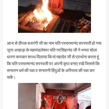
आज से दीपक बजरंगी जी का नाम यति परमात्मानंद सरस्वती हो गया
जूना अखाड़ा के महामंडलेश्वर यति नरसिंहानंद जी ने भगवा चोला
धारण कराकर शपथ दिलाया कि मां महादेव जी से प्रार्थना करता हूं
कि यति परमात्मानंद सरस्वती पर अपनी कृपा बनाए रखें जिससे कि
सनातन धर्म की रक्षा व सनातनी हिंदुओं के अस्तित्व की रक्षा कर
सकें।