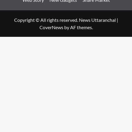
Copyright © All rights reserved. News Uttaranchal
|
CoverNews
by AF themes.