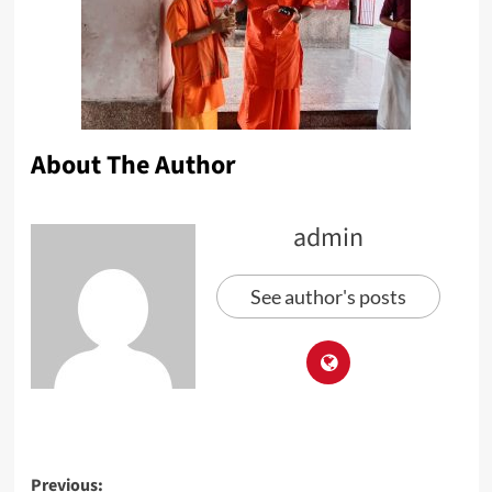
About The Author
admin
See author's posts
Previous: