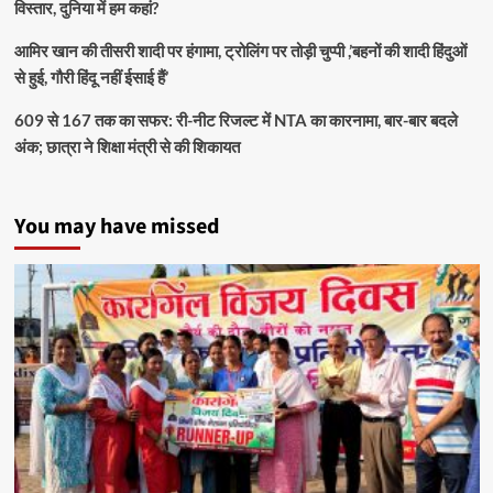
विस्तार, दुनिया में हम कहां?
आमिर खान की तीसरी शादी पर हंगामा, ट्रोलिंग पर तोड़ी चुप्पी ,’बहनों की शादी हिंदुओं
से हुई, गौरी हिंदू नहीं ईसाई हैं’
609 से 167 तक का सफर: री-नीट रिजल्ट में NTA का कारनामा, बार-बार बदले
अंक; छात्रा ने शिक्षा मंत्री से की शिकायत
You may have missed