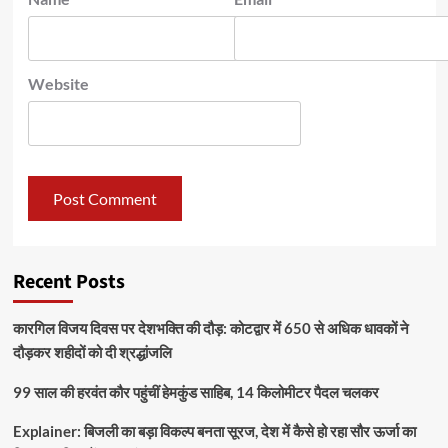
Website
Recent Posts
कारगिल विजय दिवस पर देशभक्ति की दौड़: कोटद्वार में 650 से अधिक धावकों ने
दौड़कर शहीदों को दी श्रद्धांजलि
99 साल की हरवंत कौर पहुंचीं हेमकुंड साहिब, 14 किलोमीटर पैदल चलकर
Explainer: बिजली का बड़ा विकल्प बनता सूरज, देश में कैसे हो रहा सौर ऊर्जा का