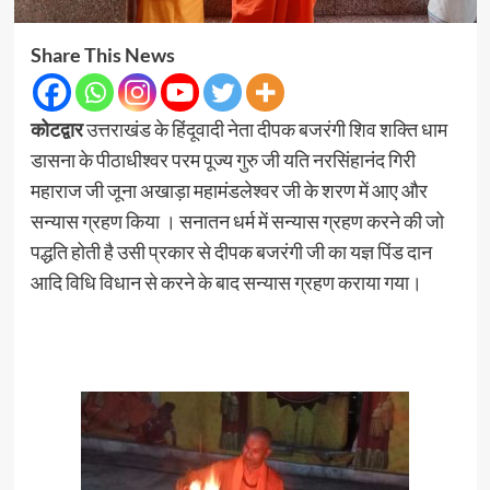
Share This News
कोटद्वार
उत्तराखंड के हिंदूवादी नेता दीपक बजरंगी शिव शक्ति धाम
डासना के पीठाधीश्वर परम पूज्य गुरु जी यति नरसिंहानंद गिरी
महाराज जी जूना अखाड़ा महामंडलेश्वर जी के शरण में आए और
सन्यास ग्रहण किया । सनातन धर्म में सन्यास ग्रहण करने की जो
पद्धति होती है उसी प्रकार से दीपक बजरंगी जी का यज्ञ पिंड दान
आदि विधि विधान से करने के बाद सन्यास ग्रहण कराया गया।