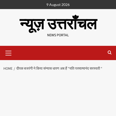
9 August 2026
न्यूज़ उत्तराँचल
NEWS PORTAL
HOME
दीपक बजरंगी ने किया संन्यास धारण अब हैं “यति परमात्मानंद सरस्वती “