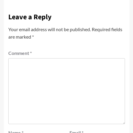
Leave a Reply
Your email address will not be published.
Required fields
are marked
*
Comment
*
Name
*
Email
*