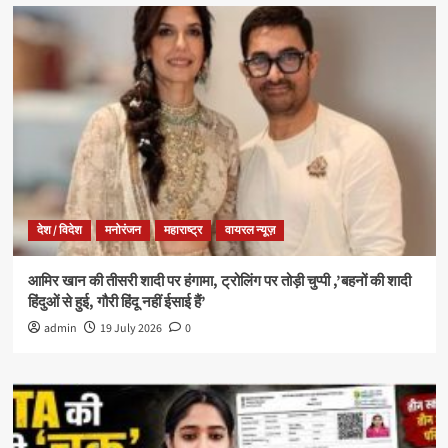
देश / विदेश
मनोरंजन
महाराष्ट्र
वायरल न्यूज़
आमिर खान की तीसरी शादी पर हंगामा, ट्रोलिंग पर तोड़ी चुप्पी ,’बहनों की शादी
हिंदुओं से हुई, गौरी हिंदू नहीं ईसाई हैं’
admin
19 July 2026
0