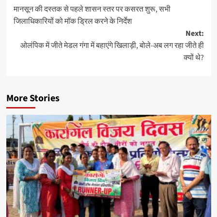
मानसून की दस्तक से पहले शासन स्तर पर कसरत शुरू, सभी
जिलाधिकारियों को मॉक ड्रिल करने के निर्देश
Next:
ओलंपिक में जीते मेडल गंगा में बहाएंगे खिलाड़ी, बोले-अब लग रहा जीते ही
क्यों थे?
More Stories