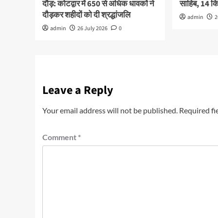
दौड़: कोटद्वार में 650 से अधिक धावकों ने
साहिब, 14 
दौड़कर शहीदों को दी श्रद्धांजलि
admin
2
admin
26 July 2026
0
Leave a Reply
Your email address will not be published.
Required fi
Comment
*