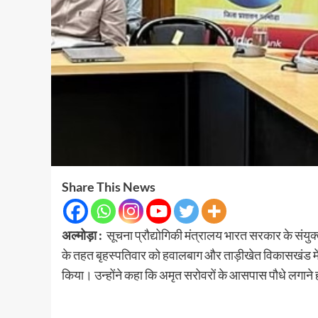
Share This News
अल्मोड़ा :
सूचना प्रौद्योगिकी मंत्रालय भारत सरकार के संयु
के तहत बृहस्पतिवार को हवालबाग और ताड़ीखेत विकासखंड में 
किया। उन्होंने कहा कि अमृत सरोवरों के आसपास पौधे लगाने हो