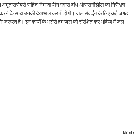
 बने अमृत सरोवरों सहित निर्माणाधीन गगास बांध और रानीझील का निरीक्षण
 करने के साथ उनकी देखभाल करनी होगी। जल संवर्द्धन के लिए कई जगह
ी जरूरत है। इन कार्यों के भरोसे हम जल को संरक्षित कर भविष्य में जल
Next: