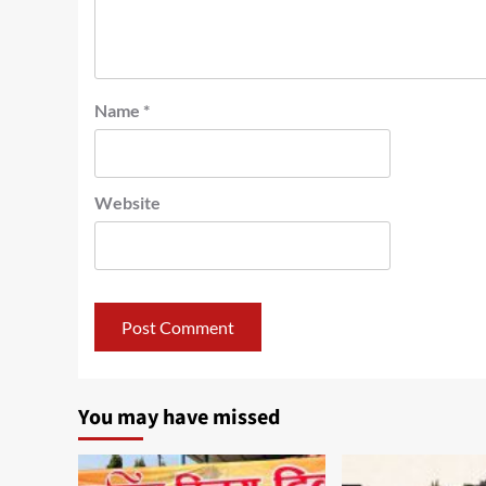
Name
*
Website
You may have missed