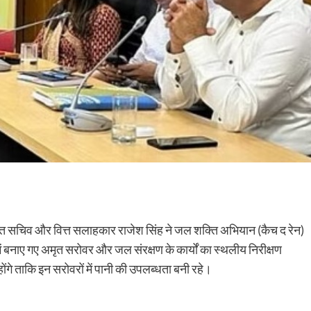
क्त सचिव और वित्त सलाहकार राजेश सिंह ने जल शक्ति अभियान (कैच द रेन)
बनाए गए अमृत सरोवर और जल संरक्षण के कार्यों का स्थलीय निरीक्षण
ंगे ताकि इन सरोवरों में पानी की उपलब्धता बनी रहे।