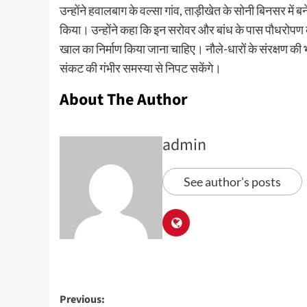
उन्होंने हवालबाग के वल्सा गांव, ताड़ीखेत के सोनी बिनसर में
किया। उन्होंने कहा कि इन सरोवर और बांध के पास पौधरोपण
खाल का निर्माण किया जाना चाहिए। नौले-धारों के संरक्षण की भ
संकट की गंभीर समस्या से निपट सकेंगे।
About The Author
admin
See author's posts
Previous: