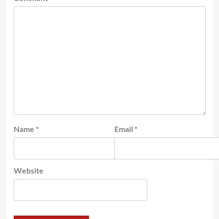
Name
*
Email
*
Website