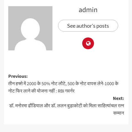
admin
See author's posts
Previous:
तीन हफ्ते में 2000 के 50% नोट लौटे, 500 के नोट वापस लेने-1000 के
नोट फिर लाने की योजना नहीं : RBI गवर्नर
Next:
डॉ. मनोरमा ढौंडियाल और डॉ. ललन बुड़ाकोटी को मिला साहित्यांचल रत्न
सम्मान