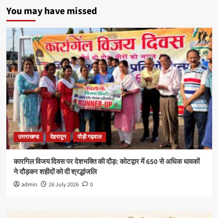
You may have missed
उत्तराखण्ड
देहरादून
पौड़ी गढ़वाल
कारगिल विजय दिवस पर देशभक्ति की दौड़: कोटद्वार में 650 से अधिक धावकों
ने दौड़कर शहीदों को दी श्रद्धांजलि
admin
26 July 2026
0