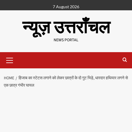
7 August 2026
न्यूज़ उत्तराँचल
NEWS PORTAL
HOME
हिजाब का स्टेटस लगाने को लेकर छात्रों के दो गुट भिड़े, धारदार हथियार लगने से
एक छात्र गंभीर घायल