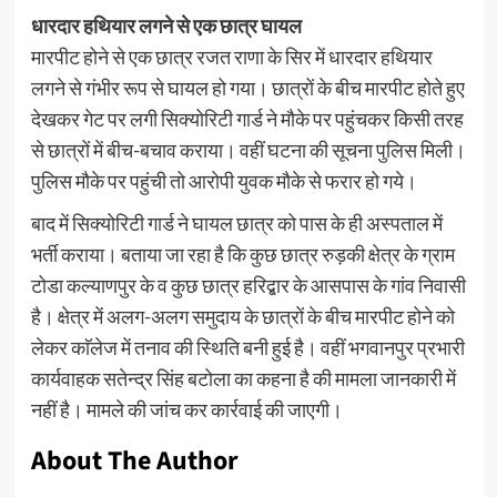
धारदार हथियार लगने से एक छात्र घायल
मारपीट होने से एक छात्र रजत राणा के सिर में धारदार हथियार
लगने से गंभीर रूप से घायल हो गया। छात्रों के बीच मारपीट होते हुए
देखकर गेट पर लगी सिक्योरिटी गार्ड ने मौके पर पहुंचकर किसी तरह
से छात्रों में बीच-बचाव कराया। वहीं घटना की सूचना पुलिस मिली।
पुलिस मौके पर पहुंची तो आरोपी युवक मौके से फरार हो गये।
बाद में सिक्योरिटी गार्ड ने घायल छात्र को पास के ही अस्पताल में
भर्ती कराया। बताया जा रहा है कि कुछ छात्र रुड़की क्षेत्र के ग्राम
टोडा कल्याणपुर के व कुछ छात्र हरिद्बार के आसपास के गांव निवासी
है। क्षेत्र में अलग-अलग समुदाय के छात्रों के बीच मारपीट होने को
लेकर काॅलेज में तनाव की स्थिति बनी हुई है। वहीं भगवानपुर प्रभारी
कार्यवाहक सतेन्द्र सिंह बटोला का कहना है की मामला जानकारी में
नहीं है। मामले की जांच कर कार्रवाई की जाएगी।
About The Author