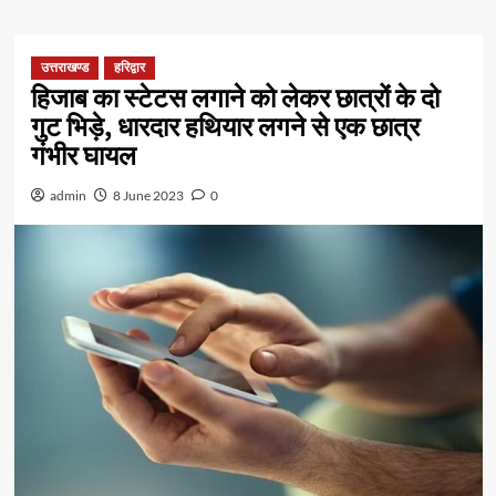
उत्तराखण्ड
हरिद्वार
हिजाब का स्टेटस लगाने को लेकर छात्रों के दो
गुट भिड़े, धारदार हथियार लगने से एक छात्र
गंभीर घायल
admin
8 June 2023
0