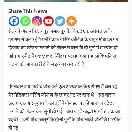
Share This News
क्षेत्र के ग्राम किशनपुर जमालपुर के निकट एक अस्पताल के
प्रांगण में चल रहे पैरामेडिकल नर्सिंग काॅलेज के बाहर मोबाइल पर
हिजाब का स्टेटस लगाने को लेकर छात्रों के दो गुटों में मारपीट हो
गई। मारपीट में एक छात्र गंभीर घायल हो गया। हालांकि पुलिस
घटना की जानकारी होने से इन्कार कर रही है।
मंगलवार शाम करीब पांच बजे एक अस्पताल के प्रांगण में चल रहे
पैरामेडिकल नर्सिंग कॉलेज के छात्र गेट पर खड़े थे। इस दौरान
अलग-अलग समुदाय के छात्रों में मोबाइल पर हिजाब का स्टेटस
लगाने को लेकर कहासुनी हो गई। बात बढ़ते-बढ़ते मारपीट तक जा
पहुंची। इसी बीच छात्रों के दोनों गुटों के बीच लाठी-डंडों से मारपीट
हो गई।