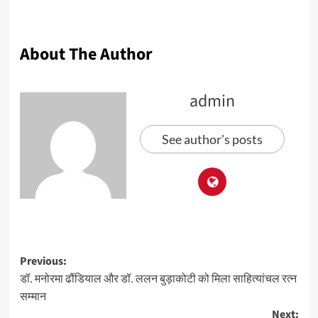
About The Author
admin
See author's posts
Previous:
डॉ. मनोरमा ढौंडियाल और डॉ. ललन बुड़ाकोटी को मिला साहित्यांचल रत्न
सम्मान
Next: