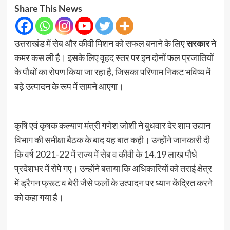
Share This News
उत्तराखंड में सेब और कीवी मिशन को सफल बनाने के लिए
सरकार
ने
कमर कस ली है। इसके लिए वृहद स्तर पर इन दोनों फल प्रजातियों
के पौधों का रोपण किया जा रहा है, जिसका परिणाम निकट भविष्य में
बढ़े उत्पादन के रूप में सामने आएगा।
कृषि एवं कृषक कल्याण मंत्री गणेश जोशी ने बुधवार देर शाम उद्यान
विभाग की समीक्षा बैठक के बाद यह बात कही। उन्होंने जानकारी दी
कि वर्ष 2021-22 में राज्य में सेब व कीवी के 14.19 लाख पौधे
प्रदेशभर में रोपे गए। उन्होंने बताया कि अधिकारियों को तराई क्षेत्र
में ड्रैगन फ्रूट व बेरी जैसे फलों के उत्पादन पर ध्यान केंद्रित करने
को कहा गया है।