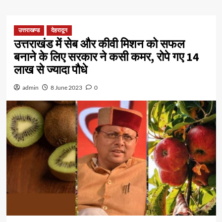
उत्तराखण्ड
देहरादून
उत्तराखंड में सेब और कीवी मिशन को सफल
बनाने के लिए सरकार ने कसी कमर, रोपे गए 14
लाख से ज्यादा पौधे
admin
8 June 2023
0