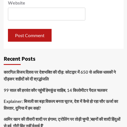
Website
Recent Posts
कारगिल विजय दिवस पर देशभक्ति की दौड़: कोटद्वार में 650 से अधिक धावकों ने
दौड़कर शहीदों को दी श्रद्धांजलि
99 साल की हरवंत कौर पहुंचीं हेमकुंड साहिब, 14 किलोमीटर पैदल चलकर
Explainer: बिजली का बड़ा विकल्प बनता सूरज, देश में कैसे हो रहा सौर ऊर्जा का
विस्तार, दुनिया में हम कहां?
आमिर खान की तीसरी शादी पर हंगामा, ट्रोलिंग पर तोड़ी चुप्पी ,’बहनों की शादी हिंदुओं
से हुई, गौरी हिंदू नहीं ईसाई हैं’