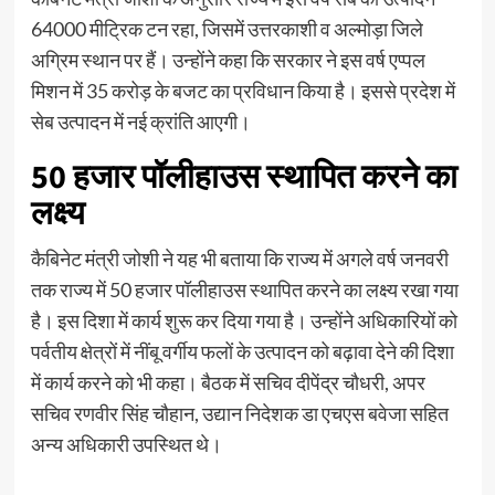
64000 मीट्रिक टन रहा, जिसमें उत्तरकाशी व अल्मोड़ा जिले
अग्रिम स्थान पर हैं। उन्होंने कहा कि सरकार ने इस वर्ष एप्पल
मिशन में 35 करोड़ के बजट का प्रविधान किया है। इससे प्रदेश में
सेब उत्पादन में नई क्रांति आएगी।
50 हजार पॉलीहाउस स्थापित करने का
लक्ष्य
कैबिनेट मंत्री जोशी ने यह भी बताया कि राज्य में अगले वर्ष जनवरी
तक राज्य में 50 हजार पॉलीहाउस स्थापित करने का लक्ष्य रखा गया
है। इस दिशा में कार्य शुरू कर दिया गया है। उन्होंने अधिकारियों को
पर्वतीय क्षेत्रों में नींबू वर्गीय फलों के उत्पादन को बढ़ावा देने की दिशा
में कार्य करने को भी कहा। बैठक में सचिव दीपेंद्र चौधरी, अपर
सचिव रणवीर सिंह चौहान, उद्यान निदेशक डा एचएस बवेजा सहित
अन्य अधिकारी उपस्थित थे।