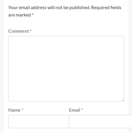
Your email address will not be published.
Required fields
are marked
*
Comment
*
Name
*
Email
*