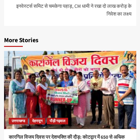
इनवेस्टर्स समिट से चमकेगा पहाड़, CM धामी ने रखा दो लाख करोड़ के
निवेश का लक्ष्य
More Stories
उत्तराखण्ड
देहरादून
पौड़ी गढ़वाल
कारगिल विजय दिवस पर देशभक्ति की दौड़: कोटद्वार में 650 से अधिक