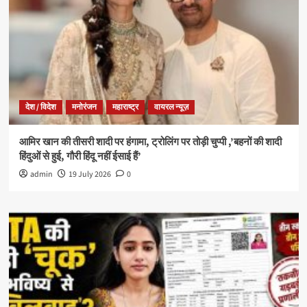
देश / विदेश
मनोरंजन
महाराष्ट्र
वायरल न्यूज़
आमिर खान की तीसरी शादी पर हंगामा, ट्रोलिंग पर तोड़ी चुप्पी ,’बहनों की शादी
हिंदुओं से हुई, गौरी हिंदू नहीं ईसाई हैं’
admin
19 July 2026
0