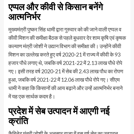
एप्पल और कीवी से किसान बनेंगे
आत्मनिर्भर
मुख्यमंत्री पुष्कर सिंह धामी द्वारा गुरुवार को की जाने वाली एप्पल व
कीवी मिशन की समीक्षा बैठक से पहले बुधवार देर शाम कृषि एवं कृषक
कल्याण मंत्री जोशी ने उद्यान विभाग की समीक्षा की। उन्होंने कीवी
मिशन का उल्लेख करते हुए वर्ष 2020-21 में राज्य में कीवी के 93
हजार पौधे लगाए थे, जबकि वर्ष 2021-22 में 2.13 लाख पौधे रोपे
गए। इसी तरह वर्ष 2020-21 में सेब की 2.43 लाख पौध का रोपण
हुआ, जबकि वर्ष 2021-22 में 12.06 लाख पौधे रोपे गए। सीएम
धामी ने कहा कि किसानों की आय बढ़ाने और उन्हें आत्मनिर्भर बनाने
में यह एक सार्थक कदम है।
प्रदेश में सेब उत्पादन में आएगी नई
क्रांति
कैबिनेट मंत्री जोशी के अनुसार राज्य में इस वर्ष सेब का उत्पादन