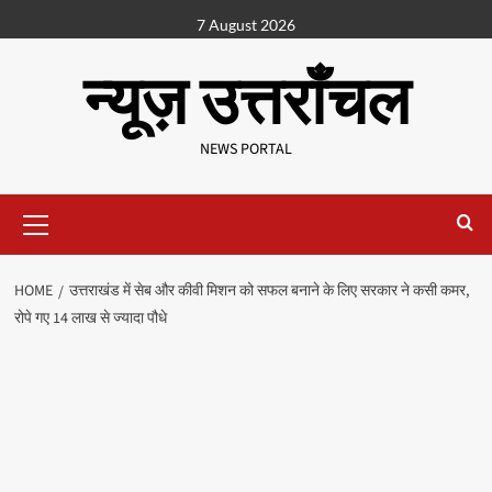
7 August 2026
न्यूज़ उत्तराँचल
NEWS PORTAL
HOME
उत्तराखंड में सेब और कीवी मिशन को सफल बनाने के लिए सरकार ने कसी कमर,
रोपे गए 14 लाख से ज्यादा पौधे