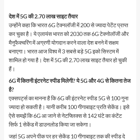
देश में 5G की 2.70 लाख साइट तैयार
उन्होंने कहा कि भारत 6G टेक्नलॉजी में 200 से ज्यादा पेटेंट प्राप्त
कर चुका है। ये एलायंस भारत को 2030 तक 6G टेक्नोलॉजी और
मैनुफैक्चरिंग में अग्रणी योगदान करने वाला देश बनने में सक्षम
बनाएगा। भारत आज विश्व में 3 सबसे बड़े 5G इको सिस्टम में
शामिल हो गया है। देश में 5G की 2.70 लाख साइट तैयार हो चुकी
हैं।
6G में कितनी इंटरनेट स्पीड मिलेगी? ये 5G और 4G से कितना तेज
है?
एक्सपर्ट्स का मानना है कि 6G की इंटरनेट स्पीड 5G से 100 गुना
ज्यादा हो सकती है। यानी करीब 100 गीगाबाइट प्रति सेकेंड। इसे
ऐसे समझें कि 6G आ जाने से नेटफ्लिक्स से 142 घंटे का कंटेंट
सिर्फ 1 सेकेंड में डाउनलोड किया जा सकेगा।
जहां 5G अपने पीक पर हर सेकेंड 10 गीगाबाइट तक की स्पीड दे