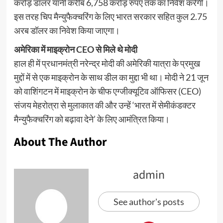
करोड़ डॉलर यानी करीब 6,758 करोड़ रुपए तक का निवेश करेगी।
इस तरह चिप मैन्युफैक्चरिंग के लिए भारत सरकार सहित कुल 2.75
अरब डॉलर का निवेश किया जाएगा।
अमेरिका में माइक्रोन CEO से मिले थे मोदी
हाल ही में प्रधानमंत्री नरेन्द्र मोदी की अमेरिकी यात्रा के प्रमुख
मुद्दों में से एक माइक्रोन के साथ डील का मुद्दा भी था। मोदी ने 21 जून
को वाशिंगटन में माइक्रोन के चीफ एग्जीक्यूटिव ऑफिसर (CEO)
संजय मेहरोत्रा से मुलाकात की और उन्हें ‘भारत में सेमीकंडक्टर
मैन्युफैक्चरिंग को बढ़ावा देने’ के लिए आमंत्रित किया।
About The Author
admin
See author's posts