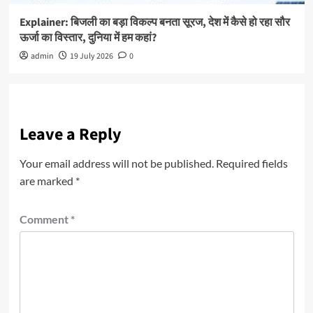
Explainer: बिजली का बड़ा विकल्प बनता सूरज, देश में कैसे हो रहा सौर
ऊर्जा का विस्तार, दुनिया में हम कहां?
admin
19 July 2026
0
Leave a Reply
Your email address will not be published.
Required fields
are marked
*
Comment
*