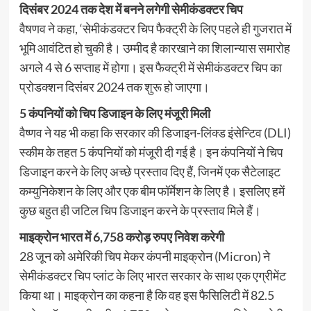
दिसंबर 2024 तक देश में बनने लगेगी सेमीकंडक्टर चिप
वैषणव ने कहा, ‘सेमीकंडक्टर चिप फैक्ट्री के लिए पहले ही गुजरात में
भूमि आवंटित हो चुकी है। उम्मीद है कारखाने का शिलान्यास समारोह
अगले 4 से 6 सप्ताह में होगा। इस फैक्ट्री में सेमीकंडक्टर चिप का
प्रोडक्शन दिसंबर 2024 तक शुरू हो जाएगा।
5 कंपनियों को चिप डिजाइन के लिए मंजूरी मिली
वैष्णव ने यह भी कहा कि सरकार की डिजाइन-लिंक्ड इंसेन्टिव (DLI)
स्कीम के तहत 5 कंपनियों को मंजूरी दी गई है। इन कंपनियों ने चिप
डिजाइन करने के लिए अच्छे प्रस्ताव दिए हैं, जिनमें एक सैटेलाइट
कम्युनिकेशन के लिए और एक बीम फॉर्मेशन के लिए है। इसलिए हमें
कुछ बहुत ही जटिल चिप डिजाइन करने के प्रस्ताव मिले हैं।
माइक्रोन भारत में 6,758 करोड़ रुपए निवेश करेगी
28 जून को अमेरिकी चिप मेकर कंपनी माइक्रोन (Micron) ने
सेमीकंडक्टर चिप प्लांट के लिए भारत सरकार के साथ एक एग्रीमेंट
किया था। माइक्रोन का कहना है कि वह इस फैसिलिटी में 82.5