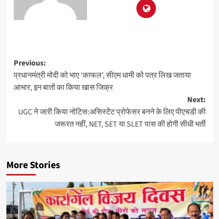
Previous:
प्रधानमंत्री मोदी को भाए ‘काफल’, सीएम धामी को पत्र लिख जताया
आभार, इन बातों का किया खास जिक्र
Next:
UGC ने जारी किया नोटिस:असिस्टेंट प्रोफेसर बनने के लिए पीएचडी की
जरूरत नहीं, NET, SET या SLET पास की होगी सीधी भर्ती
More Stories