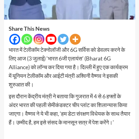
Share This News
भारत में टेलीकॉम टेक्नोलॉजी और 6G सर्विस को डेवलप करने के
लिए आज (3 जुलाई) ‘भारत 6जी एलायंस’ (Bharat 6G
Alliance) को लॉन्च कर दिया गया है। दिल्ली में हुए एक कार्यक्रम
में यूनियन टेलीकॉम और आईटी मंत्री अश्विनी वैष्णव ने इसकी
शुरुआत की।
इस दौरान केंद्रीय मंत्री ने बताया कि गुजरात में 4 से 6 हफ्तों के
अंदर भारत की पहली सेमीकंडक्टर चीप प्लांट का शिलान्यास किया
जाएगा। वैष्णव ने ये भी कहा, ‘हम डेटा संरक्षण विधेयक के साथ तैयार
हैं। उम्मीद है, हम इसे संसद के मानसून सत्र में पेश करेंगे।’