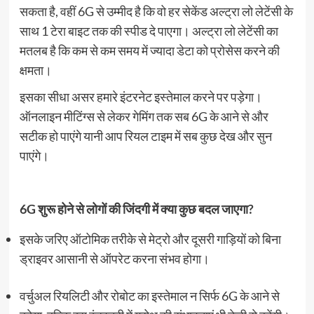
सकता है, वहीं 6G से उम्मीद है कि वो हर सेकेंड अल्ट्रा लो लेटेंसी के
साथ 1 टेरा बाइट तक की स्पीड दे पाएगा। अल्ट्रा लो लेटेंसी का
मतलब है कि कम से कम समय में ज्यादा डेटा को प्रोसेस करने की
क्षमता।
इसका सीधा असर हमारे इंटरनेट इस्तेमाल करने पर पड़ेगा।
ऑनलाइन मीटिंग्स से लेकर गेमिंग तक सब 6G के आने से और
सटीक हो पाएंगे यानी आप रियल टाइम में सब कुछ देख और सुन
पाएंगे।
6G शुरू होने से लोगों की जिंदगी में क्या कुछ बदल जाएगा?
इसके जरिए ऑटोमिक तरीके से मेट्रो और दूसरी गाड़ियों को बिना
ड्राइवर आसानी से ऑपरेट करना संभव होगा।
वर्चुअल रियलिटी और रोबोट का इस्तेमाल न सिर्फ 6G के आने से