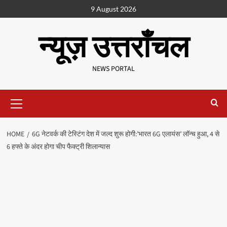
9 August 2026
न्यूज़ उत्तराँचल
NEWS PORTAL
HOME
6G नेटवर्क की टेस्टिंग देश में जल्द शुरू होगी:’भारत 6G एलायंस’ लॉन्च हुआ, 4 से
6 हफ्ते के अंदर होगा चीप फैक्ट्री शिलान्यास