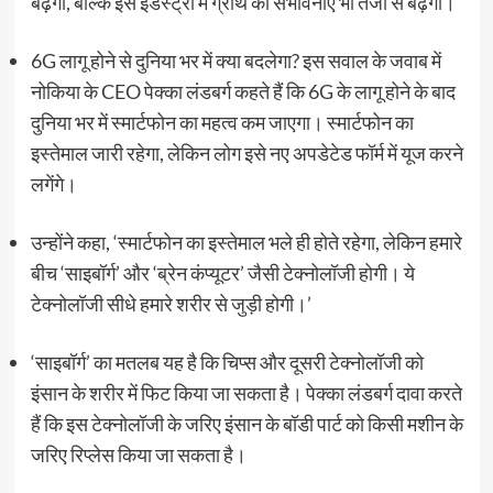
बढ़ेगा, बल्कि इस इंडस्ट्री में ग्रोथ की संभावनाएं भी तेजी से बढ़ेंगी।
6G लागू होने से दुनिया भर में क्या बदलेगा? इस सवाल के जवाब में
नोकिया के CEO पेक्का लंडबर्ग कहते हैं कि 6G के लागू होने के बाद
दुनिया भर में स्मार्टफोन का महत्व कम जाएगा। स्मार्टफोन का
इस्तेमाल जारी रहेगा, लेकिन लोग इसे नए अपडेटेड फॉर्म में यूज करने
लगेंगे।
उन्होंने कहा, ‘स्मार्टफोन का इस्तेमाल भले ही होते रहेगा, लेकिन हमारे
बीच ‘साइबॉर्ग’ और ‘ब्रेन कंप्यूटर’ जैसी टेक्नोलॉजी होगी। ये
टेक्नोलॉजी सीधे हमारे शरीर से जुड़ी होगी।’
‘साइबॉर्ग’ का मतलब यह है कि चिप्स और दूसरी टेक्नोलॉजी को
इंसान के शरीर में फिट किया जा सकता है। पेक्का लंडबर्ग दावा करते
हैं कि इस टेक्नोलॉजी के जरिए इंसान के बॉडी पार्ट को किसी मशीन के
जरिए रिप्लेस किया जा सकता है।