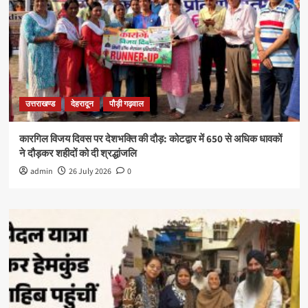
उत्तराखण्ड
देहरादून
पौड़ी गढ़वाल
कारगिल विजय दिवस पर देशभक्ति की दौड़: कोटद्वार में 650 से अधिक धावकों
ने दौड़कर शहीदों को दी श्रद्धांजलि
admin
26 July 2026
0