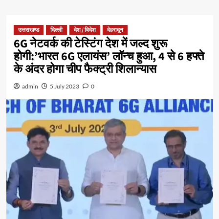
उत्तराखण्ड
दिल्ली
देश / विदेश
देहरादून
6G नेटवर्क की टेस्टिंग देश में जल्द शुरू
होगी:’भारत 6G एलायंस’ लॉन्च हुआ, 4 से 6 हफ्ते
के अंदर होगा चीप फैक्ट्री शिलान्यास
admin
5 July 2023
0