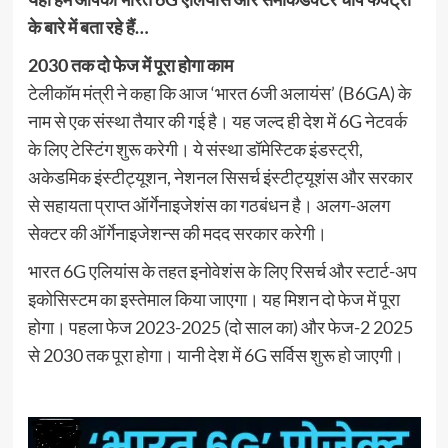
के बारे में बता रहे हैं…
2030 तक दो फेज में पूरा होगा काम
टेलीकॉम मंत्री ने कहा कि आज ‘भारत 6जी अलायंस’ (B6GA) के
नाम से एक संस्था तैयार की गई है। यह जल्द ही देश में 6G नेटवर्क
के लिए टेस्टिंग शुरू करेगी। ये संस्था डॉमेस्टिक इंडस्ट्री,
अकेडमिक इंस्टीट्यूशन, नेशनल सिसर्च इंस्टीट्यूशंस और सरकार
से सहायता प्राप्त ऑर्गेनाइजेशंस का गठबंधन है। अलग-अलग
सेक्टर की ऑर्गेनाइजेशन्स की मदद सरकार करेगी।
भारत 6G एलियांस के तहत इनोवेशंस के लिए रिसर्च और स्टार्ट-अप
इकोसिस्टम का इस्तेमाल किया जाएगा। यह मिशन दो फेज में पूरा
होगा। पहला फेज 2023-2025 (दो साल का) और फेज-2 2025
से 2030 तक पूरा होगा। यानी देश में 6G सर्विस शुरू हो जाएगी।