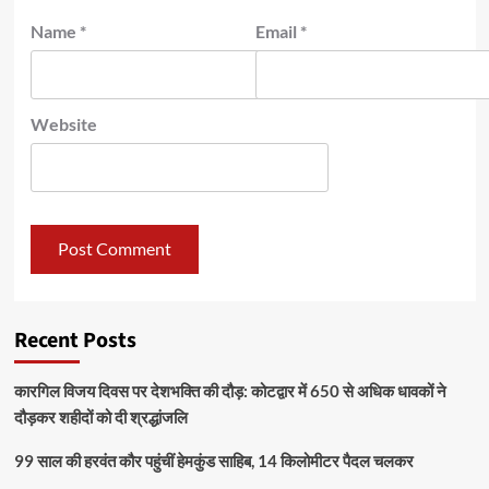
Name
*
Email
*
Website
Recent Posts
कारगिल विजय दिवस पर देशभक्ति की दौड़: कोटद्वार में 650 से अधिक धावकों ने
दौड़कर शहीदों को दी श्रद्धांजलि
99 साल की हरवंत कौर पहुंचीं हेमकुंड साहिब, 14 किलोमीटर पैदल चलकर