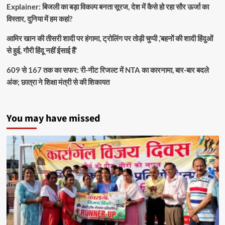
Explainer: बिजली का बड़ा विकल्प बनता सूरज, देश में कैसे हो रहा सौर ऊर्जा का
विस्तार, दुनिया में हम कहां?
आमिर खान की तीसरी शादी पर हंगामा, ट्रोलिंग पर तोड़ी चुप्पी ,’बहनों की शादी हिंदुओं
से हुई, गौरी हिंदू नहीं ईसाई हैं’
609 से 167 तक का सफर: री-नीट रिजल्ट में NTA का कारनामा, बार-बार बदले
अंक; छात्रा ने शिक्षा मंत्री से की शिकायत
You may have missed