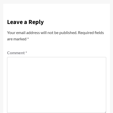
Leave a Reply
Your email address will not be published.
Required fields
are marked
*
Comment
*