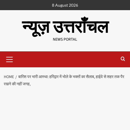
8 August 2026
न्यूज़ उत्तराँचल
NEWS PORTAL
HOME
बारिश पर भारी आस्था: हरिद्वार में भोले के भक्तों का सैलाब, हाईवे से शहर तक पैर
रखने की नहीं जगह,