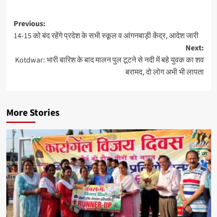
Previous:
14-15 को बंद रहेंगे प्रदेश के सभी स्कूल व आंगनबाड़ी केंद्र, आदेश जारी
Next:
Kotdwar: भारी बारिश के बाद मालन पुल टूटने से नदी में बहे युवक का शव
बरामद, दो लोग अभी भी लापता
More Stories