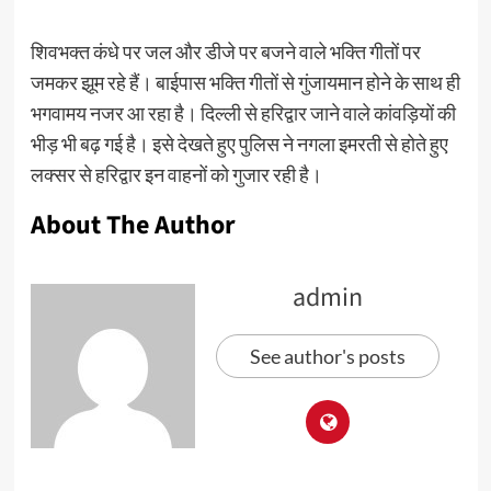
शिवभक्त कंधे पर जल और डीजे पर बजने वाले भक्ति गीतों पर
जमकर झूम रहे हैं। बाईपास भक्ति गीतों से गुंजायमान होने के साथ ही
भगवामय नजर आ रहा है। दिल्ली से हरिद्वार जाने वाले कांवड़ियों की
भीड़ भी बढ़ गई है। इसे देखते हुए पुलिस ने नगला इमरती से होते हुए
लक्सर से हरिद्वार इन वाहनों को गुजार रही है।
About The Author
admin
See author's posts