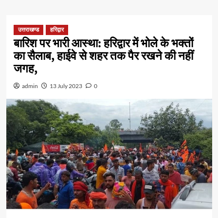
उत्तराखण्ड
हरिद्वार
बारिश पर भारी आस्था: हरिद्वार में भोले के भक्तों
का सैलाब, हाईवे से शहर तक पैर रखने की नहीं
जगह,
admin
13 July 2023
0