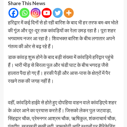
Share This News
हरिद्वार में कई दिनों से हो रही बारिश के बाद भी हर तरफ बम-बम भोले
की गूंज और दूर-दूर तक कांवड़ियों का रेला उमड़ रहा है। पूरा शहर
भगवामय नजर आ रहा है। शिवभक्त बारिश के बीच लगातार अपने
गंतव्य की ओर से बढ़ रहे हैं।
डाक कांवड़ शुरू होने के बाद बड़ी संख्या में कांवड़िये हरिद्वार पहुंचे
हैं। भारी भीड़ से बिरला पुल और चंडी घाट के बीच भगदड़ जैसे
हालात पैदा हो गए हैं। हरकी पैड़ी और आस-पास के क्षेत्रों में पैर
रखने तक की जगह नहीं है।
वहीं, कांवड़िये हाईवे से होते हुए दोपहिया वाहन वाले कांवड़िएये शहर
के अंदर आने का प्रयास करते हैं। जिसको लेकर पुल जटवाड़ा,
सिंहद्वार चौक, प्रेमनगर आश्रम चौक, ऋषिकुल, शंकराचार्य चौक,
पंतद्वीप, खड़खड़ी सूखी नदी, डामकोठी आदि स्थानों पर बैरिकेडिंग