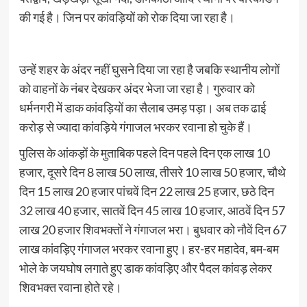
की गई है। जिन पर कांवड़ियों को रोक दिया जा रहा है।
उन्हें शहर के अंदर नहीं घुसने दिया जा रहा है जबकि स्थानीय लोगों
को वाहनों के नंबर देखकर अंदर भेजा जा रहा है। गुरुवार को
धर्मनगरी में डाक कांवड़ियों का सैलाब उमड़ पड़ा। अब तक ढाई
करोड़ से ज्यादा कांवड़िये गंगाजल भरकर रवाना हो चुके हैं।
पुलिस के आंकड़ों के मुताबिक पहले दिन पहले दिन एक लाख 10
हजार, दूसरे दिन 8 लाख 50 लाख, तीसरे 10 लाख 50 हजार, चौथे
दिन 15 लाख 20 हजार पांचवें दिन 22 लाख 25 हजार, छठे दिन
32 लाख 40 हजार, सातवें दिन 45 लाख 10 हजार, आठवें दिन 57
लाख 20 हजार शिवभक्तों ने गंगाजल भरा। बुधवार को नौवें दिन 67
लाख कांवड़िए गंगाजल भरकर रवाना हुए। हर-हर महादेव, बम-बम
भोले के जयघोष लगाते हुए डाक कांवड़िए और पैदल कांवड़ लेकर
शिवभक्त रवाना होते रहे।