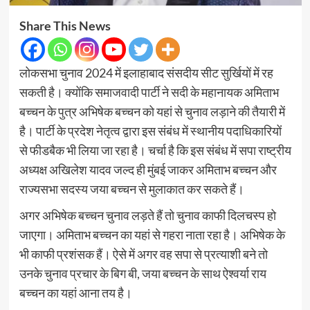
Share This News
लोकसभा चुनाव 2024 में इलाहाबाद संसदीय सीट सुर्खियों में रह
सकती है। क्योंकि समाजवादी पार्टी ने सदी के महानायक अमिताभ
बच्चन के पुत्र अभिषेक बच्चन को यहां से चुनाव लड़ाने की तैयारी में
है। पार्टी के प्रदेश नेतृत्व द्वारा इस संबंध में स्थानीय पदाधिकारियों
से फीडबैक भी लिया जा रहा है। चर्चा है कि इस संबंध में सपा राष्ट्रीय
अध्यक्ष अखिलेश यादव जल्द ही मुंबई जाकर अमिताभ बच्चन और
राज्यसभा सदस्य जया बच्चन से मुलाकात कर सकते हैं।
अगर अभिषेक बच्चन चुनाव लड़ते हैं तो चुनाव काफी दिलचस्प हो
जाएगा। अमिताभ बच्चन का यहां से गहरा नाता रहा है। अभिषेक के
भी काफी प्रशंसक हैं। ऐसे में अगर वह सपा से प्रत्याशी बने तो
उनके चुनाव प्रचार के बिग बी, जया बच्चन के साथ ऐश्वर्या राय
बच्चन का यहां आना तय है।