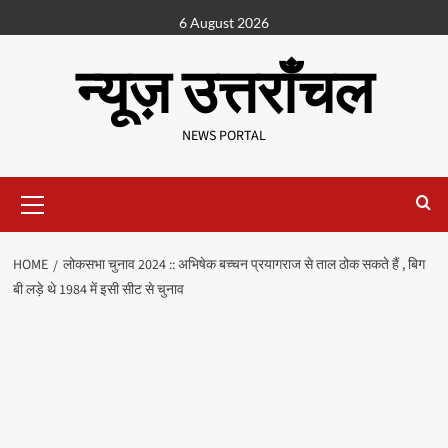
6 August 2026
न्यूज़ उत्तराँचल
NEWS PORTAL
HOME
लोकसभा चुनाव 2024 :: अभिषेक बच्चन प्रयागराज से ताल ठोक सकते हैं , बिग
बी लड़े थे 1984 में इसी सीट से चुनाव