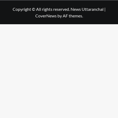
Copyright © All rights reserved. News Uttaranchal
|
CoverNews
by AF themes.