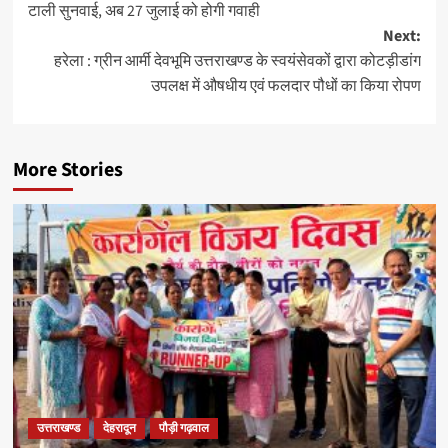
टाली सुनवाई, अब 27 जुलाई को होगी गवाही
Next:
हरेला : ग्रीन आर्मी देवभूमि उत्तराखण्ड के स्वयंसेवकों द्वारा कोटड़ीडांग
उपलक्ष में औषधीय एवं फलदार पौधों का किया रोपण
More Stories
उत्तराखण्ड
देहरादून
पौड़ी गढ़वाल