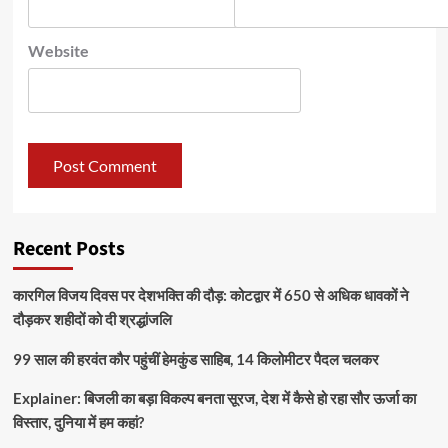
Website
Recent Posts
कारगिल विजय दिवस पर देशभक्ति की दौड़: कोटद्वार में 650 से अधिक धावकों ने
दौड़कर शहीदों को दी श्रद्धांजलि
99 साल की हरवंत कौर पहुंचीं हेमकुंड साहिब, 14 किलोमीटर पैदल चलकर
Explainer: बिजली का बड़ा विकल्प बनता सूरज, देश में कैसे हो रहा सौर ऊर्जा का
विस्तार, दुनिया में हम कहां?