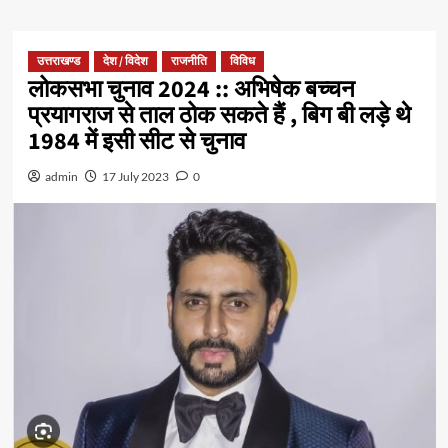
उत्तराखण्ड
देश / विदेश
राजनीति
विविध
लोकसभा चुनाव 2024 :: अभिषेक बच्चन
प्रयागराज से ताल ठोक सकते हैं , बिग बी लड़े थे
1984 में इसी सीट से चुनाव
admin
17 July 2023
0