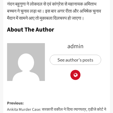
नंदन बहुगुणा ने लोकदल से एवं कांग्रेस से महानायक अमिताभ
बच्चन ने चुनाव लड़ा था। इस बार अगर रीता और अभिषेक चुनाव
मैदान में सामने आए तो मुकाबला दिलचस्प हो जाएगा।
About The Author
admin
See author's posts
Previous:
Ankita Murder Case: सरकारी वकील ने दिया त्यागपत्र, एडीजे कोर्ट ने