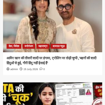
देश / विदेश
मनोरंजन
महाराष्ट्र
वायरल न्यूज़
आमिर खान की तीसरी शादी पर हंगामा, ट्रोलिंग पर तोड़ी चुप्पी ,’बहनों की शादी
हिंदुओं से हुई, गौरी हिंदू नहीं ईसाई हैं’
admin
19 July 2026
0