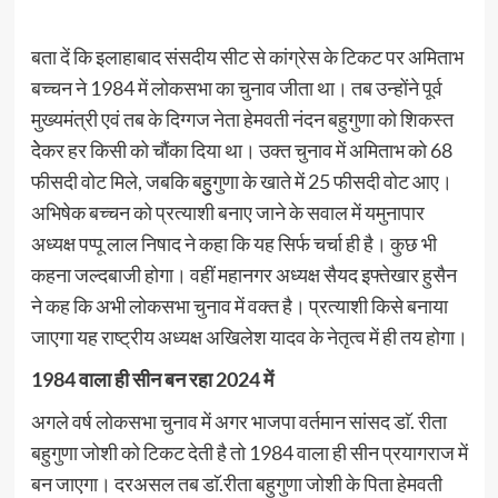
बता दें कि इलाहाबाद संसदीय सीट से कांग्रेस के टिकट पर अमिताभ
बच्चन ने 1984 में लोकसभा का चुनाव जीता था। तब उन्होंने पूर्व
मुख्यमंत्री एवं तब के दिग्गज नेता हेमवती नंदन बहुगुणा को शिकस्त
देेकर हर किसी को चौंका दिया था। उक्त चुनाव में अमिताभ को 68
फीसदी वोट मिले, जबकि बहुुगुणा के खाते में 25 फीसदी वोट आए।
अभिषेक बच्चन को प्रत्याशी बनाए जाने के सवाल में यमुनापार
अध्यक्ष पप्पू लाल निषाद ने कहा कि यह सिर्फ चर्चा ही है। कुछ भी
कहना जल्दबाजी होगा। वहीं महानगर अध्यक्ष सैयद इफ्तेखार हुसैन
ने कह कि अभी लोकसभा चुनाव में वक्त है। प्रत्याशी किसे बनाया
जाएगा यह राष्ट्रीय अध्यक्ष अखिलेश यादव के नेतृत्व में ही तय होगा।
1984 वाला ही सीन बन रहा 2024 में
अगले वर्ष लोकसभा चुनाव में अगर भाजपा वर्तमान सांसद डाॅ. रीता
बहुगुणा जोशी को टिकट देती है तो 1984 वाला ही सीन प्रयागराज में
बन जाएगा। दरअसल तब डाॅ.रीता बहुगुणा जोशी के पिता हेमवती