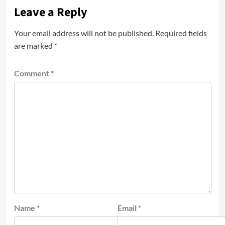
Leave a Reply
Your email address will not be published.
Required fields
are marked
*
Comment
*
Name
*
Email
*