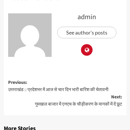
admin
See author's posts
Previous:
उत्तराखंड :: प्रदेशभर में आज से चार दिन भारी बारिश की चेतावनी
Next:
गुमखाल बाजार में एनएच के चौड़ीकरण के मानकों में दें छूट
More Stories