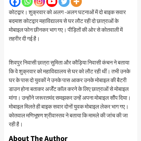
कोटद्वार। शुक्रवार को अलग -अलग घटनाओं में दो बाइक सवार
बदमाश कोटद्वार महाविद्यालय से घर लौट रही दो छात्राओं के
मोबाइल फोन छीनकर भाग गए। पीड़ितों की ओर से कोतवाली में
तहरीर दी गई है।
शिवपुर निवासी छात्रा सुमिता और कौड़िया निवासी कंचन ने बताया
कि वे शुक्रवार को महाविद्यालय से घर को लौट रही थीं। तभी उनके
घर के पास दो युवकों ने उनके पास आकर उनके मोबाइल की बैटरी
डाउन होना बताकर अर्जेंट कॉल करने के लिए छात्राओं से मोबाइल
मांगा। उन्होंने जरूरतमंद समझकर उन्हें अपना मोबाइल सौंप दिया।
मोबाइल मिलते ही बाइक सवार दोनों युवक मोबाइल लेकर भाग गए।
कोतवाल मणिभूषण श्रीवास्तव ने बताया कि मामले की जांच की जा
रही है।
About The Author