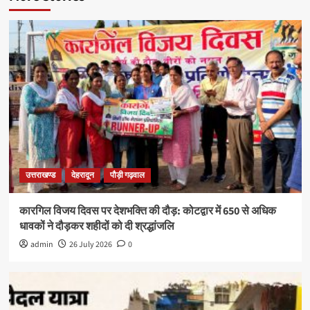
उत्तराखण्ड
देहरादून
पौड़ी गढ़वाल
कारगिल विजय दिवस पर देशभक्ति की दौड़: कोटद्वार में 650 से अधिक
धावकों ने दौड़कर शहीदों को दी श्रद्धांजलि
admin
26 July 2026
0