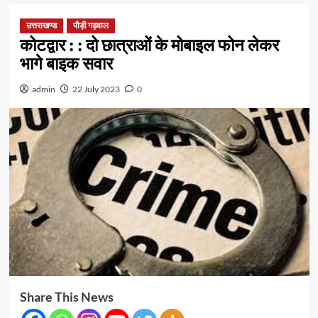
उत्तराखण्ड
पौड़ी गढ़वाल
कोटद्वार : : दो छात्राओं के मोबाइल फोन लेकर
भागे बाइक सवार
admin
22 July 2023
0
Share This News