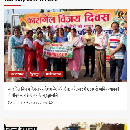
उत्तराखण्ड
देहरादून
पौड़ी गढ़वाल
कारगिल विजय दिवस पर देशभक्ति की दौड़: कोटद्वार में 650 से अधिक धावकों
ने दौड़कर शहीदों को दी श्रद्धांजलि
admin
26 July 2026
0