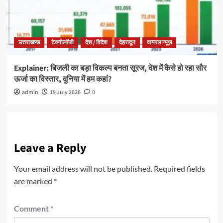
उत्तराखण्ड
टेक्नोलॉजी
देश / विदेश
देहरादून
वायरल न्यूज़
Explainer: बिजली का बड़ा विकल्प बनता सूरज, देश में कैसे हो रहा सौर
ऊर्जा का विस्तार, दुनिया में हम कहां?
admin
19 July 2026
0
Leave a Reply
Your email address will not be published.
Required fields
are marked
*
Comment
*