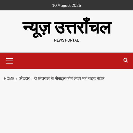
10 August 2026
न्यूज़ उत्तराँचल
NEWS PORTAL
HOME
कोटद्वार : : दो छात्राओं के मोबाइल फोन लेकर भागे बाइक सवार