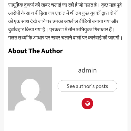
सामूहिक दुष्कर्म की खबर चलाई जा रही है जो गलत है। कुछ माह पूर्व
आरोपी के साथ पीड़िता जब एकांत में थी तब कुछ युवकों द्वारा दोनों
को एक साथ देखे जाने पर उनका अश्लील वीडियो बनाया गया और
दुर्व्यवहार किया गया है। प्रकरण में तीन अभियुक्त गिरफ्तार हैं।
गलत तथ्यों के आधार पर खबर चलाने वालों पर कार्रवाई की जाएगी।
About The Author
admin
See author's posts