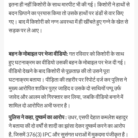
इतना ही नहीं किशोरी के साथ मारपीट भी की गई। किशोरी ने हाथों से
बदन छिपाने का प्रयास किया तो उसके हाथों पर डंडों से वार किए
गए। बाद में किशोरी को नग्न अवस्था में ही खींचते हुए गन्ने के खेत से
सड़क पर ले आए।
बहन के मोबाइल पर भेजा वीडियो:
गत रविवार को किशोरी के साथ
हुए घटनाक्रम का वीडियो उसकी बहन के मोबाइल पर भेज दी गई।
वीडियो देखने के बाद किशोरी से पूछताछ की तो उसने पूरा
घटनाक्रम बताया। पीड़िता की तहरीर पर रिपोर्ट दर्ज कर पुलिस ने
मुख्य आरोपित शाकिर पुत्र जाहिद व उसके दो साथियों पप्पू उर्फ
जावेद और आलम को गिरफ्तार कर लिया, जबकि वीडियो बनाने में
शामिल दो आरोपित अभी फरार है।
पुलिस ने कहा, दुष्कर्म का आरोप :
उधर, एसपी देहात कमलेश बहादुर
ने बताया की दो वर्षों से शादी का झांसा देकर दुष्कर्म करने का आरोप
है, जिसमें 376(3) IPC और सुसंगत धराओं में मुकदमा पंजीकृत है।