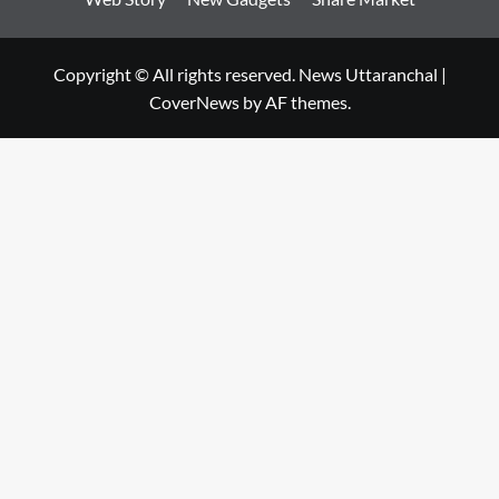
Copyright © All rights reserved. News Uttaranchal
|
CoverNews
by AF themes.