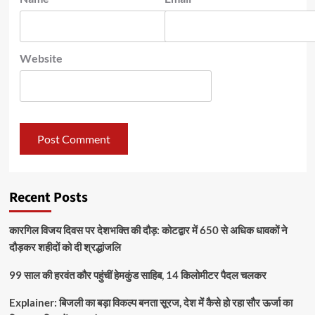
Website
Recent Posts
कारगिल विजय दिवस पर देशभक्ति की दौड़: कोटद्वार में 650 से अधिक धावकों ने
दौड़कर शहीदों को दी श्रद्धांजलि
99 साल की हरवंत कौर पहुंचीं हेमकुंड साहिब, 14 किलोमीटर पैदल चलकर
Explainer: बिजली का बड़ा विकल्प बनता सूरज, देश में कैसे हो रहा सौर ऊर्जा का