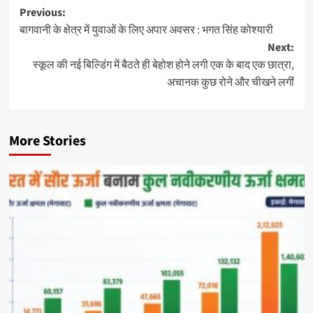
Previous:
बागवानी के क्षेत्र में युवाओं के लिए अपार अवसर : भगत सिंह कोश्यारी
Next:
स्कूल की नई बिल्डिंग में बैठते ही बेहोश होने लगी एक के बाद एक छात्रा,
अचानक कुछ रोने और चीखने लगीं
More Stories