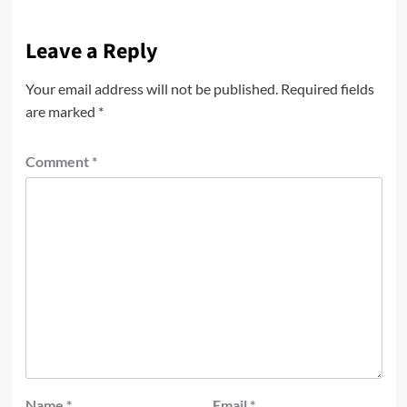
Leave a Reply
Your email address will not be published.
Required fields
are marked
*
Comment
*
Name
*
Email
*