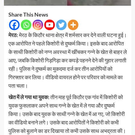
Share This News
मेरठ:
मेरठ के किठौर थाना क्षेत्र में शर्मसार कर देने वाली घटना हुई।
एक आरोपित ने पहले किशोरी से दुष्कर्म किया। इसके बाद आरोपित
के साथी किशोरी को नग्न अवस्था में खींचकर गन्ने के खेत से बाहर ले
आए, जबकि किशोरी गिड़गिड़ा कर कपड़े पहनने देने की गुहार लगाती
रही। पुलिस ने दुष्कर्म का मुकदमा दर्ज कर तीन आरोपियों को
गिरफ्तार कर लिया। वीडियो वायरल होने पर परिवार को मामले का
पता चला।
खेत में ले गया था युवक:
तीन माह पूर्व किठौर एक गांव में किशोरी को
युवक फुसलाकर अपने साथ गन्ने के खेत में ले गया और दुष्कर्म
किया। उसके बाद युवक के साथी गन्ने के खेत में आ गए, जो किशोरी
का वीडियो बनाने लगे। उसके बाद आरोपितों ने किशोरी को कभी
पुलिस को बुलाने का डर दिखाया तो कभी उसके साथ अभद्रता की।