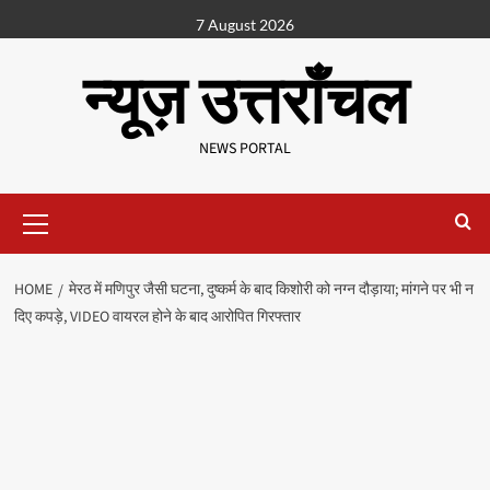
7 August 2026
न्यूज़ उत्तराँचल
NEWS PORTAL
HOME
मेरठ में मणिपुर जैसी घटना, दुष्कर्म के बाद किशोरी को नग्न दौड़ाया; मांगने पर भी न
दिए कपड़े, VIDEO वायरल होने के बाद आरोपित गिरफ्तार