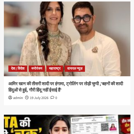
देश / विदेश
मनोरंजन
महाराष्ट्र
वायरल न्यूज़
आमिर खान की तीसरी शादी पर हंगामा, ट्रोलिंग पर तोड़ी चुप्पी ,’बहनों की शादी
हिंदुओं से हुई, गौरी हिंदू नहीं ईसाई हैं’
admin
19 July 2026
0