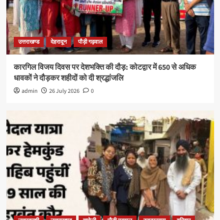
उत्तराखण्ड
देहरादून
पौड़ी गढ़वाल
कारगिल विजय दिवस पर देशभक्ति की दौड़: कोटद्वार में 650 से अधिक
धावकों ने दौड़कर शहीदों को दी श्रद्धांजलि
admin
26 July 2026
0