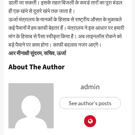
डाली जा सकती। इसके तहत बिजली के कवर्ड तारों का पूरा बंडल
ही एक खंभे से दूसरे खंभे तक जाता है।
ऊर्जा मंत्रालय के मानकों के हिसाब से राष्ट्रीय औसत के मुकाबले
कई पैमानों में हम काफी बेहतर हैं। मंत्रालय ने इस आधार पर हमारी
मांग के हिसाब से पैसा स्वीकृत किया है। अब लाइनलॉस रोकने को
बड़े पैमाने पर काम होगा। काफी बदलाव नजर आएंगे।
आर मीनाक्षी सुंदरम, सचिव, ऊर्जा
About The Author
admin
See author's posts