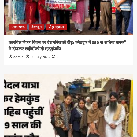
उत्तराखण्ड
देहरादून
पौड़ी गढ़वाल
कारगिल विजय दिवस पर देशभक्ति की दौड़: कोटद्वार में 650 से अधिक धावकों
ने दौड़कर शहीदों को दी श्रद्धांजलि
admin
26 July 2026
0