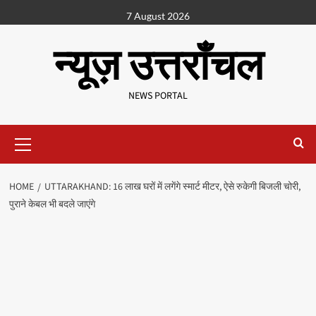
7 August 2026
न्यूज़ उत्तराँचल
NEWS PORTAL
HOME
UTTARAKHAND: 16 लाख घरों में लगेंगे स्मार्ट मीटर, ऐसे रुकेगी बिजली चोरी,
पुराने केबल भी बदले जाएंगे