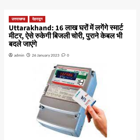
उत्तराखण्ड
देहरादून
Uttarakhand: 16 लाख घरों में लगेंगे स्मार्ट
मीटर, ऐसे रुकेगी बिजली चोरी, पुराने केबल भी
बदले जाएंगे
admin
26 January 2023
0