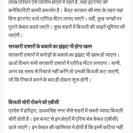
लाख परिवार ऐसे पर्वतीय क्षेत्रों में रहते हैं, जहां इंटरनेट की
कनेक्टिविटी काफी कमजोर है। केंद्र सरकार की मंशा के तहत यहां
बिना इंटरनेट वाले प्रीपेड मीटर लगाए जाएंगे। वहीं, कुछ जगहों पर
पुराने केबल बदले जाएंगे। कुछ शहरों में बिजली की लाइनें भूमिगत की
जाएंगी।
सरकारी दफ्तरों के बकाये का झंझट भी होगा खत्म
सरकारी दफ्तरों में करोड़ों के बकाये का झंझट भी खत्म हो जाएगा।
ऊर्जा विभाग सभी सरकारी दफ्तरों में प्रीपेड मीटर लगाएगा। यानी,
अगर वह समय से रिचार्ज नहीं करेंगे तो उनकी बिजली कट जाएगी,
जो कि रिचार्ज करने के बाद ही दोबारा शुरू होगी।
बिजली चोरी रोकने को एबीसी
प्रदेश में हरिद्वार, ऊधमसिंह नगर जैसे शहरों में सबसे ज्यादा बिजली
चोरी होती है। इस बजट से इन क्षेत्रों में एरिया बंच केबल (एबीसी)
डाले जाएंगे। इन केबल की खासियत ये होती है कि इनमें कटिया नहीं