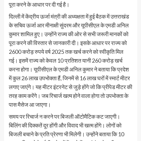
पूरा करने के आधार पर दी गई है।
दिल्ली में केंद्रीय ऊर्जा मंत्री की अध्यक्षता में हुई बैठक में उत्तराखंड
के सचिव ऊर्जा आर मीनाक्षी सुंदरम और यूपीसीएल के एमडी अनिल
कुमार शामिल हुए। उन्होंने राज्य की ओर से सभी जरूरी मानकों को
पूरा करने की विस्तार से जानकारी दी। इसके आधार पर राज्य को
2600 करोड़ रुपये वर्ष 2025 तक खर्च करने को स्वीकृति मिल
गई। इसमें राज्य को केवल 10 प्रतिशत यानी 260 करोड़ खर्च
करना होगा। यूपीसीएल के एमडी अनिल कुमार ने बताया कि प्रदेश
में कुल 26 लाख उपभोक्ता हैं, जिनमें से 16 लाख घरों में स्मार्ट मीटर
लगाए जाएंगे। यह मीटर इंटरनेट से जुड़े होंगे जो कि प्रीपेड मीटर की
तरह काम करेंगे। जब रिचार्ज खत्म होने वाला होगा तो उपभोक्ता के
पास मैसेज आ जाएगा।
समय पर रिचार्ज न करने पर बिजली ऑटोमैटिक कट जाएगी।
बिलिंग की दिक्कतें दूर होंगी और विवाद भी खत्म होंगे। लोगों को
बिजली बचाने के प्रति प्रेरणा भी मिलेगी। उन्होंने बताया कि 10