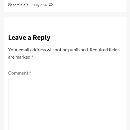
admin
19 July 2026
0
Leave a Reply
Your email address will not be published.
Required fields
are marked
*
Comment
*