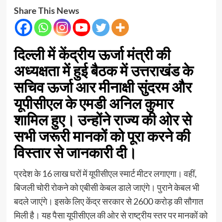
Share This News
दिल्ली में केंद्रीय ऊर्जा मंत्री की
अध्यक्षता में हुई बैठक में उत्तराखंड के
सचिव ऊर्जा आर मीनाक्षी सुंदरम और
यूपीसीएल के एमडी अनिल कुमार
शामिल हुए। उन्होंने राज्य की ओर से
सभी जरूरी मानकों को पूरा करने की
विस्तार से जानकारी दी।
प्रदेश के 16 लाख घरों में यूपीसीएल स्मार्ट मीटर लगाएगा। वहीं,
बिजली चोरी रोकने को एबीसी केबल डाले जाएंगे। पुराने केबल भी
बदले जाएंगे। इसके लिए केंद्र सरकार से 2600 करोड़ की सौगात
मिली है। यह पैसा यूपीसीएल की ओर से राष्ट्रीय स्तर पर मानकों को