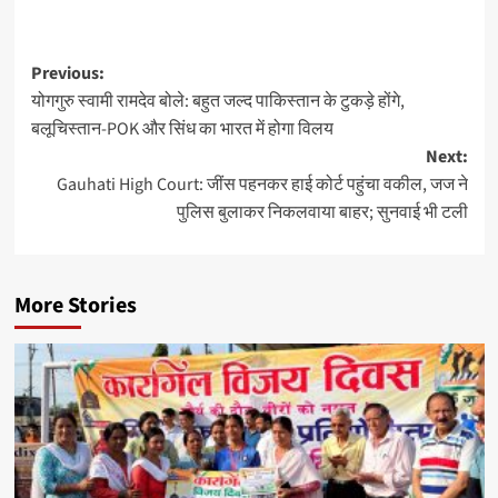
Previous:
योगगुरु स्वामी रामदेव बोले: बहुत जल्द पाकिस्तान के टुकड़े होंगे,
बलूचिस्तान-POK और सिंध का भारत में होगा विलय
Next:
Gauhati High Court: जींस पहनकर हाई कोर्ट पहुंचा वकील, जज ने
पुलिस बुलाकर निकलवाया बाहर; सुनवाई भी टली
More Stories