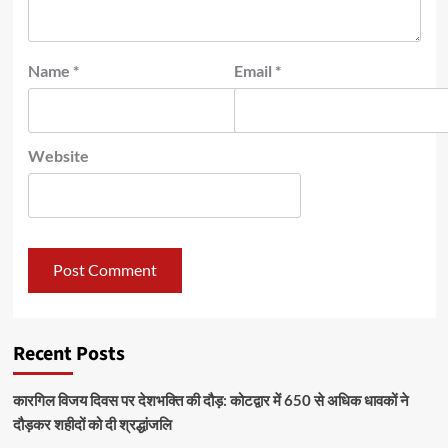
Name
*
Email
*
Website
Recent Posts
कारगिल विजय दिवस पर देशभक्ति की दौड़: कोटद्वार में 650 से अधिक धावकों ने
दौड़कर शहीदों को दी श्रद्धांजलि