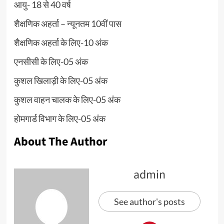
आयु- 18 से 40 वर्ष
शैक्षणिक अहर्ता – न्यूनतम 10वीं पास
शैक्षणिक अहर्ता के लिए-10 अंक
एनसीसी के लिए-05 अंक
कुशल खिलाड़ी के लिए-05 अंक
कुशल वाहन चालक के लिए-05 अंक
होमगार्ड विभाग के लिए-05 अंक
About The Author
admin
See author's posts