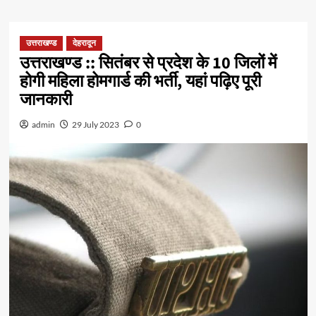
उत्तराखण्ड
देहरादून
उत्तराखण्ड :: सितंबर से प्रदेश के 10 जिलों में
होगी महिला होमगार्ड की भर्ती, यहां पढ़िए पूरी
जानकारी
admin
29 July 2023
0