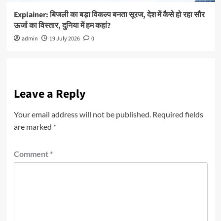
Explainer: बिजली का बड़ा विकल्प बनता सूरज, देश में कैसे हो रहा सौर
ऊर्जा का विस्तार, दुनिया में हम कहां?
admin
19 July 2026
0
Leave a Reply
Your email address will not be published.
Required fields
are marked
*
Comment
*