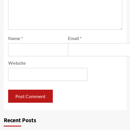
Name
*
Email
*
Website
Recent Posts