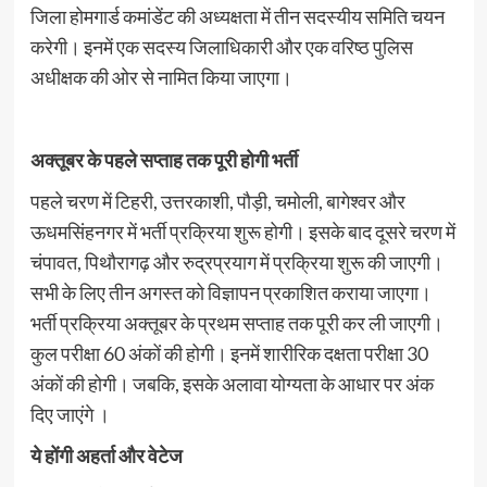
जिला होमगार्ड कमांडेंट की अध्यक्षता में तीन सदस्यीय समिति चयन
करेगी। इनमें एक सदस्य जिलाधिकारी और एक वरिष्ठ पुलिस
अधीक्षक की ओर से नामित किया जाएगा।
अक्तूबर के पहले सप्ताह तक पूरी होगी भर्ती
पहले चरण में टिहरी, उत्तरकाशी, पौड़ी, चमोली, बागेश्वर और
ऊधमसिंहनगर में भर्ती प्रक्रिया शुरू होगी। इसके बाद दूसरे चरण में
चंपावत, पिथौरागढ़ और रुद्रप्रयाग में प्रक्रिया शुरू की जाएगी।
सभी के लिए तीन अगस्त को विज्ञापन प्रकाशित कराया जाएगा।
भर्ती प्रक्रिया अक्तूबर के प्रथम सप्ताह तक पूरी कर ली जाएगी।
कुल परीक्षा 60 अंकों की होगी। इनमें शारीरिक दक्षता परीक्षा 30
अंकों की होगी। जबकि, इसके अलावा योग्यता के आधार पर अंक
दिए जाएंगे ।
ये होंगी अहर्ता और वेटेज