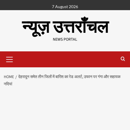
7 August 2026
न्यूज़ उत्तराँचल
NEWS PORTAL
HOME
देहरादून समेत तीन जिलों में बारिश का रेड अलर्ट, उफान पर गंगा और सहायक
नदियां