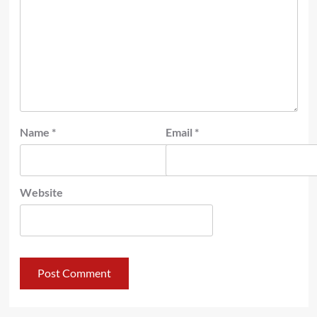
Name
*
Email
*
Website