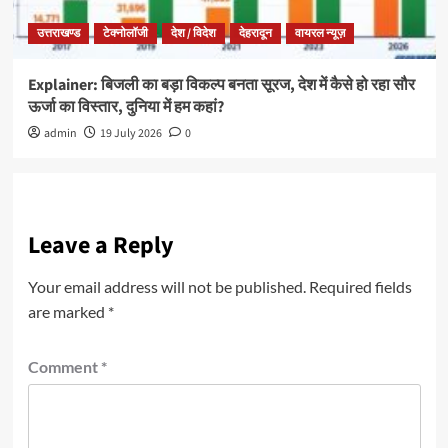
उत्तराखण्ड
टेक्नोलॉजी
देश / विदेश
देहरादून
वायरल न्यूज़
Explainer: बिजली का बड़ा विकल्प बनता सूरज, देश में कैसे हो रहा सौर
ऊर्जा का विस्तार, दुनिया में हम कहां?
admin
19 July 2026
0
Leave a Reply
Your email address will not be published.
Required fields
are marked
*
Comment
*