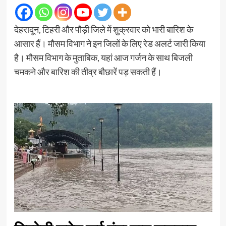
देहरादून, टिहरी और पौड़ी जिले में शुक्रवार को भारी बारिश के
आसार हैं। मौसम विभाग ने इन जिलों के लिए रेड अलर्ट जारी किया
है। मौसम विभाग के मुताबिक, यहां आज गर्जन के साथ बिजली
चमकने और बारिश की तीव्र बौछारें पड़ सकती हैं।