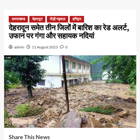
उत्तराखण्ड
देहरादून
पौड़ी गढ़वाल
हरिद्वार
देहरादून समेत तीन जिलों में बारिश का रेड अलर्ट,
उफान पर गंगा और सहायक नदियां
admin
11 August 2023
0
Share This News