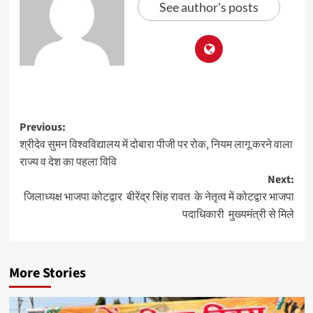
See author's posts
Previous:
श्रीदेव सुमन विश्वविद्यालय में दोबारा पीजी पर रोक, नियम लागू करने वाला
राज्य व देश का पहला विवि
Next:
जिलाध्यक्ष भाजपा कोटद्वार बीरेंद्र सिंह रावत के नेतृत्व में कोटद्वार भाजपा
पदाधिकारी मुख्यमंत्री से मिले
More Stories