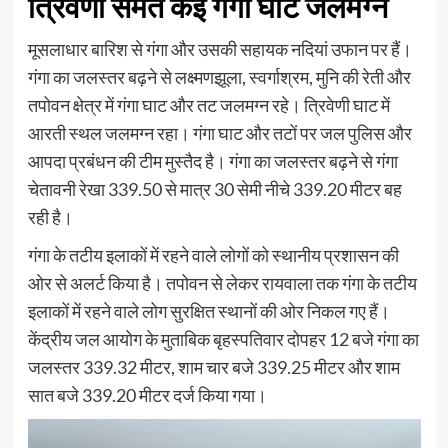
त्रिवेणी समेत कई गंगा घाट जलमग्न
मूसलाधार बारिश से गंगा और उसकी सहायक नदियां उफान पर हैं।
गंगा का जलस्तर बढ़ने से लक्ष्मणझूला, स्वर्गाश्रम, मुनि की रेती और
तपोवन क्षेत्र में गंगा घाट और तट जलमग्न रहे। त्रिवेणी घाट में
आरती स्थल जलमग्न रहा। गंगा घाट और तटों पर जल पुलिस और
आपदा प्रबंधन की टीम मुस्तैद है। गंगा का जलस्तर बढ़ने से गंगा
चेतावनी रेखा 339.50 से मात्र 30 सेमी नीचे 339.20 मीटर बह
रही है।
गंगा के तटीय इलाकों में रहने वाले लोगों को स्थानीय प्रशासन की
ओर से अलर्ट किया है। तपोवन से लेकर रायवाला तक गंगा के तटीय
इलाकों में रहने वाले लोग सुरक्षित स्थानों की ओर निकल गए हैं।
केंद्रीय जल आयोग के मुताबिक बृहस्पतिवार दोपहर 12 बजे गंगा का
जलस्तर 339.32 मीटर, शाम चार बजे 339.25 मीटर और शाम
सात बजे 339.20 मीटर दर्ज किया गया।