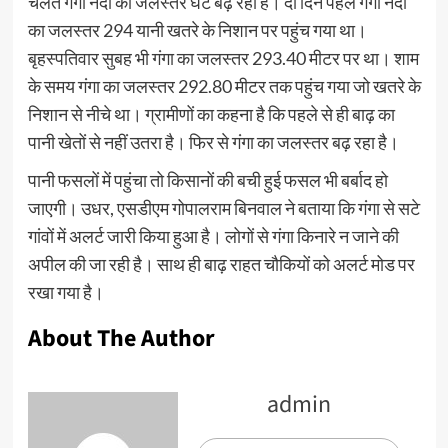
चलते गंगा नदी का जलस्तर घट बढ़ रहा है। दो दिन पहले गंगा नदी
का जलस्तर 294 यानी खतरे के निशान पर पहुंच गया था।
बृहस्पतिवार सुबह भी गंगा का जलस्तर 293.40 मीटर पर था। शाम
के समय गंगा का जलस्तर 292.80 मीटर तक पहुंच गया जो खतरे के
निशान से नीचे था। ग्रामीणों का कहना है कि पहले से ही बाढ़ का
पानी खेतों से नहीं उतरा है। फिर से गंगा का जलस्तर बढ़ रहा है।
पानी फसलों में पहुंचा तो किसानों की बची हुई फसल भी बर्बाद हो
जाएगी। उधर, एसडीएम गोपालराम बिनवाल ने बताया कि गंगा से सटे
गांवों में अलर्ट जारी किया हुआ है। लोगों से गंगा किनारे न जाने की
अपील की जा रही है। साथ ही बाढ़ राहत चौकियों को अलर्ट मोड पर
रखा गया है।
About The Author
admin