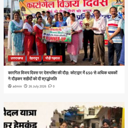
उत्तराखण्ड
देहरादून
पौड़ी गढ़वाल
कारगिल विजय दिवस पर देशभक्ति की दौड़: कोटद्वार में 650 से अधिक धावकों
ने दौड़कर शहीदों को दी श्रद्धांजलि
admin
26 July 2026
0