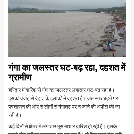
गंगा का जलस्तर घट-बढ़ रहा, दहशत में
ग्रामीण
हरिद्वार में बारिश से गंगा का जलस्तर लगातार घट-बढ़ रहा है।
इसकी वजह से देहात के इलाकों में दहशत है। जलस्तर बढ़ने पर
प्रशासन की ओर से लोगों से गंगातट पर न जाने की अपील की जा
रही है।
कई दिनों से क्षेत्र में लगातार मूसलाधार बारिश हो रही है। इसके