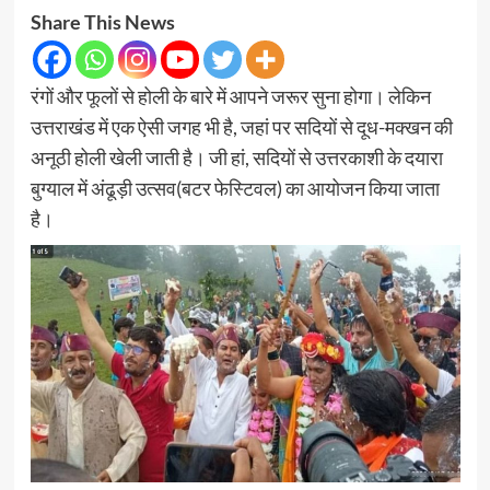
Share This News
रंगों और फूलों से होली के बारे में आपने जरूर सुना होगा। लेकिन
उत्तराखंड में एक ऐसी जगह भी है, जहां पर सदियों से दूध-मक्खन की
अनूठी होली खेली जाती है। जी हां, सदियों से उत्तरकाशी के दयारा
बुग्याल में अंढूड़ी उत्सव(बटर फेस्टिवल) का आयोजन किया जाता
है।