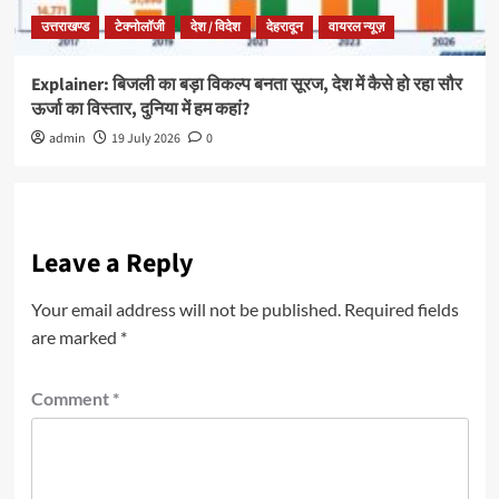
उत्तराखण्ड
टेक्नोलॉजी
देश / विदेश
देहरादून
वायरल न्यूज़
Explainer: बिजली का बड़ा विकल्प बनता सूरज, देश में कैसे हो रहा सौर
ऊर्जा का विस्तार, दुनिया में हम कहां?
admin
19 July 2026
0
Leave a Reply
Your email address will not be published.
Required fields
are marked
*
Comment
*