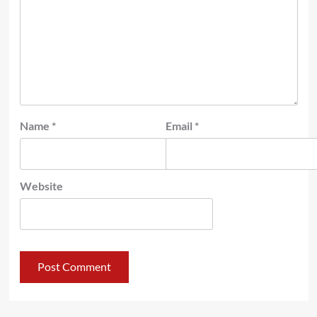
Name
*
Email
*
Website