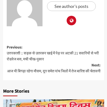
See author's posts
Previous:
उत्तरकाशी :: सड़क से उतरकर खाई में पेड़ पर अटकी 21 सवारियों से भरी
रोडवेज बस, मची चीख-पुकार
Next:
आज भी बिगड़ा रहेगा मौसम, दून समेत पांच जिलों में तेज बारिश की चेतावनी
More Stories