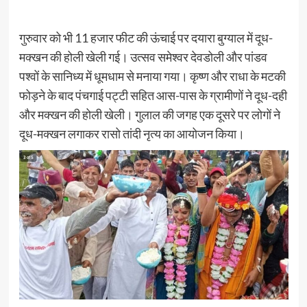
गुरुवार को भी 11 हजार फीट की ऊंचाई पर दयारा बुग्याल में दूध-
मक्खन की होली खेली गई। उत्सव समेश्वर देवडोली और पांडव
पश्वों के सानिध्य में धूमधाम से मनाया गया। कृष्ण और राधा के मटकी
फोड़ने के बाद पंचगाई पट्टी सहित आस-पास के ग्रामीणों ने दूध-दही
और मक्खन की होली खेली। गुलाल की जगह एक दूसरे पर लोगों ने
दूध-मक्खन लगाकर रासो तांदी नृत्य का आयोजन किया।