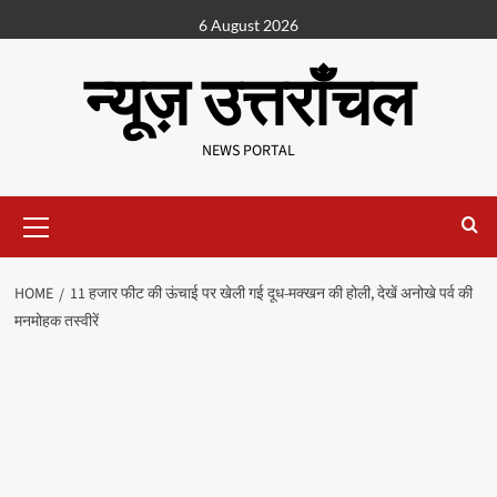
6 August 2026
न्यूज़ उत्तराँचल
NEWS PORTAL
HOME
11 हजार फीट की ऊंचाई पर खेली गई दूध-मक्खन की होली, देखें अनोखे पर्व की
मनमोहक तस्वीरें