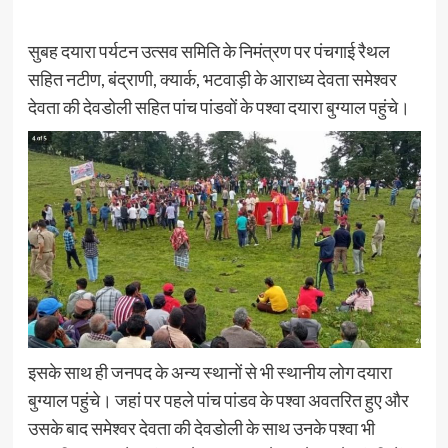
सुबह दयारा पर्यटन उत्सव समिति के निमंत्रण पर पंचगाई रैथल
सहित नटीण, बंद्राणी, क्यार्क, भटवाड़ी के आराध्य देवता समेश्वर
देवता की देवडोली सहित पांच पांडवों के पश्वा दयारा बुग्याल पहुंचे।
इसके साथ ही जनपद के अन्य स्थानों से भी स्थानीय लोग दयारा
बुग्याल पहुंचे। जहां पर पहले पांच पांडव के पश्वा अवतरित हुए और
उसके बाद समेश्वर देवता की देवडोली के साथ उनके पश्वा भी