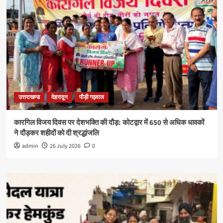
उत्तराखण्ड
देहरादून
पौड़ी गढ़वाल
कारगिल विजय दिवस पर देशभक्ति की दौड़: कोटद्वार में 650 से अधिक धावकों
ने दौड़कर शहीदों को दी श्रद्धांजलि
admin
26 July 2026
0