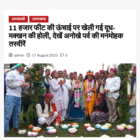
उत्तरकाशी
उत्तराखण्ड
11 हजार फीट की ऊंचाई पर खेली गई दूध-
मक्खन की होली, देखें अनोखे पर्व की मनमोहक
तस्वीरें
admin
17 August 2023
0