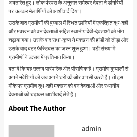
अवतरित हुए। लोक पंरपरा के अनुसार समेश्वर देवता ने डांगरियों
पर चलकर मेलार्थियों को आशीवार्द दिया।
उसके बाद ग्रामीणों की बुग्याल में स्थित छानियों में एकत्रित दूध-दही
और मक्खन को वन देवताओं सहित स्थानीय देवी-देवताओं को भोग
चढ़ाया गया। उसके बाद राधा-कृष्ण ने मक्खन की हांडी को तोड़ा और
उसके बाद बटर फेस्टिवल का जश्न शुरू हुआ। बड़ी संख्या में
ग्रामीणों ने उत्सव में प्रतिभाग किया।
बता दें कि यह उत्सव पारंपरिक और पौराणिक है। ग्रामीण बुग्यालों से
अपने मवेशियों को जब अपने घरों की ओर वापसी करते हैं। तो इस
मौके पर ग्रामीण दूध-दही मक्खन को वन देवताओं और स्थानीय
देवताओं को चढ़ाकर आशीवार्द लेते हैं।
About The Author
admin