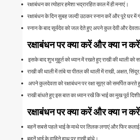
रक्षाबंधन का त्योहार हमेशा भद्रारहित काल में ही मनाएं।
रक्षाबंधन के दिन सुबह जल्दी उठकर स्नान करें और पूरे घर मे
स्नान के बाद सूर्यदेव को जल देते हुए अपने कुल देवी और देवत
रक्षाबंधन पर क्या करें और क्या न करें
इसके बाद शुभ मुहूर्त को ध्यान में रखते हुए राखी की थाली को 
राखी की थाली में तांबे या पीतल की थाली में राखी, अक्षत, सिं
अपने कुलदेवता को रक्षाबंधन पर रक्षा सूत्र को समर्पित करते ह
राखी बांधते हुए इस बात का ध्यान रखें कि भाई का मुख पूर्व दिशीा
रक्षाबंधन पर क्या करें और क्या न करें
बहनें सबसे पहले भाई के माथे पर तिलक लगाएं और फिर कलाई प
बहनें भाई के दाहिने हाथ पर राखी बांधे।