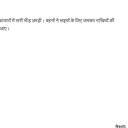
 बाजारों में भारी भीड़ उमड़ी। बहनों ने भाइयों के लिए जमकर राखियों की
जर आए।
Next: