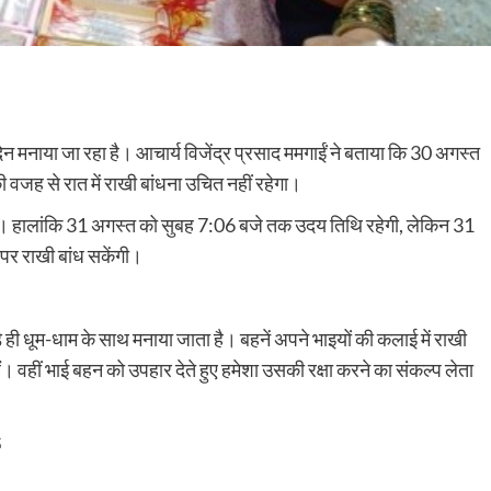
दिन मनाया जा रहा है। आचार्य विजेंद्र प्रसाद ममगाईं ने बताया कि 30 अगस्त
 वजह से रात में राखी बांधना उचित नहीं रहेगा।
एगा। हालांकि 31 अगस्त को सुबह 7:06 बजे तक उदय तिथि रहेगी, लेकिन 31
 पर राखी बांध सकेंगी।
ड़े ही धूम-धाम के साथ मनाया जाता है। बहनें अपने भाइयों की कलाई में राखी
। वहीं भाई बहन को उपहार देते हुए हमेशा उसकी रक्षा करने का संकल्प लेता