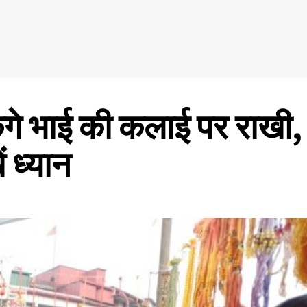
ेंगे भाई की कलाई पर राखी,
 ध्यान