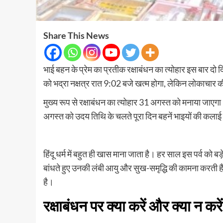
Share This News
भाई बहन के प्रेम का प्रतीक रक्षाबंधन का त्योहार इस बार दो 
को भद्रा नक्षत्र रात 9:02 बजे खत्म होगा, लेकिन लोकाचार की
मुख्य रूप से रक्षाबंधन का त्योहार 31 अगस्त को मनाया जा
अगस्त को उदय तिथि के चलते पूरा दिन बहनें भाइयों की कलाई
हिंदू धर्म में बहुत ही खास माना जाता है। हर साल इस पर्व को ब
बांधते हुए उनकी लंबी आयु और सुख-समृद्धि की कामना करती हैं
है।
रक्षाबंधन पर क्या करें और क्या न करें