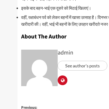
इसके बाद बहन-भाई एक दूसरे को मिठाई खिलाएं।
वहीं, रक्षाबंधन पर्व को लेकर बहनों में खासा उत्साह है। दिनभर
खरीदारी की। वहीं, भाई भी बहनों के लिए उपहार खरीदते न
About The Author
admin
See author's posts
Previous: