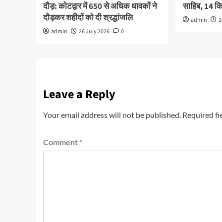
दौड़: कोटद्वार में 650 से अधिक धावकों ने
साहिब, 14 
दौड़कर शहीदों को दी श्रद्धांजलि
admin
2
admin
26 July 2026
0
Leave a Reply
Your email address will not be published.
Required fi
Comment
*