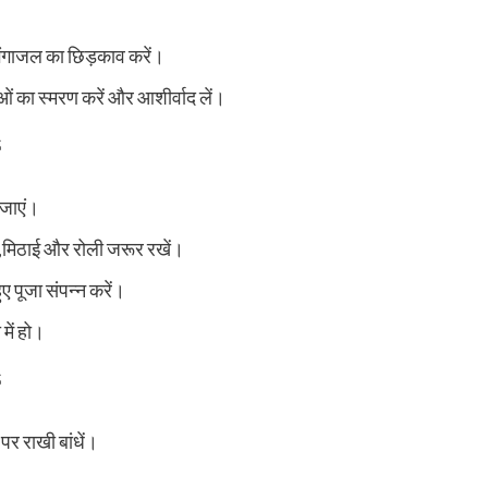
ं गंगाजल का छिड़काव करें।
ाओं का स्मरण करें और आशीर्वाद लें।
सजाएं।
दूर,मिठाई और रोली जरूर रखें।
ुए पूजा संपन्न करें।
 में हो।
र राखी बांधें।