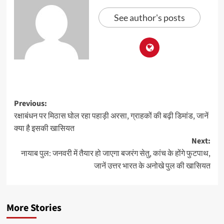
See author's posts
Previous:
रक्षाबंधन पर मिठास घोल रहा पहाड़ी अरसा, ग्राहकों की बढ़ी डिमांड, जानें
क्या है इसकी खासियत
Next:
नायाब पुल: जनवरी में तैयार हो जाएगा बजरंग सेतु, कांच के होंगे फुटपाथ,
जानें उत्तर भारत के अनोखे पुल की खासियत
More Stories