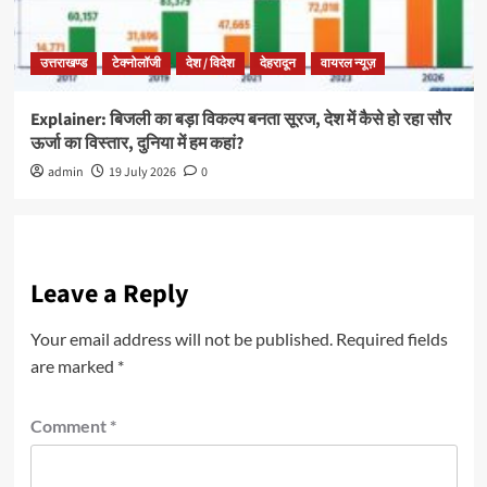
उत्तराखण्ड
टेक्नोलॉजी
देश / विदेश
देहरादून
वायरल न्यूज़
Explainer: बिजली का बड़ा विकल्प बनता सूरज, देश में कैसे हो रहा सौर
ऊर्जा का विस्तार, दुनिया में हम कहां?
admin
19 July 2026
0
Leave a Reply
Your email address will not be published.
Required fields
are marked
*
Comment
*