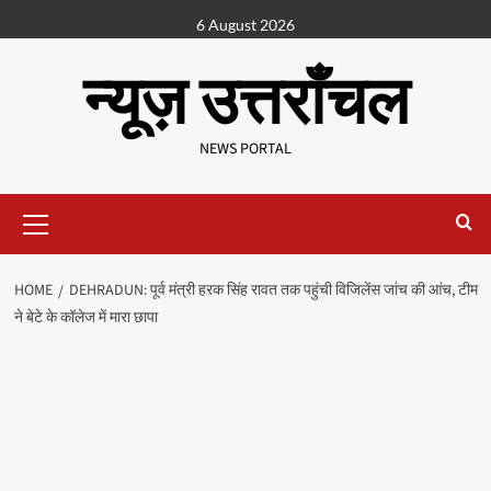
6 August 2026
न्यूज़ उत्तराँचल
NEWS PORTAL
HOME
DEHRADUN: पूर्व मंत्री हरक सिंह रावत तक पहुंची विजिलेंस जांच की आंच, टीम
ने बेटे के कॉलेज में मारा छापा