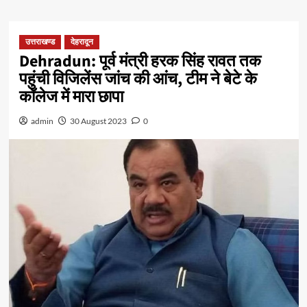
उत्तराखण्ड
देहरादून
Dehradun: पूर्व मंत्री हरक सिंह रावत तक
पहुंची विजिलेंस जांच की आंच, टीम ने बेटे के
कॉलेज में मारा छापा
admin
30 August 2023
0