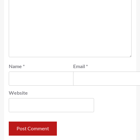
Name
*
Email
*
Website