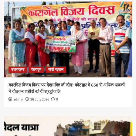
उत्तराखण्ड
देहरादून
पौड़ी गढ़वाल
कारगिल विजय दिवस पर देशभक्ति की दौड़: कोटद्वार में 650 से अधिक धावकों
ने दौड़कर शहीदों को दी श्रद्धांजलि
admin
26 July 2026
0