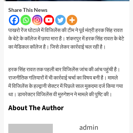
Share This News
पाखरो रेंज घोटाले में विजिलेंस की टीम ने पूर्व मंत्री हरक सिंह रावत
के बेटे के कॉलेज में छापा मारा है। शंकरपुर में हरक सिंह रावत के बेटे
का मेडिकल कॉलेज है। जिसे लेकर कार्रवाई चल रही है।
हरक सिंह रावत तक पहली बार विजिलेंस जांच की आंच पहुंची है।
राजनीतिक गलियारों में भी कार्रवाई चर्चा का विषय बनी है। मामले
में विजिलेंस के हल्द्वानी सेक्टर में पिछले साल मुकदमा दर्ज किया गया
था। डायरेक्टर विजिलेंस वी मुरुगेशन ने मामले की पुष्टि की।
About The Author
admin