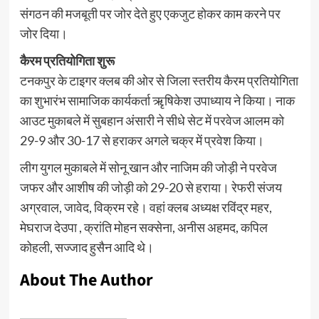
संगठन की मजबूती पर जोर देते हुए एकजुट होकर काम करने पर
जोर दिया।
कैरम प्रतियोगिता शुरू
टनकपुर के टाइगर क्लब की ओर से जिला स्तरीय कैरम प्रतियोगिता
का शुभारंभ सामाजिक कार्यकर्ता ऋृषिकेश उपाध्याय ने किया। नाक
आउट मुकाबले में सुबहान अंसारी ने सीधे सेट में परवेज आलम को
29-9 और 30-17 से हराकर अगले चक्र में प्रवेश किया।
लीग युगल मुकाबले में सोनू खान और नाजिम की जोड़ी ने परवेज
जफर और आशीष की जोड़ी को 29-20 से हराया। रेफरी संजय
अग्रवाल, जावेद, विक्रम रहे। वहां क्लब अध्यक्ष रविंद्र महर,
मेघराज देउपा , क्रांति मोहन सक्सेना, अनीस अहमद, कपिल
कोहली, सज्जाद हुसैन आदि थे।
About The Author