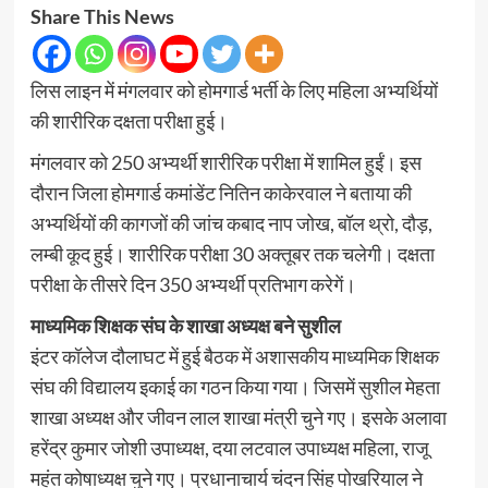
Share This News
लिस लाइन में मंगलवार को होमगार्ड भर्ती के लिए महिला अभ्यर्थियों
की शारीरिक दक्षता परीक्षा हुई।
मंगलवार को 250 अभ्यर्थी शारीरिक परीक्षा में शामिल हुईं। इस
दौरान जिला होमगार्ड कमांडेंट नितिन काकेरवाल ने बताया की
अभ्यर्थियों की कागजों की जांच कबाद नाप जोख, बॉल थ्रो, दौड़,
लम्बी कूद हुई। शारीरिक परीक्षा 30 अक्तूबर तक चलेगी। दक्षता
परीक्षा के तीसरे दिन 350 अभ्यर्थी प्रतिभाग करेगें।
माध्यमिक शिक्षक संघ के शाखा अध्यक्ष बने सुशील
इंटर कॉलेज दौलाघट में हुई बैठक में अशासकीय माध्यमिक शिक्षक
संघ की विद्यालय इकाई का गठन किया गया। जिसमें सुशील मेहता
शाखा अध्यक्ष और जीवन लाल शाखा मंत्री चुने गए। इसके अलावा
हरेंद्र कुमार जोशी उपाध्यक्ष, दया लटवाल उपाध्यक्ष महिला, राजू
महंत कोषाध्यक्ष चुने गए। प्रधानाचार्य चंदन सिंह पोखरियाल ने