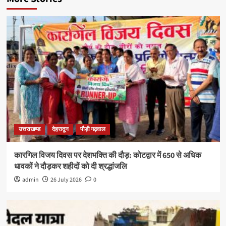
उत्तराखण्ड
देहरादून
पौड़ी गढ़वाल
कारगिल विजय दिवस पर देशभक्ति की दौड़: कोटद्वार में 650 से अधिक
धावकों ने दौड़कर शहीदों को दी श्रद्धांजलि
admin
26 July 2026
0