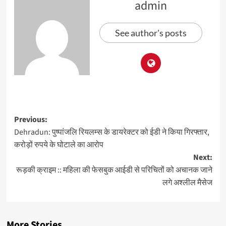
admin
See author's posts
Previous:
Dehradun: पुष्पांजलि रियलम्स के डायरेक्टर को ईडी ने किया गिरफ्तार,
करोड़ों रुपये के घोटाले का आरोप
Next:
रूड़की क्राइम :: महिला की फेसबुक आईडी से परिचितों को अचानक जाने
लगे अश्लील मैसेज
More Stories