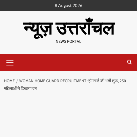
8 August 2026
न्यूज़ उत्तराँचल
NEWS PORTAL
HOME
WOMAN HOME GUARD RECRUITMENT: होमगार्ड की भर्ती शुरू, 250
महिलाओं ने दिखाया दम