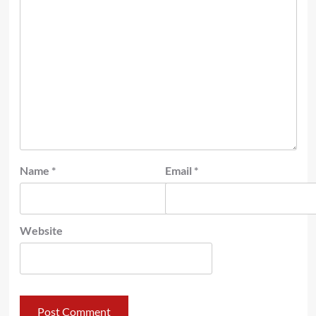
Name
*
Email
*
Website