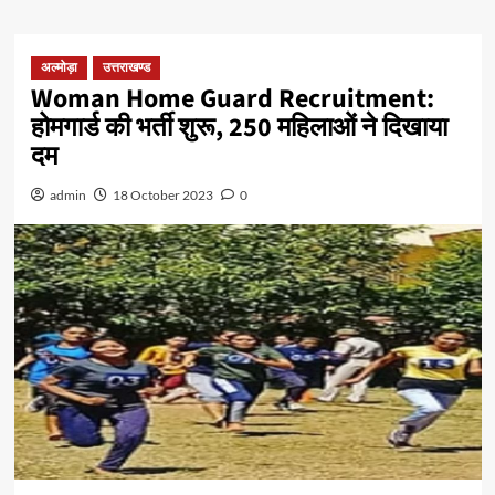
अल्मोड़ा
उत्तराखण्ड
Woman Home Guard Recruitment:
होमगार्ड की भर्ती शुरू, 250 महिलाओं ने दिखाया
दम
admin
18 October 2023
0