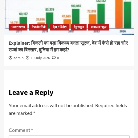
उत्तराखण्ड
टेक्नोलॉजी
देश / विदेश
देहरादून
वायरल न्यूज़
Explainer: बिजली का बड़ा विकल्प बनता सूरज, देश में कैसे हो रहा सौर
ऊर्जा का विस्तार, दुनिया में हम कहां?
admin
19 July 2026
0
Leave a Reply
Your email address will not be published.
Required fields
are marked
*
Comment
*