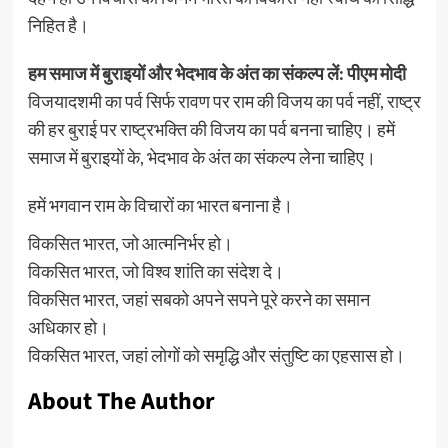
निहित है।
हम समाज में बुराइयों और भेदभाव के अंत का संकल्प लें: पीएम मोदी
विजयादशमी का पर्व सिर्फ रावण पर राम की विजय का पर्व नहीं, राष्ट्र
की हर बुराई पर राष्ट्रभक्ति की विजय का पर्व बनना चाहिए। हमें
समाज में बुराइयों के, भेदभाव के अंत का संकल्प लेना चाहिए।
हमें भगवान राम के विचारों का भारत बनाना है।
विकसित भारत, जो आत्मनिर्भर हो।
विकसित भारत, जो विश्व शांति का संदेश दे।
विकसित भारत, जहां सबको अपने सपने पूरे करने का समान
अधिकार हो।
विकसित भारत, जहां लोगों को समृद्धि और संतुष्टि का एहसास हो।
About The Author