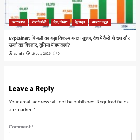
उत्तराखण्ड
टेक्नोलॉजी
देश / विदेश
देहरादून
वायरल न्यूज़
Explainer: बिजली का बड़ा विकल्प बनता सूरज, देश में कैसे हो रहा सौर
ऊर्जा का विस्तार, दुनिया में हम कहां?
admin
19 July 2026
0
Leave a Reply
Your email address will not be published.
Required fields
are marked
*
Comment
*