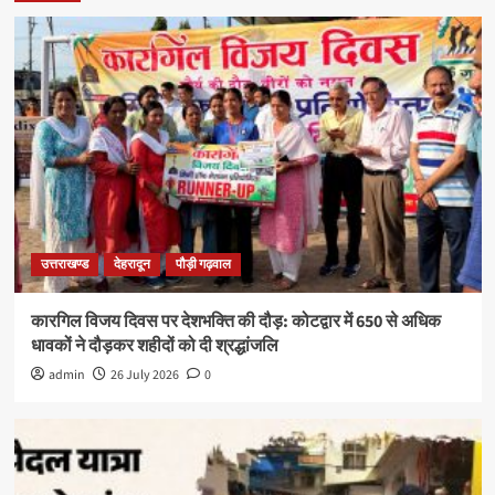
उत्तराखण्ड
देहरादून
पौड़ी गढ़वाल
कारगिल विजय दिवस पर देशभक्ति की दौड़: कोटद्वार में 650 से अधिक
धावकों ने दौड़कर शहीदों को दी श्रद्धांजलि
admin
26 July 2026
0