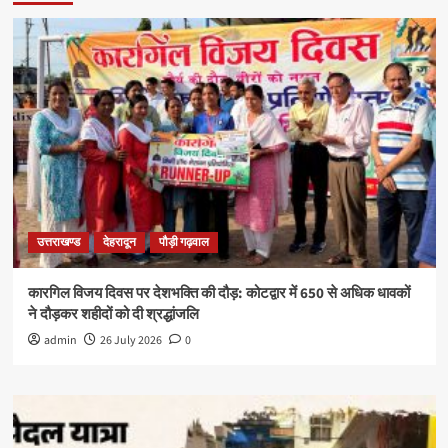
उत्तराखण्ड
देहरादून
पौड़ी गढ़वाल
कारगिल विजय दिवस पर देशभक्ति की दौड़: कोटद्वार में 650 से अधिक धावकों
ने दौड़कर शहीदों को दी श्रद्धांजलि
admin
26 July 2026
0