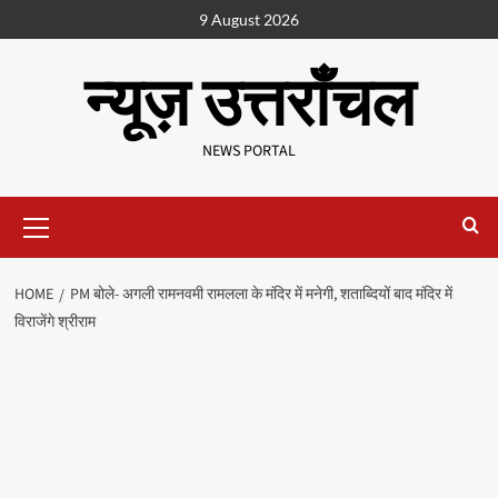
9 August 2026
न्यूज़ उत्तराँचल
NEWS PORTAL
HOME
PM बोले- अगली रामनवमी रामलला के मंदिर में मनेगी, शताब्दियों बाद मंदिर में
विराजेंगे श्रीराम