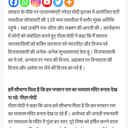
दशहरा के मौके पर प्रधानमंत्री नरेद्र मोदी द्वारका में आयोजित श्री
रामलीला सोसायटी की 11वें भव्य रामलीला में बतौर मुख्य अतिथि
पहुंचे। यहां उन्होंने राम-सीता और लक्ष्मण की आरती की। कार्यक्रम
में लोगों को संबोधित करते हुए पीएम मोदी ने कहा कि मैं समस्त
भारतवासियों को शक्ति उपासना पर्व नवरात्रि और विजय पर्व
विजयादशमी की अनेक-अनेक शुभकामनाएं देता हूं। विजयादशमी
का ये पर्व, अन्याय पर न्याय की विजय, अहंकार पर विनम्रता की
विजय और आवेश पर धैर्य की विजय का पर्व है।
हमें सौभाग्य मिला है कि हम भगवान राम का भव्यतम मंदिर बनता देख
पा रहे: पीएम मोदी
पीएम मोदी ने कहा कि आज हमें सौभाग्य मिला है कि हम भगवान राम
का भव्यतम मंदिर बनता देख पा रहे हैं। अयोध्या की अगली रामनवमी
पर रामलला के मंदिर में गूंजा हर स्वर, पूरे विश्व को हर्षित करने वाला