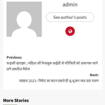
admin
See author's posts
Previous:
रूड़की क्राइम :: महिला की फेसबुक आईडी से परिचितों को अचानक जाने
लगे अश्लील मैसेज
Next:
दशहरा 2023 : रिमोट का बटन दबाते ही धू-धू कर जल उठा रावण
More Stories