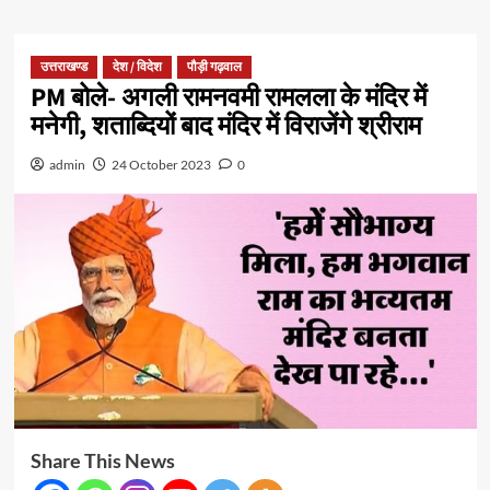
उत्तराखण्ड
देश / विदेश
पौड़ी गढ़वाल
PM बोले- अगली रामनवमी रामलला के मंदिर में
मनेगी, शताब्दियों बाद मंदिर में विराजेंगे श्रीराम
admin
24 October 2023
0
Share This News