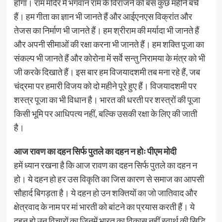
होगा। राम मंदिर में भगवान राम के विराजने को बस कुछ महीने बचे
हैं। हम गीता का ज्ञान भी जानते हैं और आईएनएस विक्रांत और
तेजस का निर्माण भी जानते हैं। हम श्रीराम की मर्यादा भी जानते हैं
और अपनी सीमाओं की रक्षा करना भी जानते हैं। हम शक्ति पूजा का
संकल्प भी जानते हैं और कोरोना में सर्वे सन्तु निरामया के मंत्र को भी
जी करके दिखाते हैं। इस बार हम विजयादशमी तब मना रहे हैं, जब
चंद्रमा पर हमारी विजय को दो महीने पूरे हुए हैं। विजयादशमी पर
शस्त्र पूजा का भी विधान है। भारत की धरती पर शस्त्रों की पूजा
किसी भूमि पर आधिपत्य नहीं, बल्कि उसकी रक्षा के लिए की जाती
है।
आज रावण का दहन सिर्फ पुतले का दहन न होः पीएम मोदी
हमें ध्यान रखना है कि आज रावण का दहन सिर्फ पुतले का दहन न
हो। ये दहन हो हर उस विकृति का जिस कारण से समाज का आपसी
सौहार्द बिगड़ता है। ये दहन हो उन शक्तियों का जो जातिवाद और
क्षेत्रवाद के नाम पर मां भारती को बांटने का प्रयास करती हैं। ये
दहन हो उन विचारों का जिनमें भारत का विकास नहीं स्वार्थ की सिद्धि