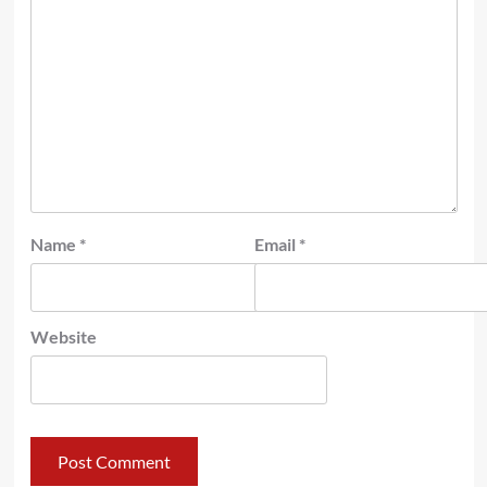
Name
*
Email
*
Website