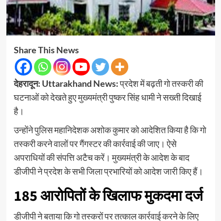
Share This News
देहरादून: Uttarakhand News:
प्रदेश में बढ़ती गो तस्करी की
घटनाओं को देखते हुए मुख्यमंत्री पुष्कर सिंह धामी ने सख्ती दिखाई
है।
उन्होंने पुलिस महानिदेशक अशोक कुमार को आदेशित किया है कि गो
तस्करी करने वालों पर गैंगस्टर की कार्रवाई की जाए। ऐसे
अपराधियों की संपत्ति अटैच करें। मुख्यमंत्री के आदेश के बाद
डीजीपी ने प्रदेश के सभी जिला प्रभारियों को आदेश जारी किए हैं।
185 आरोपितों के खिलाफ मुकदमा दर्ज
डीजीपी ने बताया कि गो तस्करों पर तत्काल कार्रवाई करने के लिए