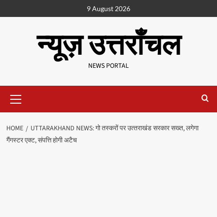
9 August 2026
न्यूज़ उत्तराँचल
NEWS PORTAL
HOME
UTTARAKHAND NEWS: गो तस्करों पर उत्‍तराखंड सरकार सख्‍त, लगेगा
गैंगस्टर एक्ट, संपत्ति होगी अटैच