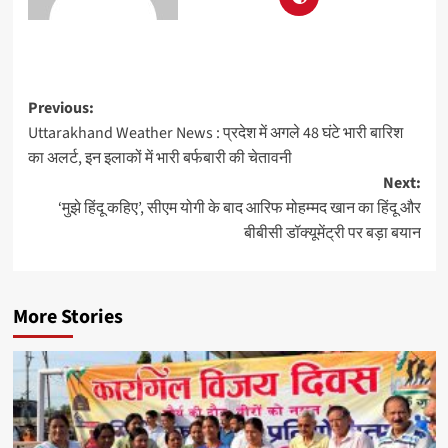
Previous:
Uttarakhand Weather News : प्रदेश में अगले 48 घंटे भारी बारिश
का अलर्ट, इन इलाकों में भारी बर्फबारी की चेतावनी
Next:
‘मुझे हिंदू कहिए’, सीएम योगी के बाद आरिफ मोहम्मद खान का हिंदू और
बीबीसी डॉक्यूमेंट्री पर बड़ा बयान
More Stories