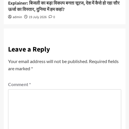
Explainer: बिजली का बड़ा विकल्प बनता सूरज, देश में कैसे हो रहा सौर
ऊर्जा का विस्तार, दुनिया में हम कहां?
admin
19 July 2026
0
Leave a Reply
Your email address will not be published.
Required fields
are marked
*
Comment
*