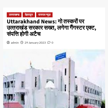
उत्तराखण्ड
देहरादून
वायरल न्यूज़
Uttarakhand News: गो तस्करों पर
उत्‍तराखंड सरकार सख्‍त, लगेगा गैंगस्टर एक्ट,
संपत्ति होगी अटैच
admin
29 January 2023
0