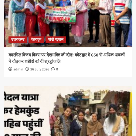
उत्तराखण्ड
देहरादून
पौड़ी गढ़वाल
कारगिल विजय दिवस पर देशभक्ति की दौड़: कोटद्वार में 650 से अधिक धावकों
ने दौड़कर शहीदों को दी श्रद्धांजलि
admin
26 July 2026
0