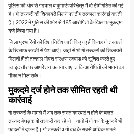
पुलिस की ओर से गढ़वाल व कुमाऊं परिक्षेत्र में दो टीमें गठित की गई
हैं। गो तस्करी की शिकायतें मिलने पर टीम तत्काल कार्रवाई करती
है। 2022 में पुलिस की ओर से 185 आरोपितों के खिलाफ मुकदमा
दर्ज किया गया है।
जिला प्रभारियों को दिशा निर्देश जारी किए गए हैं कि वह गो तस्करों
के खिलाफ सख्ती से पेश आएं। जहां से भी गो तस्करी की शिकायतें
मिलती हैं तो तत्काल गोवंश संरक्षण स्क्वाड को सूचित करते हुए
ज्वाइंट तौर पर आपरेशन चलाया जाए, ताकि आरोपितों को भागने का
मौका न मिल सके।
मुकदमे दर्ज होने तक सीमित रहती थी
कार्रवाई
गो तस्करी के मामले में अब तक सख्त कार्रवाई न होने के चलते
तस्कर बेधड़क गो तस्करी कर रहे थे। थानों में गो वध के मुकदमे भी
फाइलों में दफन हैं। गो तस्करी व गो वध के सबसे अधिक मामले