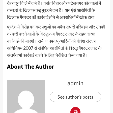
देहरादून जिले में दर्ज हैं। वसंत विहार और पटेलनगर कोतवाली में
तस्करों के खिलाफ कई मुकदमे दर्ज हैं। अब ऐसे आरोपितों के
खिलाफ गैंगस्टर की कार्रवाई होने से अपराधियों में खौफ होगा।
प्रदेश में गिरोह बनाकर पशुओं का अवैध रूप से परिवहन और उनकी
तस्करी करने वालों के विरुद्ध अब गैंगस्टर एक्ट के तहत सख्त
कार्रवाई की जाएगी। सभी जनपद प्रभारियों को गोवंश संरक्षण
अधिनियम 2007 से संबंधित आरोपितों के विरुद्ध गैंगस्टर एक्ट के
अंतर्गत भी कार्रवाई करने के लिए निर्देशित किया गया है।
About The Author
admin
See author's posts