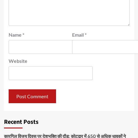
Name
*
Email
*
Website
Recent Posts
कारगिल विजय दिवस पर देशभक्ति की दौड़: कोटद्वार में 650 से अधिक धावकों ने