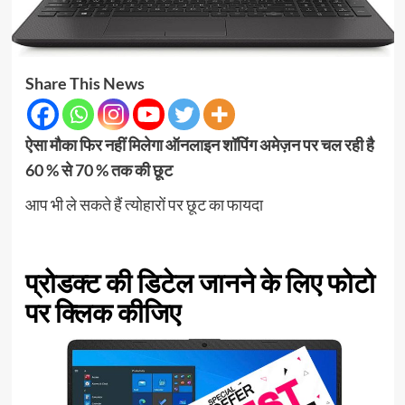
Share This News
ऐसा मौका फिर नहीं मिलेगा ऑनलाइन शॉपिंग अमेज़न पर चल रही है
60 % से 70 % तक की छूट
आप भी ले सकते हैं त्योहारों पर छूट का फायदा
प्रोडक्ट की डिटेल जानने के लिए फोटो
पर क्लिक कीजिए