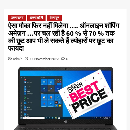
उत्तराखण्ड
टेक्नोलॉजी
देहरादून
ऐसा मौका फिर नहीं मिलेगा …. ऑनलाइन शॉपिंग
अमेज़न …पर चल रही है 60 % से 70 % तक
की छूट आप भी ले सकते हैं त्योहारों पर छूट का
फायदा
admin
11 November 2023
0