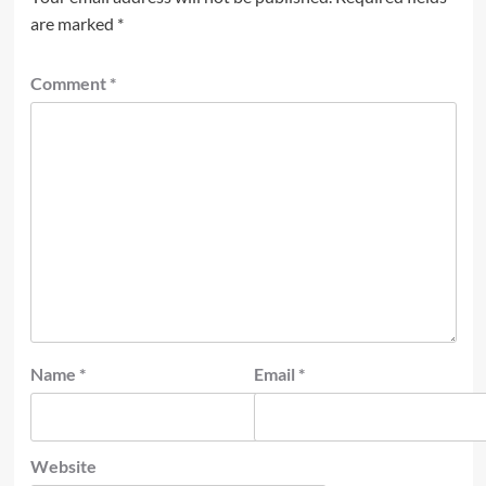
are marked
*
Comment
*
Name
*
Email
*
Website