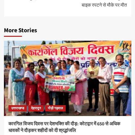
बाइक रपटने से मौके पर मौत
More Stories
उत्तराखण्ड
देहरादून
पौड़ी गढ़वाल
कारगिल विजय दिवस पर देशभक्ति की दौड़: कोटद्वार में 650 से अधिक
धावकों ने दौड़कर शहीदों को दी श्रद्धांजलि