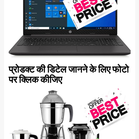
प्रोडक्ट की डिटेल जानने के लिए फोटो
पर क्लिक कीजिए