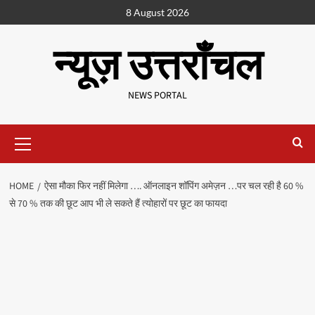
8 August 2026
न्यूज़ उत्तराँचल
NEWS PORTAL
HOME
ऐसा मौका फिर नहीं मिलेगा …. ऑनलाइन शॉपिंग अमेज़न …पर चल रही है 60 %
से 70 % तक की छूट आप भी ले सकते हैं त्योहारों पर छूट का फायदा