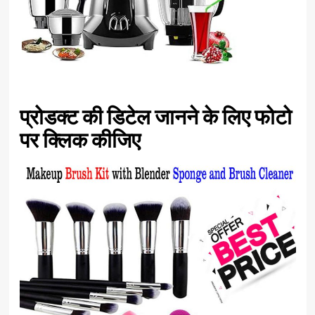
प्रोडक्ट की डिटेल जानने के लिए फोटो
पर क्लिक कीजिए