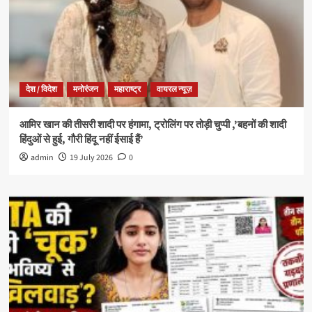
देश / विदेश
मनोरंजन
महाराष्ट्र
वायरल न्यूज़
आमिर खान की तीसरी शादी पर हंगामा, ट्रोलिंग पर तोड़ी चुप्पी ,’बहनों की शादी
हिंदुओं से हुई, गौरी हिंदू नहीं ईसाई हैं’
admin
19 July 2026
0