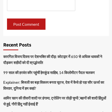
Recent Posts
कारगिल विजय दिवस पर देशभक्ति की दौड़: कोटद्वार में 650 से अधिक धावकों ने
दौड़कर शहीदों को दी श्रद्धांजलि
99 साल की हरवंत कौर पहुंचीं हेमकुंड साहिब, 14 किलोमीटर पैदल चलकर
Explainer: बिजली का बड़ा विकल्प बनता सूरज, देश में कैसे हो रहा सौर ऊर्जा का
विस्तार, दुनिया में हम कहां?
आमिर खान की तीसरी शादी पर हंगामा, ट्रोलिंग पर तोड़ी चुप्पी ,’बहनों की शादी हिंदुओं
से हुई, गौरी हिंदू नहीं ईसाई हैं’