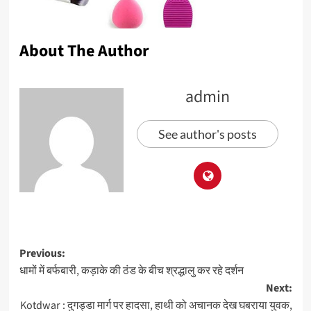
About The Author
admin
See author's posts
Previous:
धामों में बर्फबारी, कड़ाके की ठंड के बीच श्रद्धालु कर रहे दर्शन
Next:
Kotdwar : दुगड्डा मार्ग पर हादसा, हाथी को अचानक देख घबराया युवक,