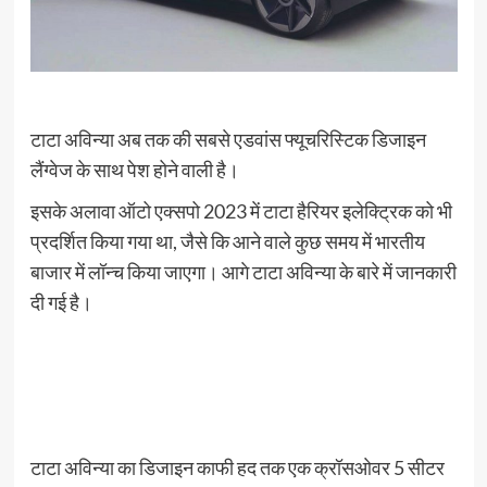
टाटा अविन्या अब तक की सबसे एडवांस फ्यूचरिस्टिक डिजाइन
लैंग्वेज के साथ पेश होने वाली है।
इसके अलावा ऑटो एक्सपो 2023 में टाटा हैरियर इलेक्ट्रिक को भी
प्रदर्शित किया गया था, जैसे कि आने वाले कुछ समय में भारतीय
बाजार में लॉन्च किया जाएगा। आगे टाटा अविन्या के बारे में जानकारी
दी गई है।
टाटा अविन्या का डिजाइन काफी हद तक एक क्रॉसओवर 5 सीटर