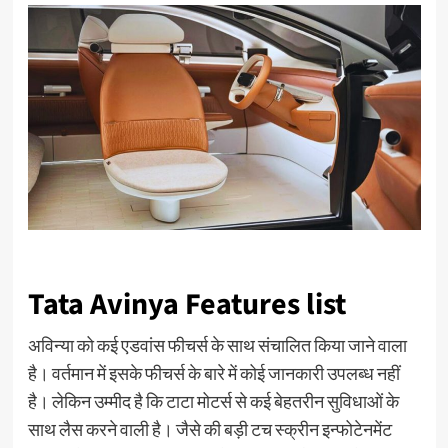
Tata Avinya Features list
अविन्या को कई एडवांस फीचर्स के साथ संचालित किया जाने वाला
है। वर्तमान में इसके फीचर्स के बारे में कोई जानकारी उपलब्ध नहीं
है। लेकिन उम्मीद है कि टाटा मोटर्स से कई बेहतरीन सुविधाओं के
साथ लैस करने वाली है। जैसे की बड़ी टच स्क्रीन इन्फोटेनमेंट