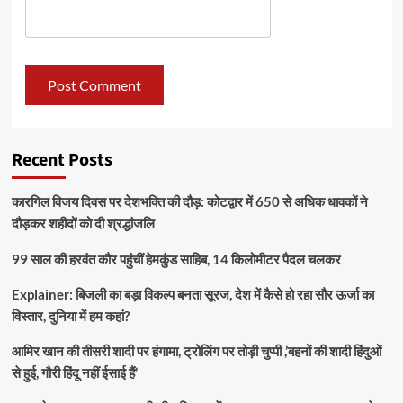
Recent Posts
कारगिल विजय दिवस पर देशभक्ति की दौड़: कोटद्वार में 650 से अधिक धावकों ने
दौड़कर शहीदों को दी श्रद्धांजलि
99 साल की हरवंत कौर पहुंचीं हेमकुंड साहिब, 14 किलोमीटर पैदल चलकर
Explainer: बिजली का बड़ा विकल्प बनता सूरज, देश में कैसे हो रहा सौर ऊर्जा का
विस्तार, दुनिया में हम कहां?
आमिर खान की तीसरी शादी पर हंगामा, ट्रोलिंग पर तोड़ी चुप्पी ,’बहनों की शादी हिंदुओं
से हुई, गौरी हिंदू नहीं ईसाई हैं’