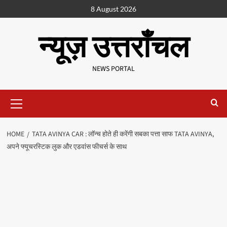
8 August 2026
न्यूज़ उत्तराँचल
NEWS PORTAL
HOME
TATA AVINYA CAR : लॉन्च होते ही करेंगी सबका पत्ता साफ TATA AVINYA,
अपने फ्यूचरस्टिक लुक और एडवांस फीचर्स के साथ