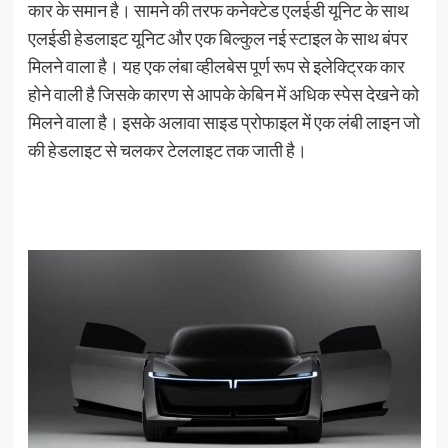
कार के समान है। सामने की तरफ कनेक्टेड एलईडी यूनिट के साथ
एलईडी हेडलाइट यूनिट और एक बिल्कुल नई स्टाइल के साथ बंपर
मिलने वाला है। यह एक लंबा व्हीलबेस पूर्ण रूप से इलेक्ट्रिक कार
होने वाली है जिसके कारण से आपके केबिन में अधिक स्पेस देखने को
मिलने वाला है। इसके अलावा साइड प्रोफाइल में एक लंबी लाइन जो
की हेडलाइट से चलकर टेललाइट तक जाती है।