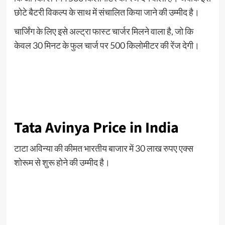
छोटे बैटरी विकल्प के साथ में संचालित किया जाने की उम्मीद है।
चार्जिंग के लिए इसे अल्ट्रा फास्ट चार्जर मिलने वाला है, जो कि
केवल 30 मिनट के फुल चार्ज पर 500 किलोमीटर की रेंज देगी।
Tata Avinya Price in India
टाटा अविन्या की कीमत भारतीय बाजार में 30 लाख रुपए एक्स
शोरूम से शुरू होने की उम्मीद है।