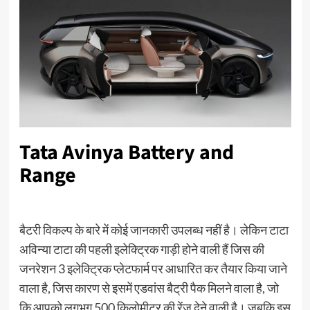
Tata Avinya Battery and
Range
बैटरी विकल्प के बारे में कोई जानकारी उपलब्ध नहीं है। लेकिन टाटा
अविन्या टाटा की पहली इलेक्ट्रिक गाड़ी होने वाली हैं जिस की
जनरेशन 3 इलेक्ट्रिक प्लेटफार्म पर आधारित कर तैयार किया जाने
वाला है, जिस कारण से इसमें एडवांस बैट्री पैक मिलने वाला है, जो
कि आपको लगभग 500 किलोमीटर की रेंज देने वाली है। जबकि इस