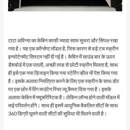
टाटा अविन्या का केबिन काफी ज्यादा साफ सुथरा और सिंपल रखा
गया है। यह एक कॉन्सेप्ट मॉडल है, जिस कारण से बड़े टच स्क्रीन
इन्फोटेनमेंट सिस्टम नहीं दी गई है। केबिन में साउंड बार के ऊपर
डैशबोर्ड में एक पतली, अच्छी तरह से छोटी स्क्रीन मिलता है, साथ
ही इसे एक नया डिजाइन किया गया स्टेरिंग व्हील भी पेश किया गया
है। इसके अलावा नियंत्रित करने के लिए एक स्क्रीन के साथ डोर
पर एक छोर में विंग माउंटेन रियर व्यू कैमरा दिया गया है। इसके
अलावा केबिन में फ्यूचरिस्टिक है। लेकिन लॉन्च होने वाली मॉडल में
कई परिवर्तन होंगे। साथ ही इसमें आधुनिक बैकलित सीटों के साथ
360 डिग्री घूमने वाली सीटों की सुविधा भी मिलने वाली है।