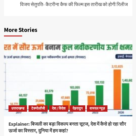
विजय सेतुपति- कैटरीना कैफ की फिल्म इस तारीख को होगी रिलीज
More Stories
उत्तराखण्ड
टेक्नोलॉजी
देश / विदेश
देहरादून
वायरल न्यूज़
Explainer: बिजली का बड़ा विकल्प बनता सूरज, देश में कैसे हो रहा सौर
ऊर्जा का विस्तार, दुनिया में हम कहां?