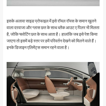
इसके अलावा साइड प्रोफाइल में इसे रॉयल रॉयस के समान खुलने
वाला दरवाजा और ग्लास छत के साथ ब्लैक आउट ए पिलर भी मिलता
है, जोकि फ्लोटिंग छत के साथ आता है। हालांकि जब इसे पेश किया
जाएगा तो इसमें बड़े स्तर पर हमें परिवर्तन देखने को मिलने वाले हैं।
इनके डिजाइन एलिमेंट्स समान रहने वाला है।