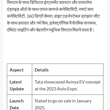
सिस्टम के साथ डिजिटल इंस्ट्रूमेंट क्लस्टर और वायरलेस
एंड्राइड ऑटो के साथ एप्पल कारप्ले कनेक्टिविटी, स्मार्ट कार
कनेक्टिविटी, 360 डिग्री कैमरा, हाइट एडजेस्टेबल ड्राइवर सीट
के साथ हवादार और गर्म सिम, इलेक्ट्रॉनिक पैनोरमिक सनरूफ,
एंबिएंट लाइटिंग और बेहतरीन म्यूजिक सिस्टम मिलने वाला है।
Aspect
Details
Latest
Tata showcased Avinya EV concept
Update
at the 2023 Auto Expo.
Launch
Slated to go on sale in January
Date
2025.