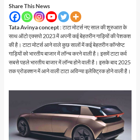
Share This News
Tata Avinya concept
: टाटा मोटर्स नए साल की शुरुआत के
साथ ऑटो एक्सपो 2023 में अपनी कई बेहतरीन गाड़ियों की पेशकश
की है। टाटा मोटर्स आने वाले कुछ सालों में कई बेहतरीन कॉन्सेप्ट
गाड़ियों को भारतीय बाजार में लॉन्च करने वाली है। इसमें टाटा कर्व
सबसे पहले भारतीय बाजार में लॉन्च होने वाली है। इसके बाद 2025
तक प्रोडक्शन में आने वाली टाटा अविन्या इलेक्ट्रिक होने वाली है।