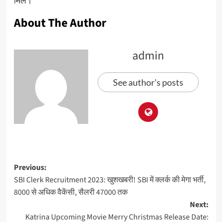
मिले।
About The Author
admin
See author's posts
Previous:
SBI Clerk Recruitment 2023: खुशखबरी! SBI में क्लर्क की मेगा भर्ती,
8000 से अधिक वैकेंसी, सैलरी 47000 तक
Next:
Katrina Upcoming Movie Merry Christmas Release Date: