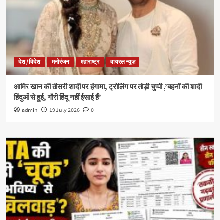
देश / विदेश
मनोरंजन
महाराष्ट्र
वायरल न्यूज़
आमिर खान की तीसरी शादी पर हंगामा, ट्रोलिंग पर तोड़ी चुप्पी ,’बहनों की शादी
हिंदुओं से हुई, गौरी हिंदू नहीं ईसाई हैं’
admin
19 July 2026
0