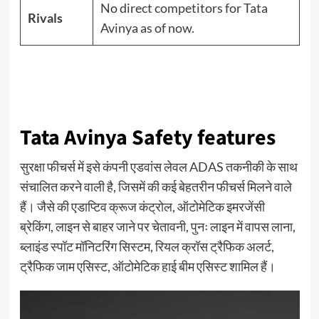
No direct competitors for Tata
Rivals
Avinya as of now.
Tata Avinya Safety features
सुरक्षा फीचर्स में इसे कंपनी एडवांस लेवल ADAS तकनीकी के साथ
संचालित करने वाली है, जिसमें की कई बेहतरीन फीचर्स मिलने वाले
हैं। जैसे की एडाप्टिव क्रूज कंट्रोल, ऑटोमेटिक इमरजेंसी
ब्रेकिंग, लाइन से बाहर जाने पर चेतावनी, पुनः लाइन में वापस लाना,
ब्लाइंड स्पॉट मॉनिटरिंग सिस्टम, रियल क्रॉस ट्रैफिक अलर्ट,
ट्रैफिक जाम एसिस्ट, ऑटोमेटिक हाई बीम एसिस्ट शामिल हैं।