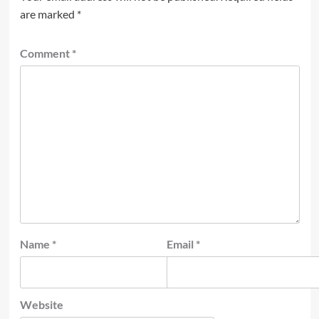
are marked
*
Comment
*
Name
*
Email
*
Website