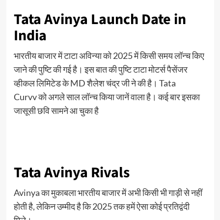
Tata Avinya Launch Date in
India
भारतीय बाजार में टाटा अविन्या को 2025 में किसी समय लॉन्च किए
जाने की पुष्टि की गई है। इस बात की पुष्टि टाटा मोटर्स पैसेंजर
व्हीकल लिमिटेड के MD शैलेश चंद्र जी ने की है। Tata
Curvv को अगले साल लॉन्च किया जानें वाला है। कई बार इसका
जासूसी छवि सामने आ चुका है
Tata Avinya Rivals
Avinya का मुकाबला भारतीय बाजार में अभी किसी भी गाड़ी से नहीं
होती है, लेकिन उम्मीद है कि 2025 तक हमें ऐसा कोई प्रतिद्वंदी