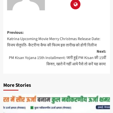
Previous:
Katrina Upcoming Movie Merry Christmas Release Date:
विजय सेतुपति- कैटरीना कैफ की फिल्म इस तारीख को होगी रिलीज
Next:
PM Kisan Yojana 15th Installment: जारी हुई PM Kisan की 15वीं
किश्त, खाते में नहीं आये पैसे तो करें यह काम!
More Stories