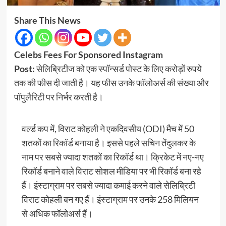
Share This News
Celebs Fees For Sponsored Instagram
Post:
सेलिब्रिटीज को एक स्पॉन्सर्ड पोस्ट के लिए करोड़ों रुपये
तक की फीस दी जाती है। यह फीस उनके फॉलोअर्स की संख्या और
पॉपुलैरिटी पर निर्भर करती है।
वर्ल्ड कप में, विराट कोहली ने एकदिवसीय (ODI) मैच में 50
शतकों का रिकॉर्ड बनाया है। इससे पहले सचिन तेंदुलकर के
नाम पर सबसे ज्यादा शतकों का रिकॉर्ड था। क्रिकेट में नए-नए
रिकॉर्ड बनाने वाले विराट सोशल मीडिया पर भी रिकॉर्ड बना रहे
हैं। इंस्टाग्राम पर सबसे ज्यादा कमाई करने वाले सेलिब्रिटी
विराट कोहली बन गए हैं। इंस्टाग्राम पर उनके 258 मिलियन
से अधिक फॉलोअर्स हैं।