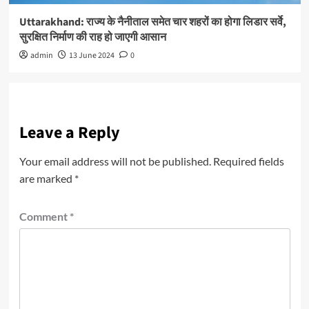
Uttarakhand: राज्य के नैनीताल समेत चार शहरों का होगा लिडार सर्वे,
सुरक्षित निर्माण की राह हो जाएगी आसान
admin
13 June 2024
0
Leave a Reply
Your email address will not be published.
Required fields
are marked
*
Comment
*