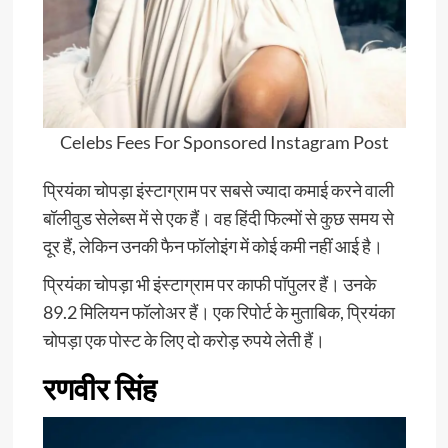
Celebs Fees For Sponsored Instagram Post
प्रियंका चोपड़ा इंस्टाग्राम पर सबसे ज्यादा कमाई करने वाली
बॉलीवुड सेलेब्स में से एक हैं। वह हिंदी फिल्मों से कुछ समय से
दूर हैं, लेकिन उनकी फैन फॉलोइंग में कोई कमी नहीं आई है।
प्रियंका चोपड़ा भी इंस्टाग्राम पर काफी पॉपुलर हैं। उनके
89.2 मिलियन फॉलोअर हैं। एक रिपोर्ट के मुताबिक, प्रियंका
चोपड़ा एक पोस्ट के लिए दो करोड़ रुपये लेती हैं।
रणवीर सिंह