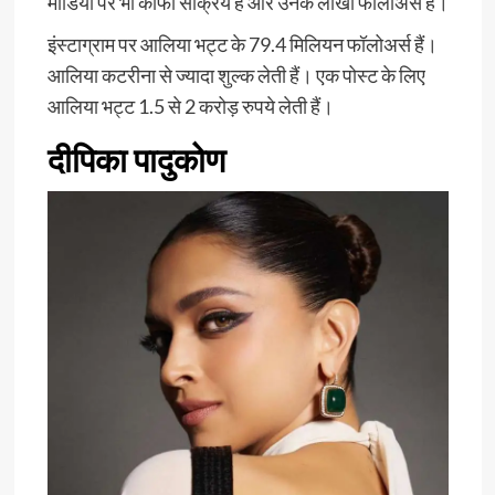
मीडिया पर भी काफी सक्रिय हैं और उनके लाखों फॉलोअर्स हैं।
इंस्टाग्राम पर आलिया भट्ट के 79.4 मिलियन फॉलोअर्स हैं।
आलिया कटरीना से ज्यादा शुल्क लेती हैं। एक पोस्ट के लिए
आलिया भट्ट 1.5 से 2 करोड़ रुपये लेती हैं।
दीपिका पादुकोण