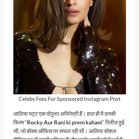
Celebs Fees For Sponsored Instagram Post
आलिया भट्ट एक पॉपुलर अभिनेत्री हैं। हाल ही में उनकी
फिल्म “
Rocky Aur Rani ki prem kahani
” रिलीज़ हुई
थी, जो बॉक्स ऑफिस पर सफल रही थी। आलिया सोशल