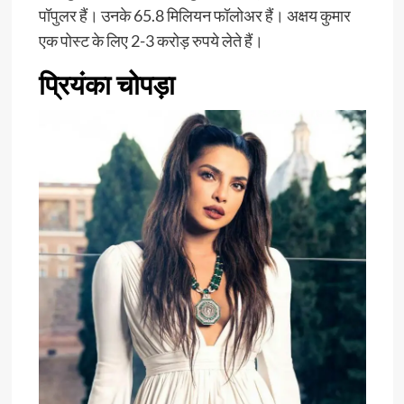
पॉपुलर हैं। उनके 65.8 मिलियन फॉलोअर हैं। अक्षय कुमार
एक पोस्ट के लिए 2-3 करोड़ रुपये लेते हैं।
प्रियंका चोपड़ा