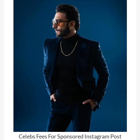
Celebs Fees For Sponsored Instagram Post