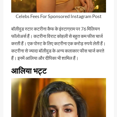
Celebs Fees For Sponsored Instagram Post
बॉलीवुड स्टार कटरीना कैफ के इंस्टाग्राम पर 76 मिलियन
फॉलोअर्स हैं। कटरीना विराट कोहली से बहुत कम फीस चार्ज
करती हैं। एक पोस्ट के लिए कटरीना एक करोड़ रुपये लेती हैं।
कटरीना से ज्यादा बॉलीवुड के अन्य कलाकार फीस चार्ज करते
हैं। इनमें आलिया और दीपिका भी शामिल हैं।
आलिया भट्ट