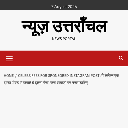
7 August 2026
न्यूज़ उत्तराँचल
NEWS PORTAL
HOME
CELEBS FEES FOR SPONSORED INSTAGRAM POST: ये सेलेब्स एक
इंस्टा पोस्ट से कमाते हैं इतना पैसा, जरा आंकड़ों पर नजर डालिए