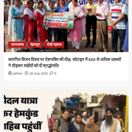
उत्तराखण्ड
देहरादून
पौड़ी गढ़वाल
कारगिल विजय दिवस पर देशभक्ति की दौड़: कोटद्वार में 650 से अधिक धावकों
ने दौड़कर शहीदों को दी श्रद्धांजलि
admin
26 July 2026
0