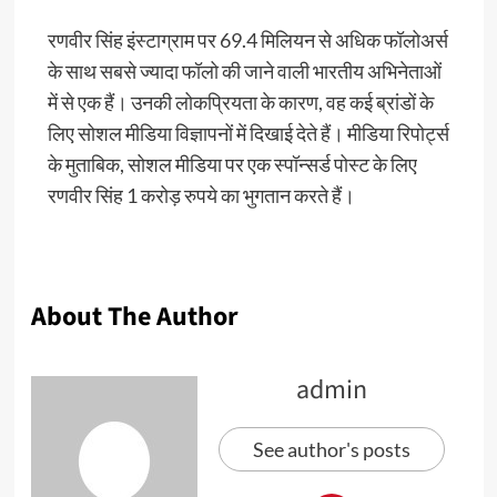
रणवीर सिंह इंस्टाग्राम पर 69.4 मिलियन से अधिक फॉलोअर्स
के साथ सबसे ज्यादा फॉलो की जाने वाली भारतीय अभिनेताओं
में से एक हैं। उनकी लोकप्रियता के कारण, वह कई ब्रांडों के
लिए सोशल मीडिया विज्ञापनों में दिखाई देते हैं। मीडिया रिपोर्ट्स
के मुताबिक, सोशल मीडिया पर एक स्पॉन्सर्ड पोस्ट के लिए
रणवीर सिंह 1 करोड़ रुपये का भुगतान करते हैं।
About The Author
admin
See author's posts