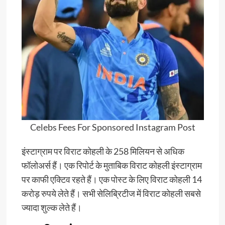
Celebs Fees For Sponsored Instagram Post
इंस्टाग्राम पर विराट कोहली के 258 मिलियन से अधिक
फॉलोअर्स हैं। एक रिपोर्ट के मुताबिक विराट कोहली इंस्टाग्राम
पर काफी एक्टिव रहते हैं। एक पोस्ट के लिए विराट कोहली 14
करोड़ रुपये लेते हैं। सभी सेलिब्रिटीज में विराट कोहली सबसे
ज्यादा शुल्क लेते हैं।