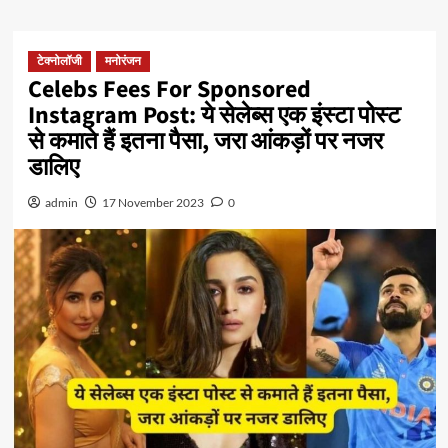
टेक्नोलॉजी
मनोरंजन
Celebs Fees For Sponsored
Instagram Post: ये सेलेब्स एक इंस्टा पोस्ट
से कमाते हैं इतना पैसा, जरा आंकड़ों पर नजर
डालिए
admin
17 November 2023
0