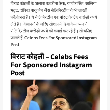
विराट कोहली के अलावा कटरीना कैफ, रणवीर सिंह, आलिया
भट्ट, दीपिका पादुकोण जैसे सेलिब्रिटीज के भी लाखों
फॉलोअर्स हैं। ये सेलिब्रिटीज एक पोस्ट के लिए करोड़ों रुपये
लेते हैं। विज्ञापनों के जरिए सोशल मीडिया के माध्यम से
सेलिब्रिटीज करोड़ों रुपये की कमाई कर रहे हैं। तो चलिए
जानते हैं,
Celebs Fees For Sponsored Instagram
Post
विराट कोहली – Celebs Fees
For Sponsored Instagram
Post