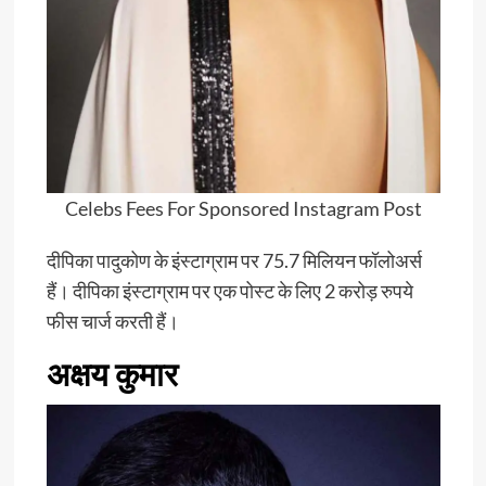
Celebs Fees For Sponsored Instagram Post
दीपिका पादुकोण के इंस्टाग्राम पर 75.7 मिलियन फॉलोअर्स
हैं। दीपिका इंस्टाग्राम पर एक पोस्ट के लिए 2 करोड़ रुपये
फीस चार्ज करती हैं।
अक्षय कुमार