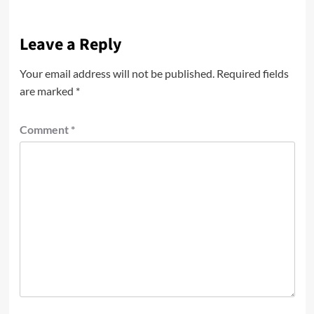
Leave a Reply
Your email address will not be published.
Required fields
are marked
*
Comment
*