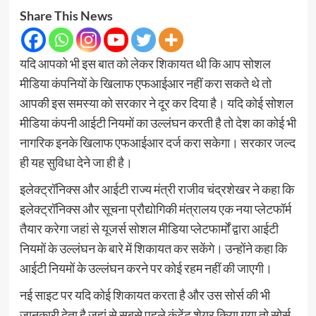
Share This News
यदि आपको भी इस बात को लेकर शिकायत थी कि आप सोशल
मीडिया कंपनियों के खिलाफ एफआईआर नहीं करा सकते थे तो
आपकी इस समस्या को सरकार ने दूर कर दिया है। यदि कोई सोशल
मीडिया कंपनी आईटी नियमों का उल्लंघन करती है तो देश का कोई भी
नागरिक इनके खिलाफ एफआईआर दर्ज करा सकेगा। सरकार जल्द
ही यह सुविधा देने जा ही है।
इलेक्ट्रॉनिक्स और आईटी राज्य मंत्री राजीव चंद्रशेखर ने कहा कि
इलेक्ट्रॉनिक्स और सूचना प्रौद्योगिकी मंत्रालय एक नया प्लेटफॉर्म
तैयार करेगा जहां से यूजर्स सोशल मीडिया प्लेटफार्मों द्वारा आईटी
नियमों के उल्लंघन के बारे में शिकायत कर सकेंगे। उन्होंने कहा कि
आईटी नियमों के उल्लंघन करने पर कोई रहम नहीं की जाएगी।
नई साइट पर यदि कोई शिकायत करता है और उस सोर्स की भी
जानकारी देता है जहां से सबसे पहले कंटेंट शेयर किया गया तो सोर्स