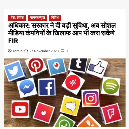
देश / विदेश
वायरल न्यूज़
विविध
अधिकार: सरकार ने दी बड़ी सुविधा, अब सोशल
मीडिया कंपनियों के खिलाफ आप भी करा सकेंगे
FIR
admin
25 November 2023
0