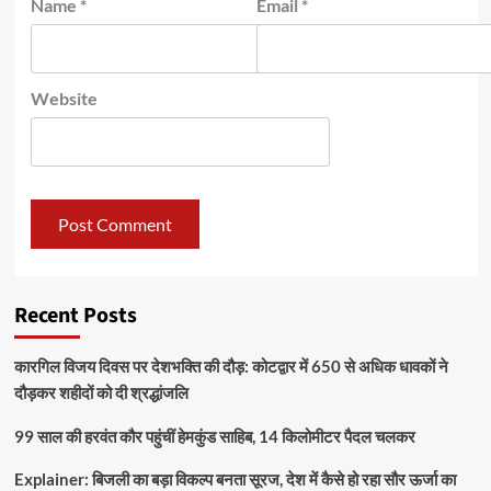
Name
*
Email
*
Website
Recent Posts
कारगिल विजय दिवस पर देशभक्ति की दौड़: कोटद्वार में 650 से अधिक धावकों ने
दौड़कर शहीदों को दी श्रद्धांजलि
99 साल की हरवंत कौर पहुंचीं हेमकुंड साहिब, 14 किलोमीटर पैदल चलकर
Explainer: बिजली का बड़ा विकल्प बनता सूरज, देश में कैसे हो रहा सौर ऊर्जा का