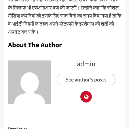
के खिलाफ भी एफआईआर दर्ज की जाएगी। उन्होंने कहा कि सोशल
मीडिया कंपनियों को इसके लिए सात दिनों का समय दिया गया है ताकि
वे आईटी नियमों के तहत अपने प्लेटफॉर्म के इस्तेमाल की शर्तों को
अपडेट कर सकें।
About The Author
admin
See author's posts