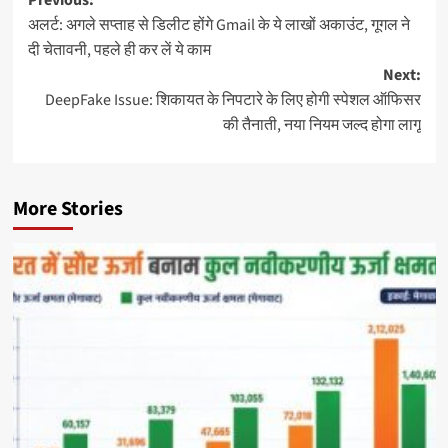
Previous:
अलर्ट: अगले सप्ताह से डिलीट होंगे Gmail के ये लाखों अकाउंट, गूगल ने
दी चेतावनी, पहले ही कर लें ये काम
Next:
DeepFake Issue: शिकायत के निपटारे के लिए होगी स्पेशल ऑफिसर
की तैनाती, नया नियम जल्द होगा लागू
More Stories