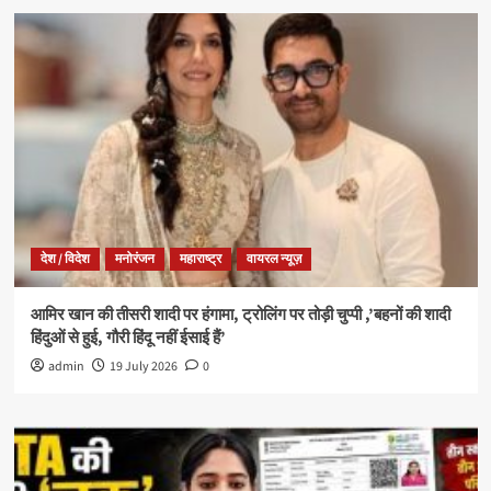
देश / विदेश
मनोरंजन
महाराष्ट्र
वायरल न्यूज़
आमिर खान की तीसरी शादी पर हंगामा, ट्रोलिंग पर तोड़ी चुप्पी ,’बहनों की शादी
हिंदुओं से हुई, गौरी हिंदू नहीं ईसाई हैं’
admin
19 July 2026
0