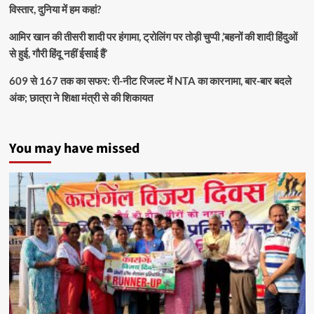
विस्तार, दुनिया में हम कहां?
आमिर खान की तीसरी शादी पर हंगामा, ट्रोलिंग पर तोड़ी चुप्पी ,’बहनों की शादी हिंदुओं
से हुई, गौरी हिंदू नहीं ईसाई हैं’
609 से 167 तक का सफर: री-नीट रिजल्ट में NTA का कारनामा, बार-बार बदले
अंक; छात्रा ने शिक्षा मंत्री से की शिकायत
You may have missed