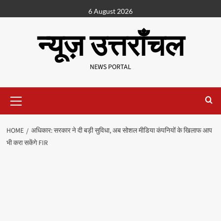
6 August 2026
न्यूज़ उत्तराँचल
NEWS PORTAL
HOME
अधिकार: सरकार ने दी बड़ी सुविधा, अब सोशल मीडिया कंपनियों के खिलाफ आप
भी करा सकेंगे FIR