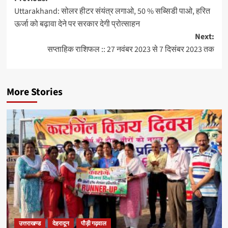
Uttarakhand: सोलर हीटर संयंत्र लगाओ, 50 % सब्सिडी पाओ, हरित
ऊर्जा को बढ़ावा देने पर सरकार देगी प्रोत्साहन
Next:
सप्ताहिक राशिफल :: 27 नवंबर 2023 से 7 दिसंबर 2023 तक
More Stories
उत्तराखण्ड
देहरादून
पौड़ी गढ़वाल