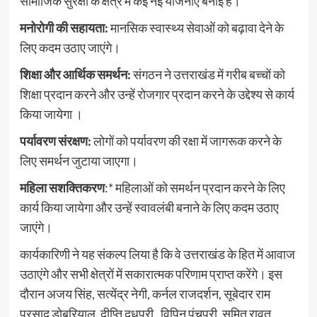
सामाजिक सुरक्षा के क्षेत्र में कई नई योजनाएं बनाई हैं।
मनोरोगी की सहायता:
मानसिक स्वास्थ्य सेवाओं को बढ़ावा देने के
लिए कदम उठाए जाएंगे।
शिक्षा और आर्थिक समर्थन:
संगठन ने उत्तराखंड में गरीब बच्चों को
शिक्षा प्रदान करने और उन्हें रोजगार प्रदान करने के उद्देश्य से कार्य
किया जायेगा ।
पर्यावरण संरक्षण:
लोगों को पर्यावरण की रक्षा में जागरूक करने के
लिए समर्थन जुटाया जाएगा।
महिला सशक्तिकरण
:* महिलाओं को समर्थन प्रदान करने के लिए
कार्य किया जायेगा और उन्हें स्वावलंबी बनाने के लिए कदम उठाए
जाएंगे।
कार्यकारिणी ने यह संकल्प लिया है कि वे उत्तराखंड के हित में आवाज
उठाएंगे और सभी क्षेत्रों में सकारात्मक परिणाम प्राप्त करेंगे। इस
दौरान अजय सिंह, सत्येंद्र नेगी, कर्नल राजदर्शन, सूबेदार राम
प्रसाद डोबरियाल, दीप्ति दूधपुरी , विपिन पंचपुरी, सुमित रावत,