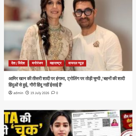
देश / विदेश
मनोरंजन
महाराष्ट्र
वायरल न्यूज़
आमिर खान की तीसरी शादी पर हंगामा, ट्रोलिंग पर तोड़ी चुप्पी ,’बहनों की शादी
हिंदुओं से हुई, गौरी हिंदू नहीं ईसाई हैं’
admin
19 July 2026
0