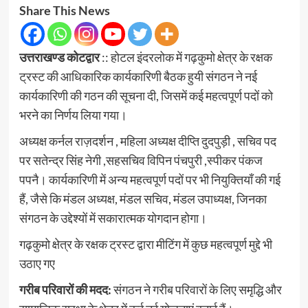
Share This News
उत्तराखण्ड कोटद्वार
:: होटल इंदरलोक में गढ़कुमो क्षेत्र के रक्षक
ट्रस्ट की आधिकारिक कार्यकारिणी बैठक हुयी संगठन ने नई
कार्यकारिणी की गठन की सूचना दी, जिसमें कई महत्वपूर्ण पदों को
भरने का निर्णय लिया गया।
अध्यक्ष कर्नल राज़दर्शन , महिला अध्यक्ष दीप्ति दुदपुड़ी , सचिव पद
पर सतेन्द्र सिंह नेगी ,सहसचिव विपिन पंचपुरी ,स्पीकर पंकज
पपनै। कार्यकारिणी में अन्य महत्वपूर्ण पदों पर भी नियुक्तियाँ की गई
हैं, जैसे कि मंडल अध्यक्ष, मंडल सचिव, मंडल उपाध्यक्ष, जिनका
संगठन के उद्देश्यों में सकारात्मक योगदान होगा।
गढ़कुमो क्षेत्र के रक्षक ट्रस्ट द्वारा मीटिंग में कुछ महत्वपूर्ण मुद्दे भी
उठाए गए
गरीब परिवारों की मदद:
संगठन ने गरीब परिवारों के लिए समृद्धि और