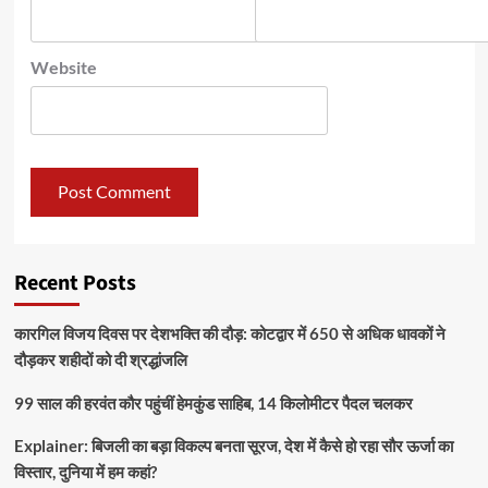
Website
Recent Posts
कारगिल विजय दिवस पर देशभक्ति की दौड़: कोटद्वार में 650 से अधिक धावकों ने
दौड़कर शहीदों को दी श्रद्धांजलि
99 साल की हरवंत कौर पहुंचीं हेमकुंड साहिब, 14 किलोमीटर पैदल चलकर
Explainer: बिजली का बड़ा विकल्प बनता सूरज, देश में कैसे हो रहा सौर ऊर्जा का
विस्तार, दुनिया में हम कहां?