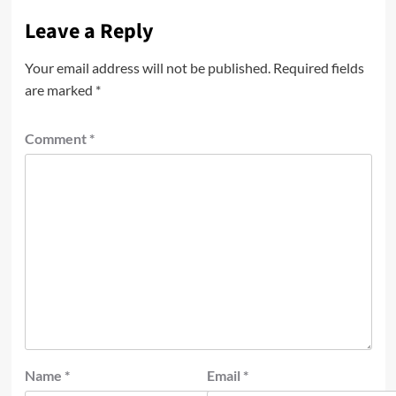
Leave a Reply
Your email address will not be published.
Required fields
are marked
*
Comment
*
Name
*
Email
*