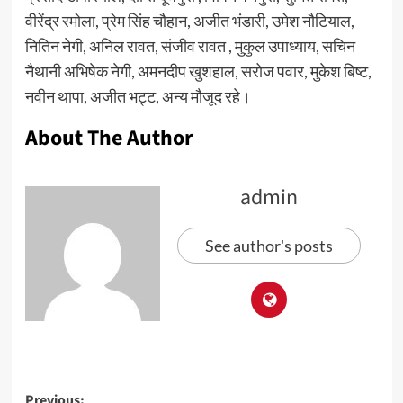
वीरेंद्र रमोला, प्रेम सिंह चौहान, अजीत भंडारी, उमेश नौटियाल,
नितिन नेगी, अनिल रावत, संजीव रावत , मुकुल उपाध्याय, सचिन
नैथानी अभिषेक नेगी, अमनदीप खुशहाल, सरोज पवार, मुकेश बिष्ट,
नवीन थापा, अजीत भट्ट, अन्य मौजूद रहे।
About The Author
admin
See author's posts
Previous: