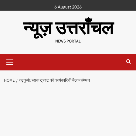
6 August 2026
न्यूज़ उत्तराँचल
NEWS PORTAL
HOME
गढ़कुमो: रक्षक ट्रस्ट की कार्यकारिणी बैठक संम्प्पन