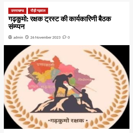
उत्तराखण्ड
पौड़ी गढ़वाल
गढ़कुमो: रक्षक ट्रस्ट की कार्यकारिणी बैठक
संम्प्पन
admin
26 November 2023
0